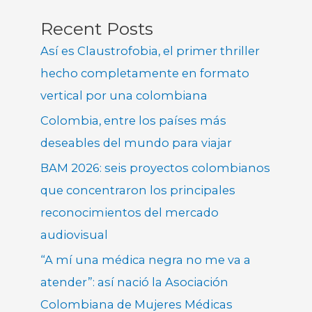
Recent Posts
Así es Claustrofobia, el primer thriller
hecho completamente en formato
vertical por una colombiana
Colombia, entre los países más
deseables del mundo para viajar
BAM 2026: seis proyectos colombianos
que concentraron los principales
reconocimientos del mercado
audiovisual
“A mí una médica negra no me va a
atender”: así nació la Asociación
Colombiana de Mujeres Médicas