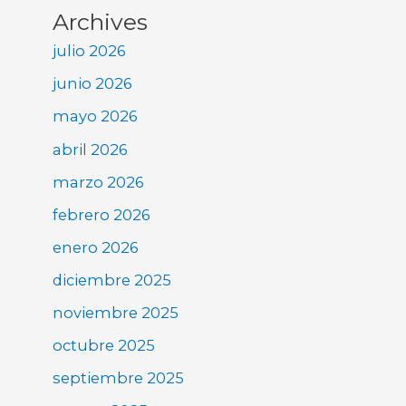
Archives
julio 2026
junio 2026
mayo 2026
abril 2026
marzo 2026
febrero 2026
enero 2026
diciembre 2025
noviembre 2025
octubre 2025
septiembre 2025