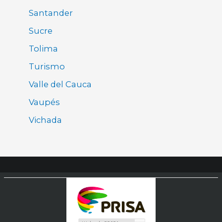
Santander
Sucre
Tolima
Turismo
Valle del Cauca
Vaupés
Vichada