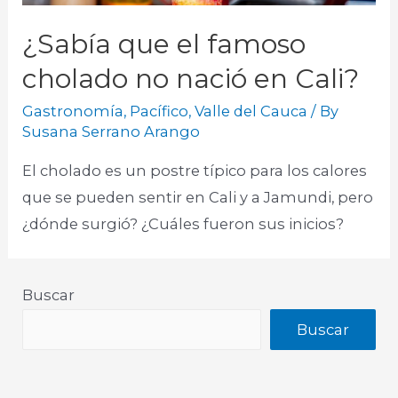
¿Sabía que el famoso
cholado no nació en Cali?
Gastronomía
,
Pacífico
,
Valle del Cauca
/ By
Susana Serrano Arango
El cholado es un postre típico para los calores
que se pueden sentir en Cali y a Jamundi, pero
¿dónde surgió? ¿Cuáles fueron sus inicios?​
Buscar
Buscar