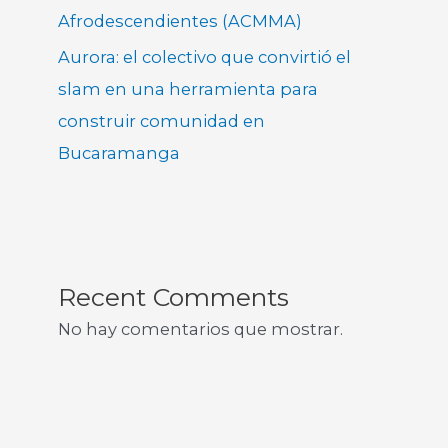
Afrodescendientes (ACMMA)
Aurora: el colectivo que convirtió el
slam en una herramienta para
construir comunidad en
Bucaramanga
Recent Comments
No hay comentarios que mostrar.