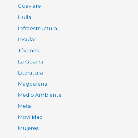
Guaviare
Huila
Infraestructura
Insular
Jóvenes
La Guajira
Literatura
Magdalena
Medio Ambiente
Meta
Movilidad
Mujeres