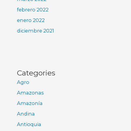
febrero 2022
enero 2022
diciembre 2021
Categories
Agro
Amazonas
Amazonía
Andina
Antioquia