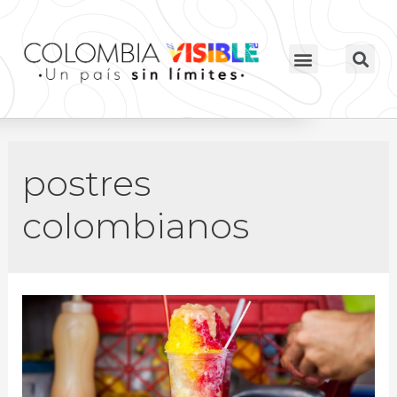
postres
colombianos