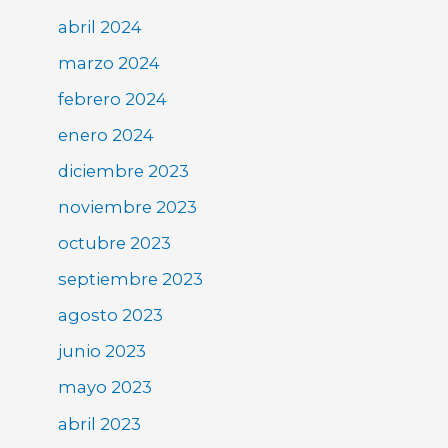
abril 2024
marzo 2024
febrero 2024
enero 2024
diciembre 2023
noviembre 2023
octubre 2023
septiembre 2023
agosto 2023
junio 2023
mayo 2023
abril 2023