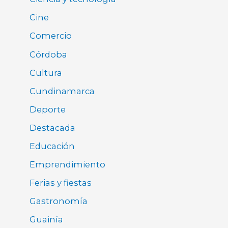
Cine
Comercio
Córdoba
Cultura
Cundinamarca
Deporte
Destacada
Educación
Emprendimiento
Ferias y fiestas
Gastronomía
Guainía