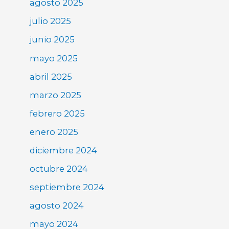
agosto 2025
julio 2025
junio 2025
mayo 2025
abril 2025
marzo 2025
febrero 2025
enero 2025
diciembre 2024
octubre 2024
septiembre 2024
agosto 2024
mayo 2024