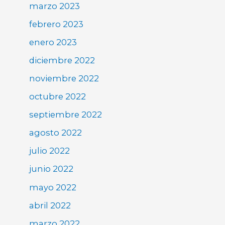
marzo 2023
febrero 2023
enero 2023
diciembre 2022
noviembre 2022
octubre 2022
septiembre 2022
agosto 2022
julio 2022
junio 2022
mayo 2022
abril 2022
marzo 2022