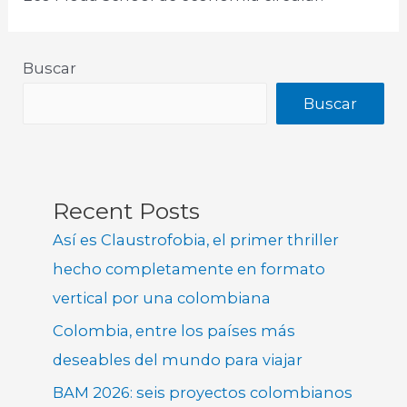
Buscar
Buscar
Recent Posts
Así es Claustrofobia, el primer thriller
hecho completamente en formato
vertical por una colombiana
Colombia, entre los países más
deseables del mundo para viajar
BAM 2026: seis proyectos colombianos