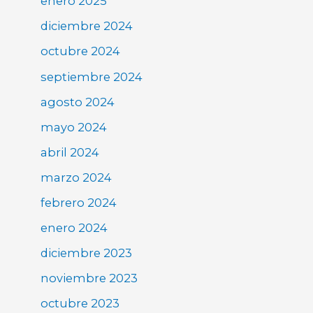
enero 2025
diciembre 2024
octubre 2024
septiembre 2024
agosto 2024
mayo 2024
abril 2024
marzo 2024
febrero 2024
enero 2024
diciembre 2023
noviembre 2023
octubre 2023