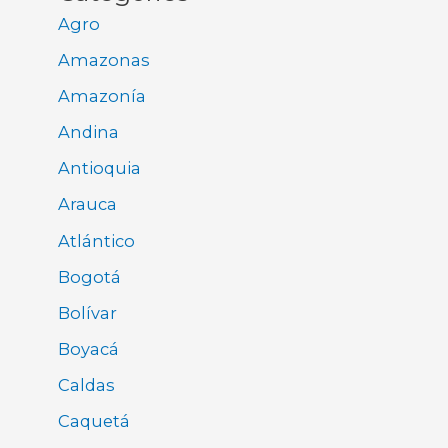
Agro
Amazonas
Amazonía
Andina
Antioquia
Arauca
Atlántico
Bogotá
Bolívar
Boyacá
Caldas
Caquetá