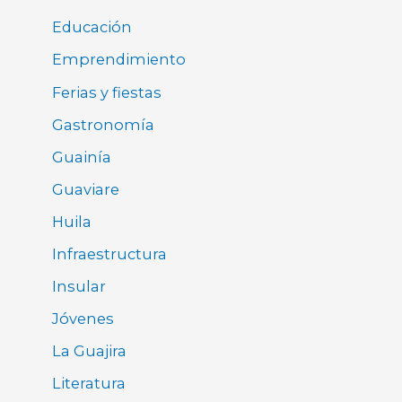
Educación
Emprendimiento
Ferias y fiestas
Gastronomía
Guainía
Guaviare
Huila
Infraestructura
Insular
Jóvenes
La Guajira
Literatura