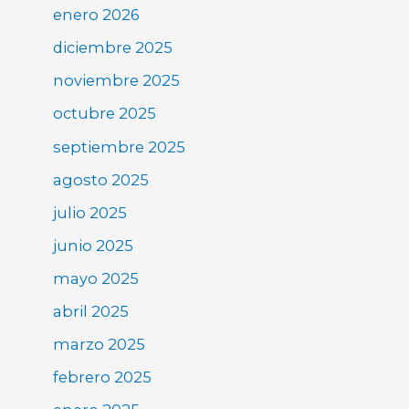
enero 2026
diciembre 2025
noviembre 2025
octubre 2025
septiembre 2025
agosto 2025
julio 2025
junio 2025
mayo 2025
abril 2025
marzo 2025
febrero 2025