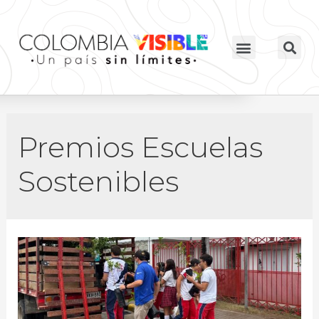
Premios Escuelas
Sostenibles