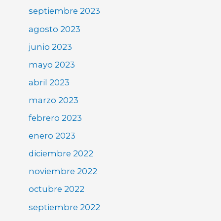
septiembre 2023
agosto 2023
junio 2023
mayo 2023
abril 2023
marzo 2023
febrero 2023
enero 2023
diciembre 2022
noviembre 2022
octubre 2022
septiembre 2022