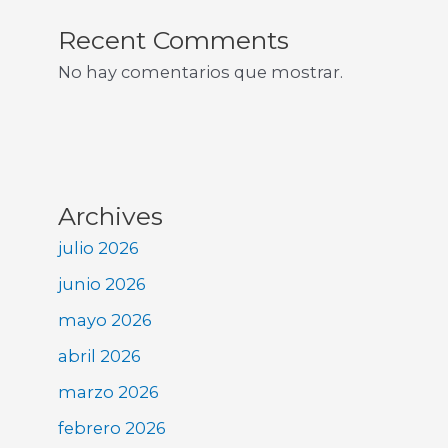
Recent Comments
No hay comentarios que mostrar.
Archives
julio 2026
junio 2026
mayo 2026
abril 2026
marzo 2026
febrero 2026