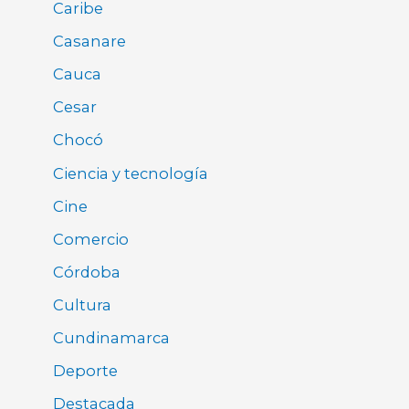
Caribe
Casanare
Cauca
Cesar
Chocó
Ciencia y tecnología
Cine
Comercio
Córdoba
Cultura
Cundinamarca
Deporte
Destacada