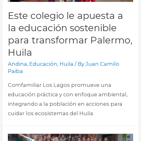
Este colegio le apuesta a
la educación sostenible
para transformar Palermo,
Huila
Andina
,
Educación
,
Huila
/ By
Juan Camilo
Paiba
Comfamiliar Los Lagos promueve una
educación práctica y con enfoque ambiental,
integrando a la población en acciones para
cuidar los ecosistemas del Huila.