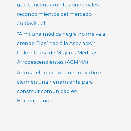
que concentraron los principales
reconocimientos del mercado
audiovisual
“A mí una médica negra no me va a
atender”: así nació la Asociación
Colombiana de Mujeres Médicas
Afrodescendientes (ACMMA)
Aurora: el colectivo que convirtió el
slam en una herramienta para
construir comunidad en
Bucaramanga