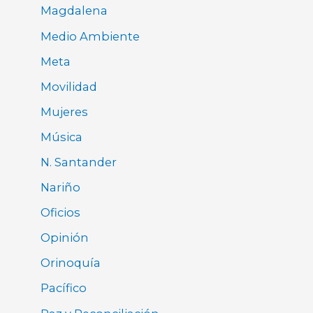
Magdalena
Medio Ambiente
Meta
Movilidad
Mujeres
Música
N. Santander
Nariño
Oficios
Opinión
Orinoquía
Pacífico