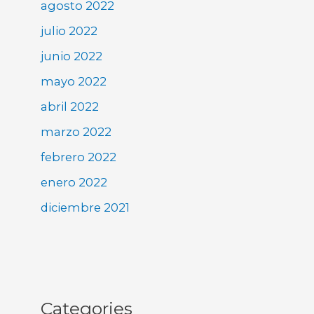
agosto 2022
julio 2022
junio 2022
mayo 2022
abril 2022
marzo 2022
febrero 2022
enero 2022
diciembre 2021
Categories