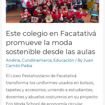
Este colegio en Facatativá
promueve la moda
sostenible desde las aulas
Andina
,
Cundinamarca
,
Educación
/ By
Juan
Camilo Paiba
El Liceo Pestalozziano de Facatativá
transforma los uniformes usados en bolsos,
tapetes y accesorios, uniendo a estudiantes,
docentes y abuelos costureros en su proyecto
Eco Moda School de economía circular.