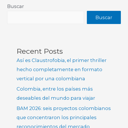
Buscar
Buscar
Recent Posts
Así es Claustrofobia, el primer thriller
hecho completamente en formato
vertical por una colombiana
Colombia, entre los países más
deseables del mundo para viajar
BAM 2026: seis proyectos colombianos
que concentraron los principales
reconocimientos del mercado