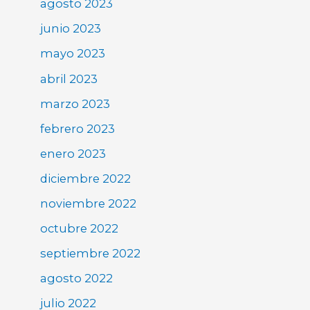
agosto 2023
junio 2023
mayo 2023
abril 2023
marzo 2023
febrero 2023
enero 2023
diciembre 2022
noviembre 2022
octubre 2022
septiembre 2022
agosto 2022
julio 2022