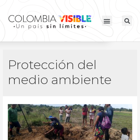
Protección del
medio ambiente