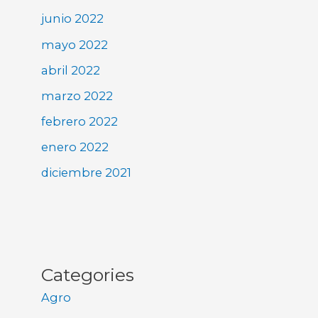
junio 2022
mayo 2022
abril 2022
marzo 2022
febrero 2022
enero 2022
diciembre 2021
Categories
Agro