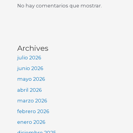
No hay comentarios que mostrar.
Archives
julio 2026
junio 2026
mayo 2026
abril 2026
marzo 2026
febrero 2026
enero 2026
diciembre 2025