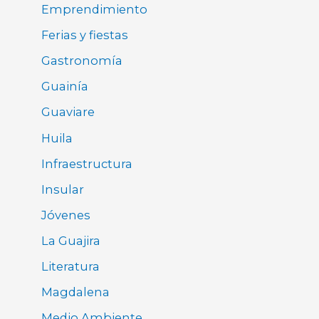
Emprendimiento
Ferias y fiestas
Gastronomía
Guainía
Guaviare
Huila
Infraestructura
Insular
Jóvenes
La Guajira
Literatura
Magdalena
Medio Ambiente