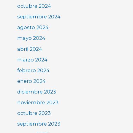
octubre 2024
septiembre 2024
agosto 2024
mayo 2024
abril 2024
marzo 2024
febrero 2024
enero 2024
diciembre 2023
noviembre 2023
octubre 2023
septiembre 2023