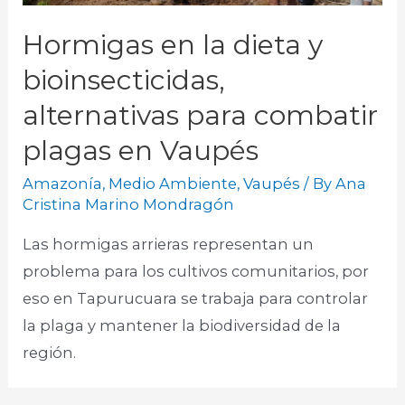
Hormigas en la dieta y
bioinsecticidas,
alternativas para combatir
plagas en Vaupés
Amazonía
,
Medio Ambiente
,
Vaupés
/ By
Ana
Cristina Marino Mondragón
Las hormigas arrieras representan un
problema para los cultivos comunitarios, por
eso en Tapurucuara se trabaja para controlar
la plaga y mantener la biodiversidad de la
región.​