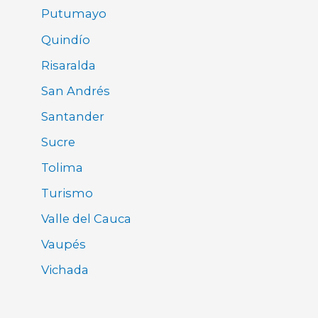
Putumayo
Quindío
Risaralda
San Andrés
Santander
Sucre
Tolima
Turismo
Valle del Cauca
Vaupés
Vichada