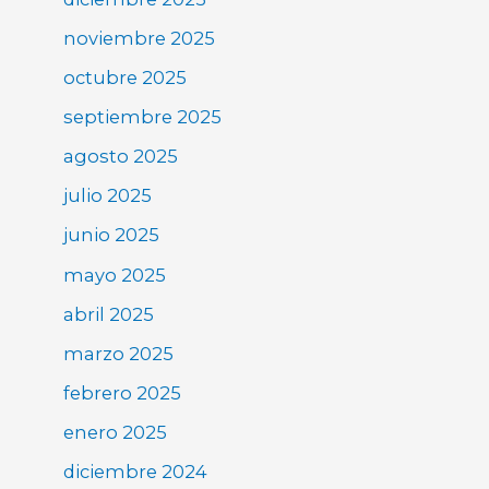
noviembre 2025
octubre 2025
septiembre 2025
agosto 2025
julio 2025
junio 2025
mayo 2025
abril 2025
marzo 2025
febrero 2025
enero 2025
diciembre 2024