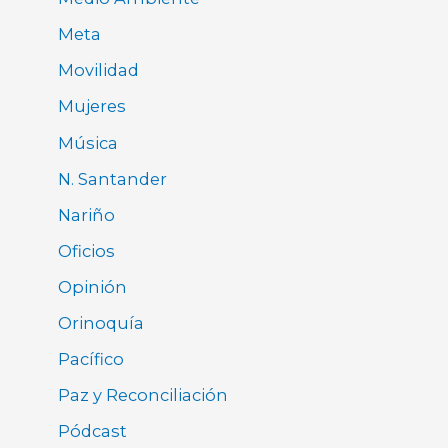
Meta
Movilidad
Mujeres
Música
N. Santander
Nariño
Oficios
Opinión
Orinoquía
Pacífico
Paz y Reconciliación
Pódcast