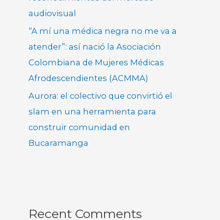
audiovisual
“A mí una médica negra no me va a
atender”: así nació la Asociación
Colombiana de Mujeres Médicas
Afrodescendientes (ACMMA)
Aurora: el colectivo que convirtió el
slam en una herramienta para
construir comunidad en
Bucaramanga
Recent Comments