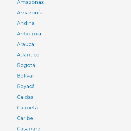
Amazonas
Amazonía
Andina
Antioquia
Arauca
Atlántico
Bogotá
Bolívar
Boyacá
Caldas
Caquetá
Caribe
Casanare