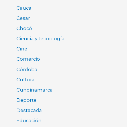
Cauca
Cesar
Chocó
Ciencia y tecnología
Cine
Comercio
Córdoba
Cultura
Cundinamarca
Deporte
Destacada
Educación