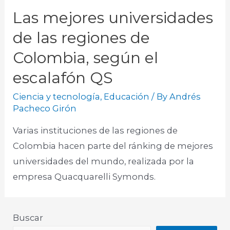
Las mejores universidades
de las regiones de
Colombia, según el
escalafón QS
Ciencia y tecnología
,
Educación
/ By
Andrés
Pacheco Girón
Varias instituciones de las regiones de
Colombia hacen parte del ránking de mejores
universidades del mundo, realizada por la
empresa Quacquarelli Symonds.
Buscar