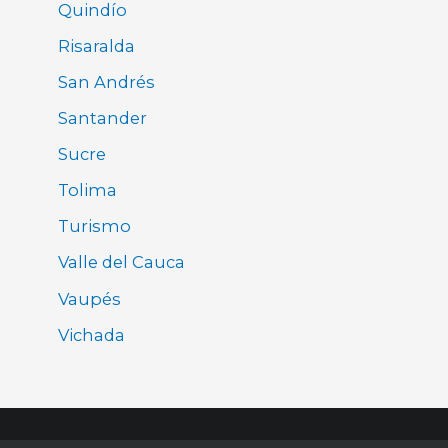
Quindío
Risaralda
San Andrés
Santander
Sucre
Tolima
Turismo
Valle del Cauca
Vaupés
Vichada