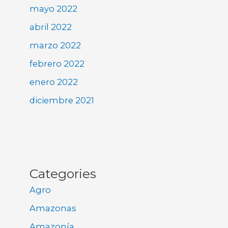
mayo 2022
abril 2022
marzo 2022
febrero 2022
enero 2022
diciembre 2021
Categories
Agro
Amazonas
Amazonía