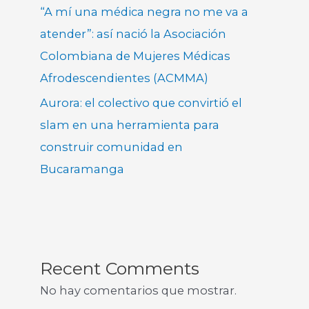
“A mí una médica negra no me va a
atender”: así nació la Asociación
Colombiana de Mujeres Médicas
Afrodescendientes (ACMMA)
Aurora: el colectivo que convirtió el
slam en una herramienta para
construir comunidad en
Bucaramanga
Recent Comments
No hay comentarios que mostrar.