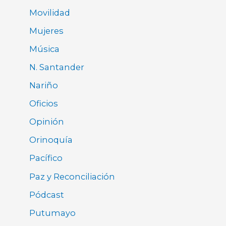
Movilidad
Mujeres
Música
N. Santander
Nariño
Oficios
Opinión
Orinoquía
Pacífico
Paz y Reconciliación
Pódcast
Putumayo