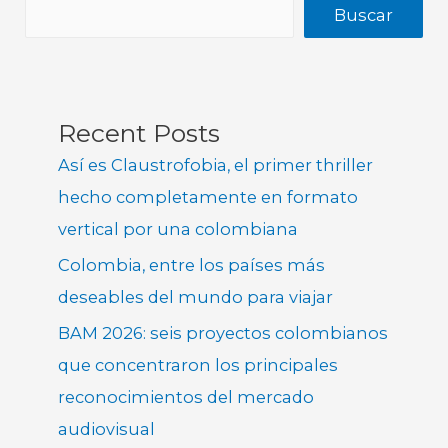
Buscar
Recent Posts
Así es Claustrofobia, el primer thriller
hecho completamente en formato
vertical por una colombiana
Colombia, entre los países más
deseables del mundo para viajar
BAM 2026: seis proyectos colombianos
que concentraron los principales
reconocimientos del mercado
audiovisual