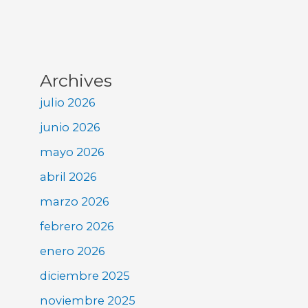
Archives
julio 2026
junio 2026
mayo 2026
abril 2026
marzo 2026
febrero 2026
enero 2026
diciembre 2025
noviembre 2025