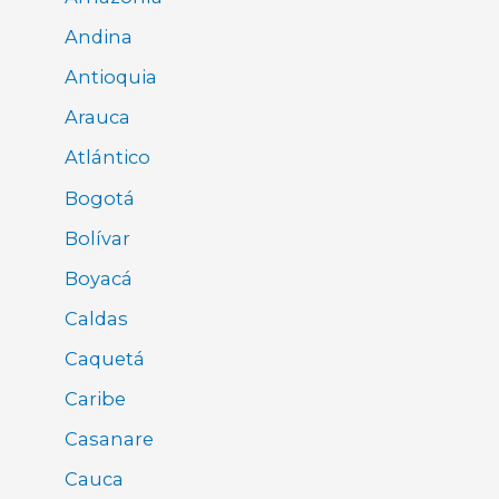
Andina
Antioquia
Arauca
Atlántico
Bogotá
Bolívar
Boyacá
Caldas
Caquetá
Caribe
Casanare
Cauca