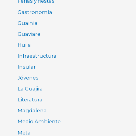
Ferias y fiestas
Gastronomía
Guainía
Guaviare
Huila
Infraestructura
Insular
Jóvenes
La Guajira
Literatura
Magdalena
Medio Ambiente
Meta