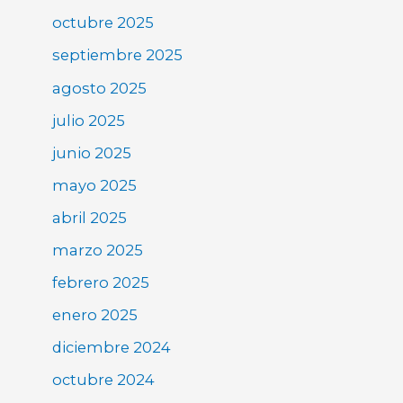
octubre 2025
septiembre 2025
agosto 2025
julio 2025
junio 2025
mayo 2025
abril 2025
marzo 2025
febrero 2025
enero 2025
diciembre 2024
octubre 2024