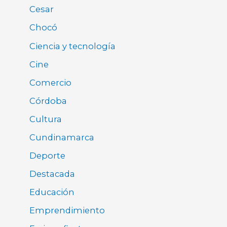
Cesar
Chocó
Ciencia y tecnología
Cine
Comercio
Córdoba
Cultura
Cundinamarca
Deporte
Destacada
Educación
Emprendimiento