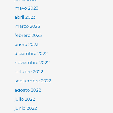
mayo 2023
abril 2023
marzo 2023
febrero 2023
enero 2023
diciembre 2022
noviembre 2022
octubre 2022
septiembre 2022
agosto 2022
julio 2022
junio 2022