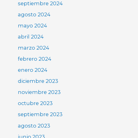
septiembre 2024
agosto 2024
mayo 2024
abril 2024
marzo 2024
febrero 2024
enero 2024
diciembre 2023
noviembre 2023
octubre 2023
septiembre 2023
agosto 2023
junio 2023