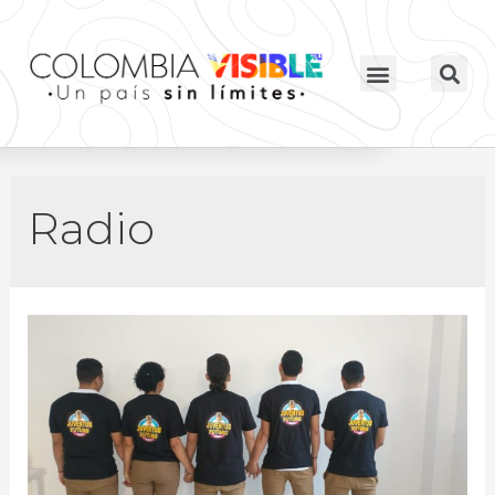
Radio