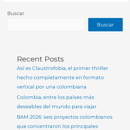
Buscar
Buscar
Recent Posts
Así es Claustrofobia, el primer thriller
hecho completamente en formato
vertical por una colombiana
Colombia, entre los países más
deseables del mundo para viajar
BAM 2026: seis proyectos colombianos
que concentraron los principales