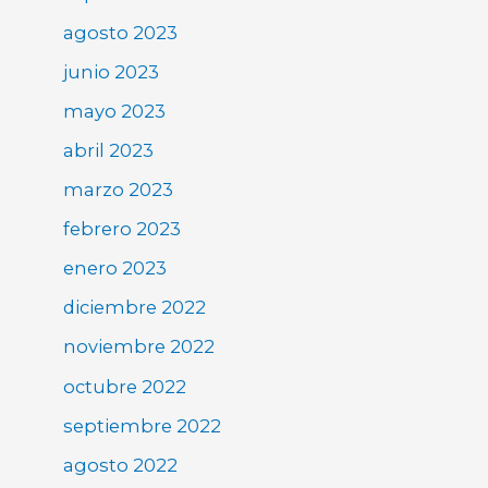
agosto 2023
junio 2023
mayo 2023
abril 2023
marzo 2023
febrero 2023
enero 2023
diciembre 2022
noviembre 2022
octubre 2022
septiembre 2022
agosto 2022