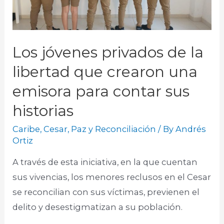
Los jóvenes privados de la
libertad que crearon una
emisora para contar sus
historias
Caribe
,
Cesar
,
Paz y Reconciliación
/ By
Andrés
Ortiz
A través de esta iniciativa, en la que cuentan
sus vivencias, los menores reclusos en el Cesar
se reconcilian con sus víctimas, previenen el
delito y desestigmatizan a su población.