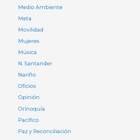
Medio Ambiente
Meta
Movilidad
Mujeres
Música
N. Santander
Nariño
Oficios
Opinión
Orinoquía
Pacífico
Paz y Reconciliación