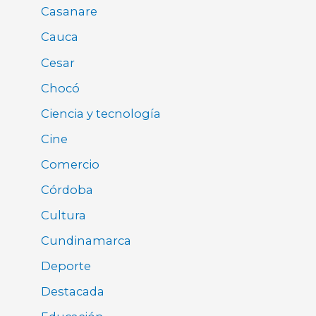
Casanare
Cauca
Cesar
Chocó
Ciencia y tecnología
Cine
Comercio
Córdoba
Cultura
Cundinamarca
Deporte
Destacada