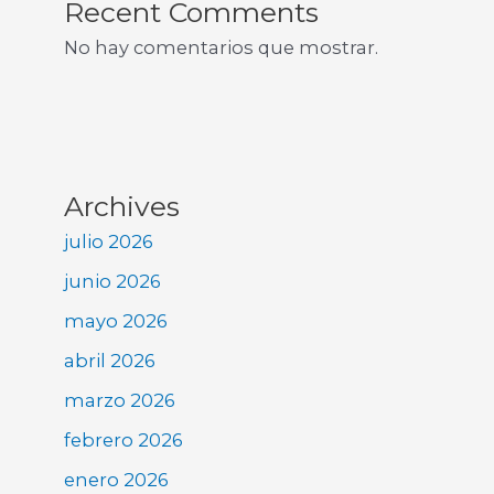
Recent Comments
No hay comentarios que mostrar.
Archives
julio 2026
junio 2026
mayo 2026
abril 2026
marzo 2026
febrero 2026
enero 2026