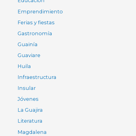
Educación
Emprendimiento
Ferias y fiestas
Gastronomía
Guainía
Guaviare
Huila
Infraestructura
Insular
Jóvenes
La Guajira
Literatura
Magdalena