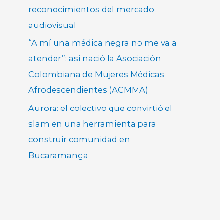
reconocimientos del mercado
audiovisual
“A mí una médica negra no me va a
atender”: así nació la Asociación
Colombiana de Mujeres Médicas
Afrodescendientes (ACMMA)
Aurora: el colectivo que convirtió el
slam en una herramienta para
construir comunidad en
Bucaramanga