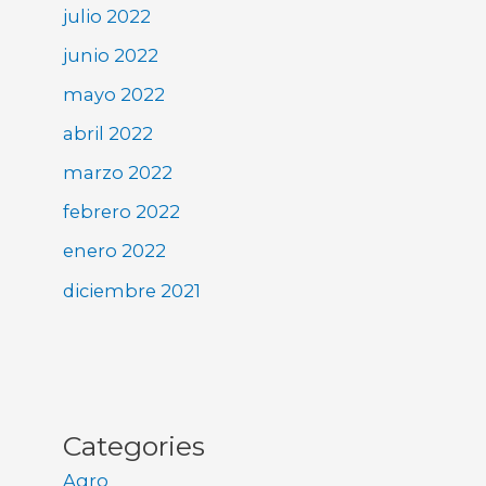
julio 2022
junio 2022
mayo 2022
abril 2022
marzo 2022
febrero 2022
enero 2022
diciembre 2021
Categories
Agro