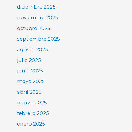
diciembre 2025
noviembre 2025
octubre 2025
septiembre 2025
agosto 2025
julio 2025
junio 2025
mayo 2025
abril 2025
marzo 2025
febrero 2025
enero 2025