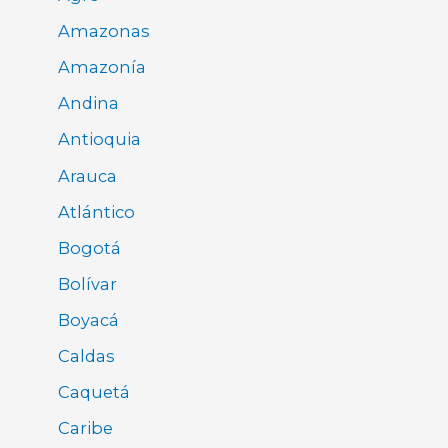
Amazonas
Amazonía
Andina
Antioquia
Arauca
Atlántico
Bogotá
Bolívar
Boyacá
Caldas
Caquetá
Caribe