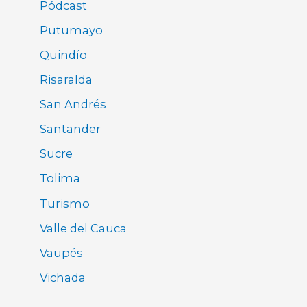
Pódcast
Putumayo
Quindío
Risaralda
San Andrés
Santander
Sucre
Tolima
Turismo
Valle del Cauca
Vaupés
Vichada