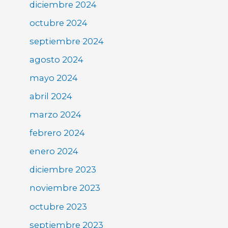
diciembre 2024
octubre 2024
septiembre 2024
agosto 2024
mayo 2024
abril 2024
marzo 2024
febrero 2024
enero 2024
diciembre 2023
noviembre 2023
octubre 2023
septiembre 2023