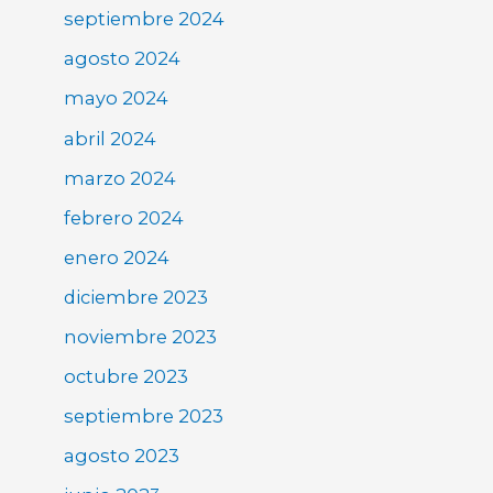
septiembre 2024
agosto 2024
mayo 2024
abril 2024
marzo 2024
febrero 2024
enero 2024
diciembre 2023
noviembre 2023
octubre 2023
septiembre 2023
agosto 2023