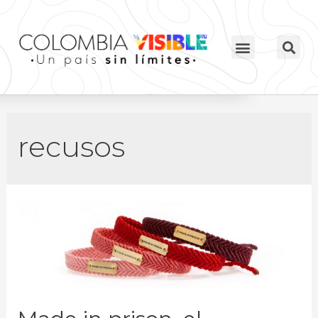
recusos