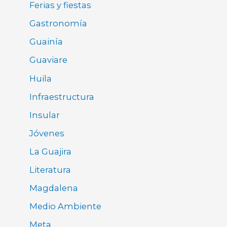
Ferias y fiestas
Gastronomía
Guainía
Guaviare
Huila
Infraestructura
Insular
Jóvenes
La Guajira
Literatura
Magdalena
Medio Ambiente
Meta