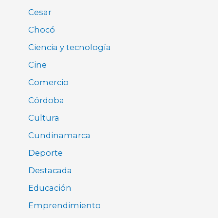
Cesar
Chocó
Ciencia y tecnología
Cine
Comercio
Córdoba
Cultura
Cundinamarca
Deporte
Destacada
Educación
Emprendimiento