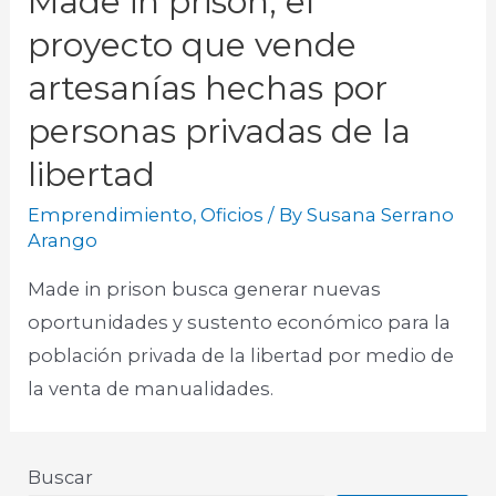
Made in prison, el
proyecto que vende
artesanías hechas por
personas privadas de la
libertad
Emprendimiento
,
Oficios
/ By
Susana Serrano
Arango
Made in prison busca generar nuevas
oportunidades y sustento económico para la
población privada de la libertad por medio de
la venta de manualidades.​
Buscar