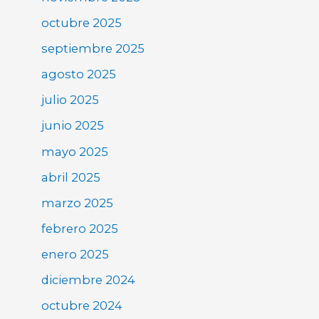
octubre 2025
septiembre 2025
agosto 2025
julio 2025
junio 2025
mayo 2025
abril 2025
marzo 2025
febrero 2025
enero 2025
diciembre 2024
octubre 2024