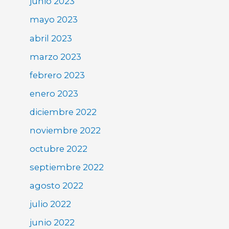
junio 2023
mayo 2023
abril 2023
marzo 2023
febrero 2023
enero 2023
diciembre 2022
noviembre 2022
octubre 2022
septiembre 2022
agosto 2022
julio 2022
junio 2022