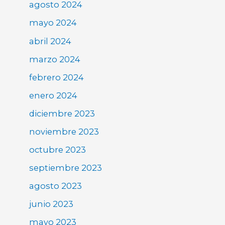
agosto 2024
mayo 2024
abril 2024
marzo 2024
febrero 2024
enero 2024
diciembre 2023
noviembre 2023
octubre 2023
septiembre 2023
agosto 2023
junio 2023
mayo 2023