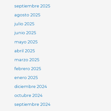
septiembre 2025
agosto 2025
julio 2025
junio 2025
mayo 2025
abril 2025
marzo 2025
febrero 2025
enero 2025
diciembre 2024
octubre 2024
septiembre 2024