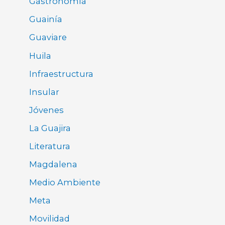
Gastronomía
Guainía
Guaviare
Huila
Infraestructura
Insular
Jóvenes
La Guajira
Literatura
Magdalena
Medio Ambiente
Meta
Movilidad