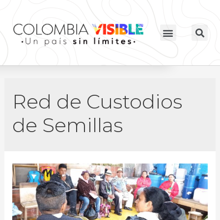
Red de Custodios
de Semillas