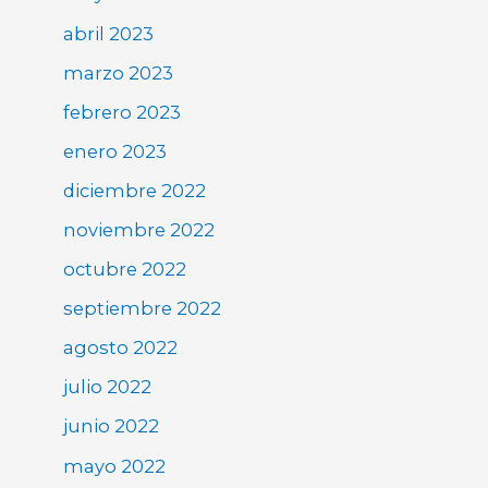
abril 2023
marzo 2023
febrero 2023
enero 2023
diciembre 2022
noviembre 2022
octubre 2022
septiembre 2022
agosto 2022
julio 2022
junio 2022
mayo 2022