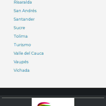
Risaralda
San Andrés
Santander
Sucre
Tolima
Turismo
Valle del Cauca
Vaupés
Vichada