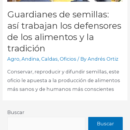
Guardianes de semillas:
así trabajan los defensores
de los alimentos y la
tradición
Agro
,
Andina
,
Caldas
,
Oficios
/ By
Andrés Ortiz
Conservar, reproducir y difundir semillas, este
oficio le apuesta a la producción de alimentos
más sanos y de humanos más conscientes ​
Buscar
Buscar