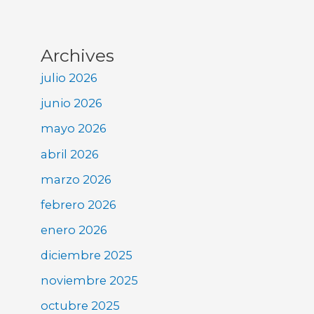
Archives
julio 2026
junio 2026
mayo 2026
abril 2026
marzo 2026
febrero 2026
enero 2026
diciembre 2025
noviembre 2025
octubre 2025