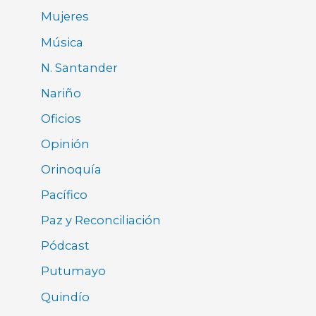
Mujeres
Música
N. Santander
Nariño
Oficios
Opinión
Orinoquía
Pacífico
Paz y Reconciliación
Pódcast
Putumayo
Quindío