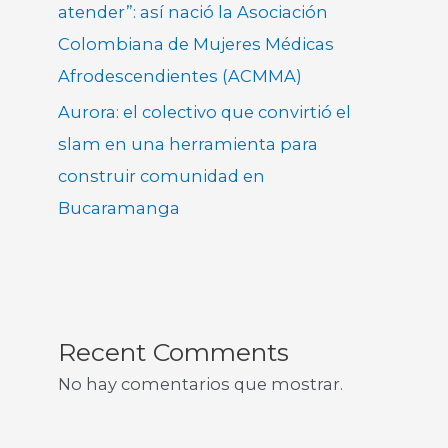
atender”: así nació la Asociación
Colombiana de Mujeres Médicas
Afrodescendientes (ACMMA)
Aurora: el colectivo que convirtió el
slam en una herramienta para
construir comunidad en
Bucaramanga
Recent Comments
No hay comentarios que mostrar.