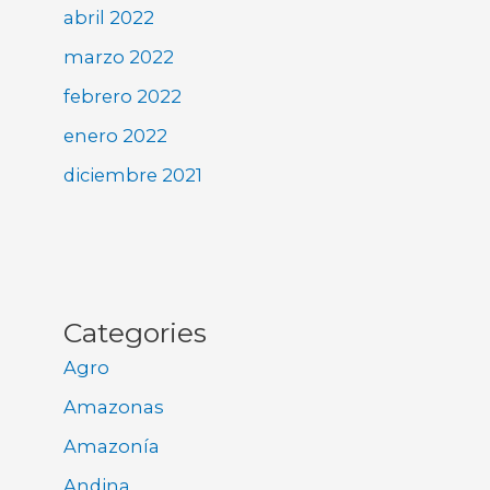
abril 2022
marzo 2022
febrero 2022
enero 2022
diciembre 2021
Categories
Agro
Amazonas
Amazonía
Andina