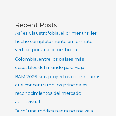
Recent Posts
Así es Claustrofobia, el primer thriller
hecho completamente en formato
vertical por una colombiana
Colombia, entre los países más
deseables del mundo para viajar
BAM 2026: seis proyectos colombianos
que concentraron los principales
reconocimientos del mercado
audiovisual
“A mí una médica negra no me va a