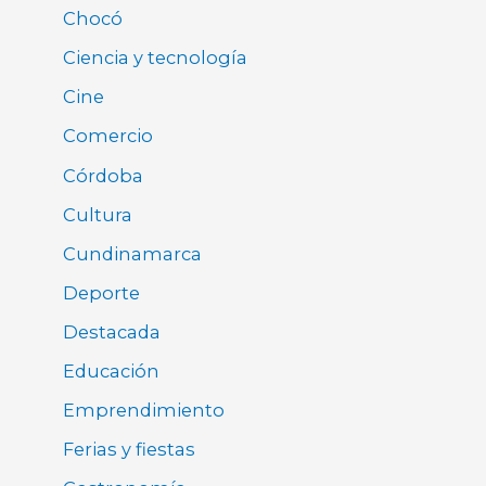
Chocó
Ciencia y tecnología
Cine
Comercio
Córdoba
Cultura
Cundinamarca
Deporte
Destacada
Educación
Emprendimiento
Ferias y fiestas