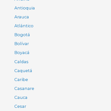
Antioquia
Arauca
Atlántico
Bogotá
Bolívar
Boyacá
Caldas
Caquetá
Caribe
Casanare
Cauca
Cesar