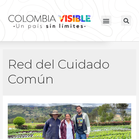
Red del Cuidado
Común