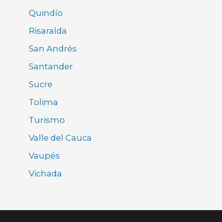
Quindío
Risaralda
San Andrés
Santander
Sucre
Tolima
Turismo
Valle del Cauca
Vaupés
Vichada