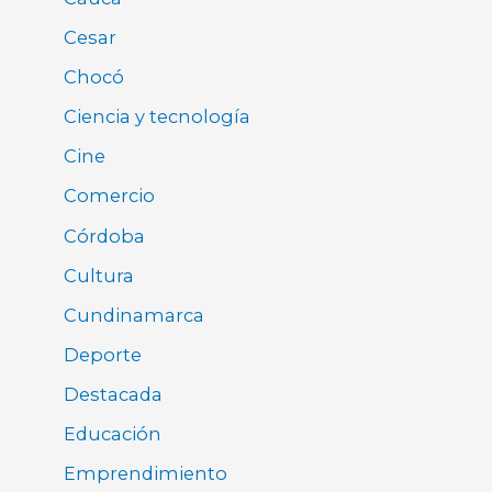
Cesar
Chocó
Ciencia y tecnología
Cine
Comercio
Córdoba
Cultura
Cundinamarca
Deporte
Destacada
Educación
Emprendimiento