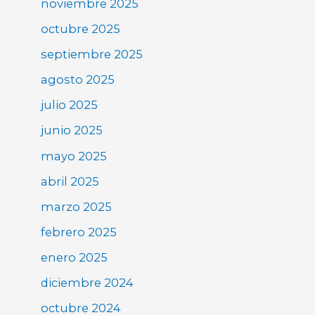
noviembre 2025
octubre 2025
septiembre 2025
agosto 2025
julio 2025
junio 2025
mayo 2025
abril 2025
marzo 2025
febrero 2025
enero 2025
diciembre 2024
octubre 2024