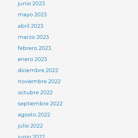
junio 2023
mayo 2023
abril 2023
marzo 2023
febrero 2023
enero 2023
diciembre 2022
noviembre 2022
octubre 2022
septiembre 2022
agosto 2022
julio 2022
junio 2022