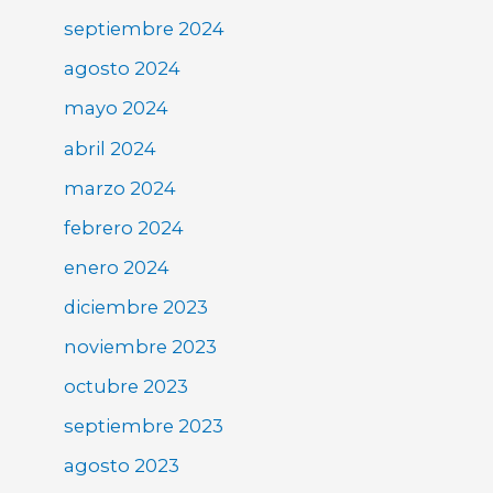
septiembre 2024
agosto 2024
mayo 2024
abril 2024
marzo 2024
febrero 2024
enero 2024
diciembre 2023
noviembre 2023
octubre 2023
septiembre 2023
agosto 2023