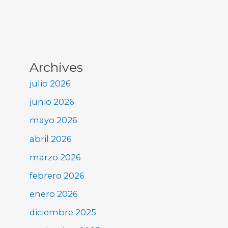
Archives
julio 2026
junio 2026
mayo 2026
abril 2026
marzo 2026
febrero 2026
enero 2026
diciembre 2025