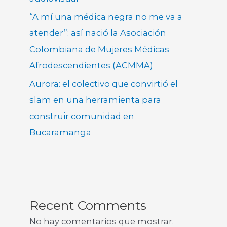
“A mí una médica negra no me va a
atender”: así nació la Asociación
Colombiana de Mujeres Médicas
Afrodescendientes (ACMMA)
Aurora: el colectivo que convirtió el
slam en una herramienta para
construir comunidad en
Bucaramanga
Recent Comments
No hay comentarios que mostrar.