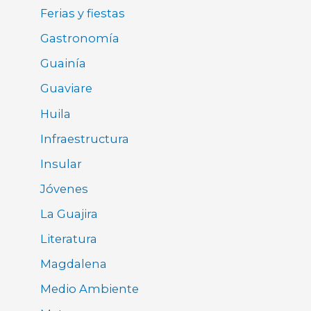
Ferias y fiestas
Gastronomía
Guainía
Guaviare
Huila
Infraestructura
Insular
Jóvenes
La Guajira
Literatura
Magdalena
Medio Ambiente