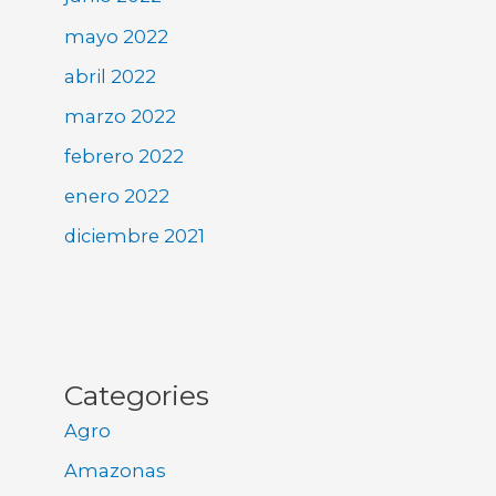
mayo 2022
abril 2022
marzo 2022
febrero 2022
enero 2022
diciembre 2021
Categories
Agro
Amazonas