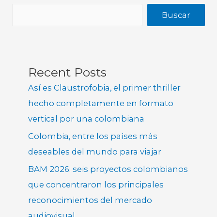
Buscar
Recent Posts
Así es Claustrofobia, el primer thriller
hecho completamente en formato
vertical por una colombiana
Colombia, entre los países más
deseables del mundo para viajar
BAM 2026: seis proyectos colombianos
que concentraron los principales
reconocimientos del mercado
audiovisual