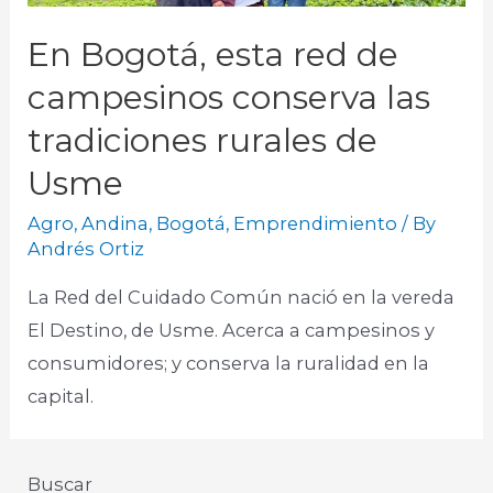
En Bogotá, esta red de
campesinos conserva las
tradiciones rurales de
Usme
Agro
,
Andina
,
Bogotá
,
Emprendimiento
/ By
Andrés Ortiz
La Red del Cuidado Común nació en la vereda
El Destino, de Usme. Acerca a campesinos y
consumidores; y conserva la ruralidad en la
capital.
Buscar