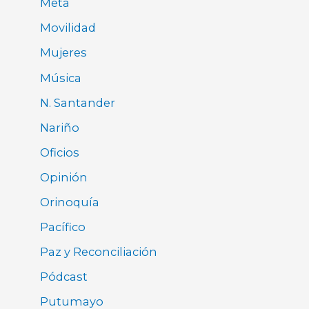
Meta
Movilidad
Mujeres
Música
N. Santander
Nariño
Oficios
Opinión
Orinoquía
Pacífico
Paz y Reconciliación
Pódcast
Putumayo