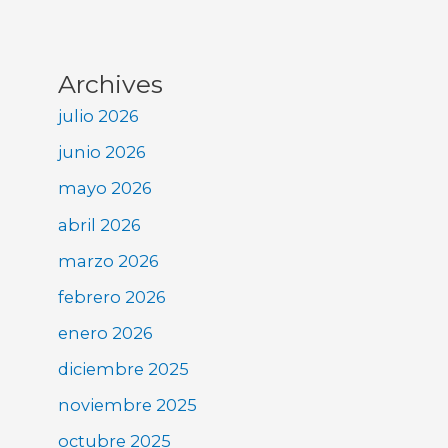
Archives
julio 2026
junio 2026
mayo 2026
abril 2026
marzo 2026
febrero 2026
enero 2026
diciembre 2025
noviembre 2025
octubre 2025