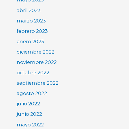
abril 2023
marzo 2023
febrero 2023
enero 2023
diciembre 2022
noviembre 2022
octubre 2022
septiembre 2022
agosto 2022
julio 2022
junio 2022
mayo 2022