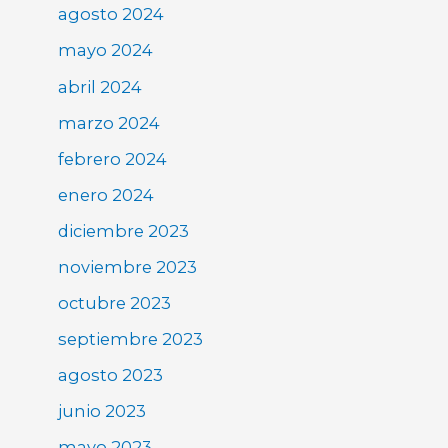
agosto 2024
mayo 2024
abril 2024
marzo 2024
febrero 2024
enero 2024
diciembre 2023
noviembre 2023
octubre 2023
septiembre 2023
agosto 2023
junio 2023
mayo 2023