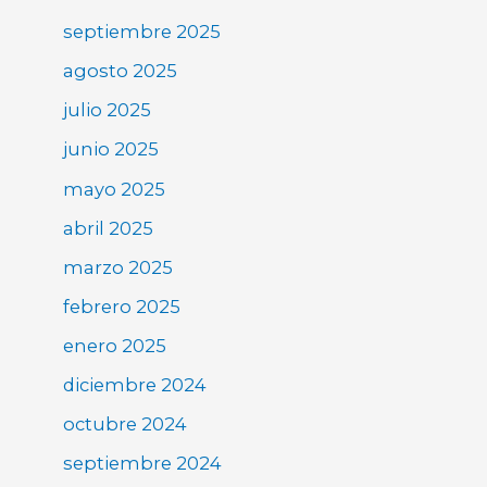
septiembre 2025
agosto 2025
julio 2025
junio 2025
mayo 2025
abril 2025
marzo 2025
febrero 2025
enero 2025
diciembre 2024
octubre 2024
septiembre 2024