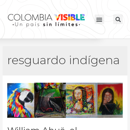
resguardo indígena