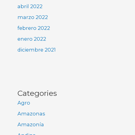
abril 2022
marzo 2022
febrero 2022
enero 2022
diciembre 2021
Categories
Agro
Amazonas
Amazonía