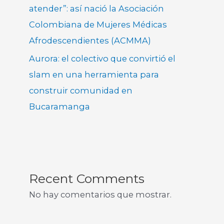
atender”: así nació la Asociación
Colombiana de Mujeres Médicas
Afrodescendientes (ACMMA)
Aurora: el colectivo que convirtió el
slam en una herramienta para
construir comunidad en
Bucaramanga
Recent Comments
No hay comentarios que mostrar.