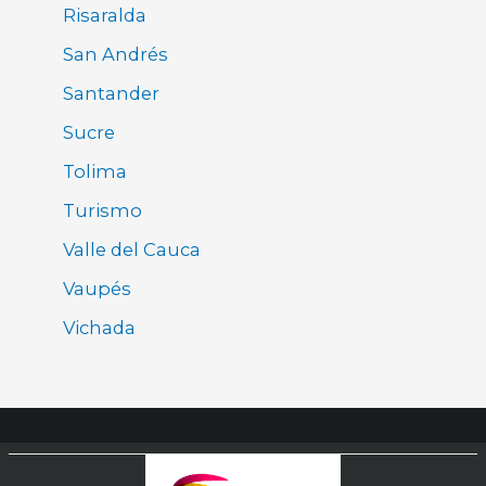
Risaralda
San Andrés
Santander
Sucre
Tolima
Turismo
Valle del Cauca
Vaupés
Vichada