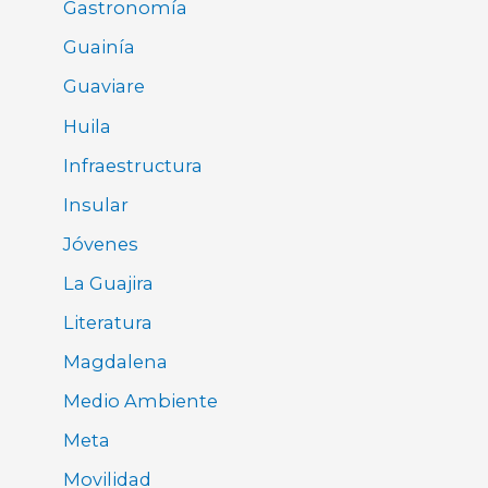
Gastronomía
Guainía
Guaviare
Huila
Infraestructura
Insular
Jóvenes
La Guajira
Literatura
Magdalena
Medio Ambiente
Meta
Movilidad