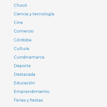
Chocó
Ciencia y tecnología
Cine
Comercio
Córdoba
Cultura
Cundinamarca
Deporte
Destacada
Educación
Emprendimiento
Ferias y fiestas