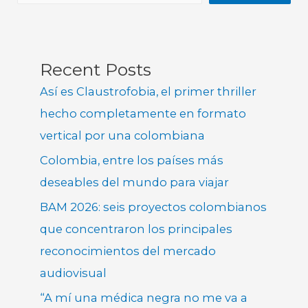
Recent Posts
Así es Claustrofobia, el primer thriller
hecho completamente en formato
vertical por una colombiana
Colombia, entre los países más
deseables del mundo para viajar
BAM 2026: seis proyectos colombianos
que concentraron los principales
reconocimientos del mercado
audiovisual
“A mí una médica negra no me va a