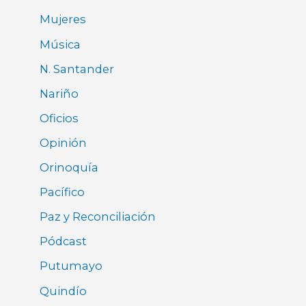
Mujeres
Música
N. Santander
Nariño
Oficios
Opinión
Orinoquía
Pacífico
Paz y Reconciliación
Pódcast
Putumayo
Quindío