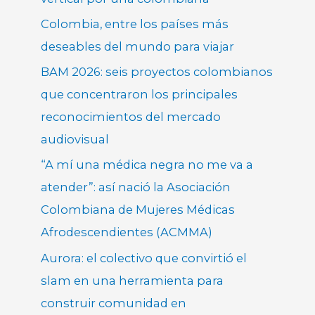
Colombia, entre los países más
deseables del mundo para viajar
BAM 2026: seis proyectos colombianos
que concentraron los principales
reconocimientos del mercado
audiovisual
“A mí una médica negra no me va a
atender”: así nació la Asociación
Colombiana de Mujeres Médicas
Afrodescendientes (ACMMA)
Aurora: el colectivo que convirtió el
slam en una herramienta para
construir comunidad en