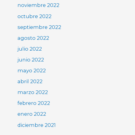
noviembre 2022
octubre 2022
septiembre 2022
agosto 2022
julio 2022
junio 2022
mayo 2022
abril 2022
marzo 2022
febrero 2022
enero 2022
diciembre 2021