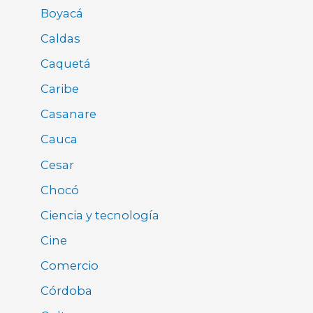
Boyacá
Caldas
Caquetá
Caribe
Casanare
Cauca
Cesar
Chocó
Ciencia y tecnología
Cine
Comercio
Córdoba