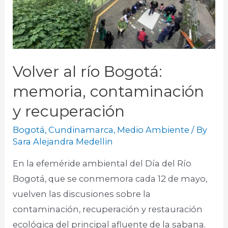
Volver al río Bogotá:
memoria, contaminación
y recuperación
Bogotá
,
Cundinamarca
,
Medio Ambiente
/ By
Sara Alejandra Medellin
En la efeméride ambiental del Día del Río
Bogotá, que se conmemora cada 12 de mayo,
vuelven las discusiones sobre la
contaminación, recuperación y restauración
ecológica del principal afluente de la sabana.