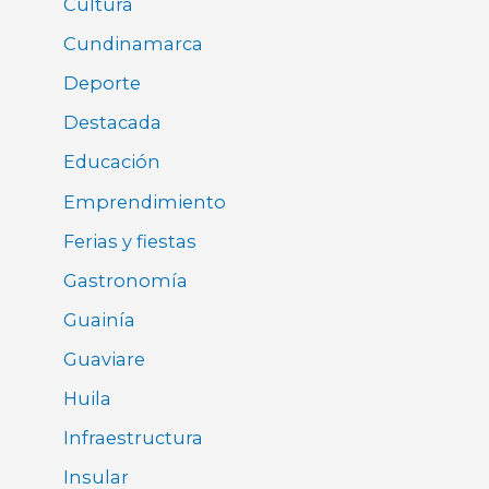
Cultura
Cundinamarca
Deporte
Destacada
Educación
Emprendimiento
Ferias y fiestas
Gastronomía
Guainía
Guaviare
Huila
Infraestructura
Insular