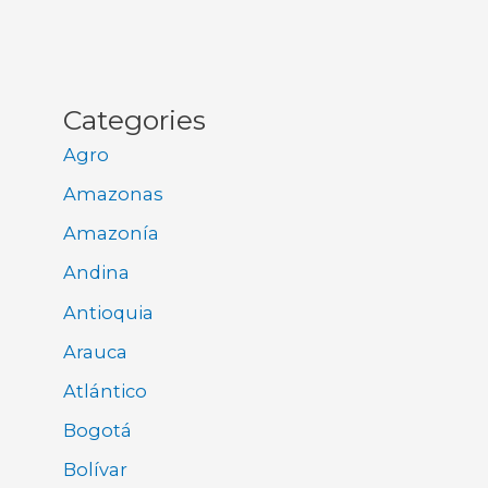
Categories
Agro
Amazonas
Amazonía
Andina
Antioquia
Arauca
Atlántico
Bogotá
Bolívar