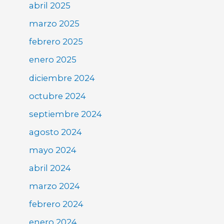
abril 2025
marzo 2025
febrero 2025
enero 2025
diciembre 2024
octubre 2024
septiembre 2024
agosto 2024
mayo 2024
abril 2024
marzo 2024
febrero 2024
enero 2024