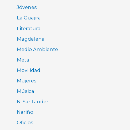
Jóvenes
La Guajira
Literatura
Magdalena
Medio Ambiente
Meta
Movilidad
Mujeres
Música
N. Santander
Nariño
Oficios