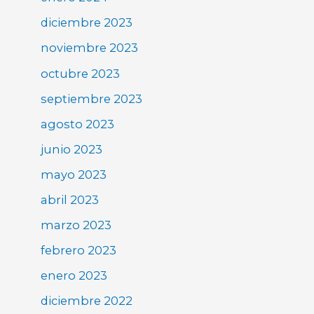
diciembre 2023
noviembre 2023
octubre 2023
septiembre 2023
agosto 2023
junio 2023
mayo 2023
abril 2023
marzo 2023
febrero 2023
enero 2023
diciembre 2022