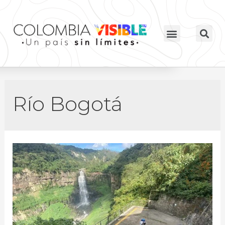
Río Bogotá