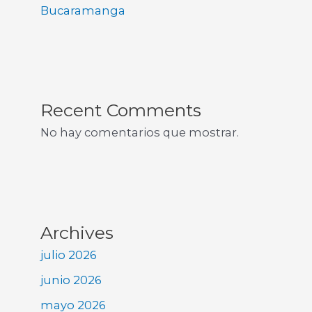
Bucaramanga
Recent Comments
No hay comentarios que mostrar.
Archives
julio 2026
junio 2026
mayo 2026