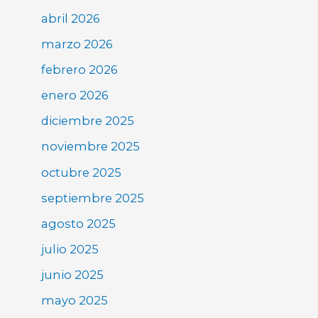
abril 2026
marzo 2026
febrero 2026
enero 2026
diciembre 2025
noviembre 2025
octubre 2025
septiembre 2025
agosto 2025
julio 2025
junio 2025
mayo 2025