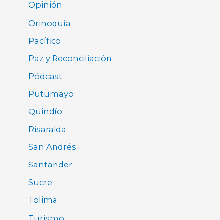
Opinión
Orinoquía
Pacífico
Paz y Reconciliación
Pódcast
Putumayo
Quindío
Risaralda
San Andrés
Santander
Sucre
Tolima
Turismo