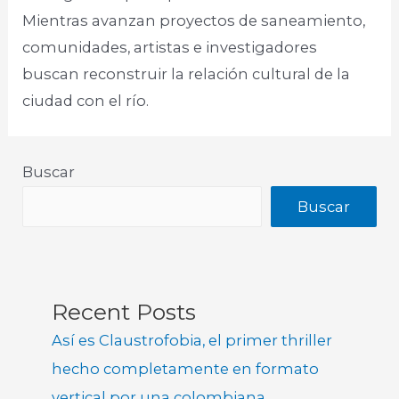
Mientras avanzan proyectos de saneamiento,
comunidades, artistas e investigadores
buscan reconstruir la relación cultural de la
ciudad con el río.
Buscar
Buscar
Recent Posts
Así es Claustrofobia, el primer thriller
hecho completamente en formato
vertical por una colombiana