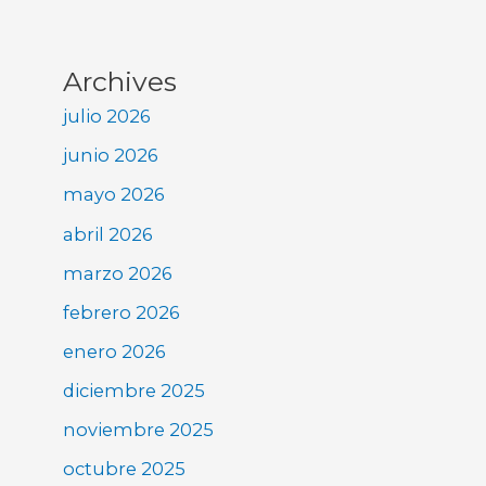
Archives
julio 2026
junio 2026
mayo 2026
abril 2026
marzo 2026
febrero 2026
enero 2026
diciembre 2025
noviembre 2025
octubre 2025