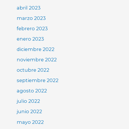
abril 2023
marzo 2023
febrero 2023
enero 2023
diciembre 2022
noviembre 2022
octubre 2022
septiembre 2022
agosto 2022
julio 2022
junio 2022
mayo 2022