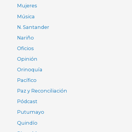
Mujeres
Música
N. Santander
Nariño
Oficios
Opinión
Orinoquía
Pacífico
Paz y Reconciliación
Pódcast
Putumayo
Quindío