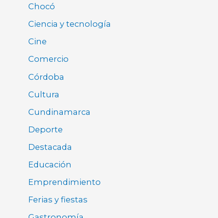
Chocó
Ciencia y tecnología
Cine
Comercio
Córdoba
Cultura
Cundinamarca
Deporte
Destacada
Educación
Emprendimiento
Ferias y fiestas
Gastronomía