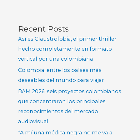
Recent Posts
Así es Claustrofobia, el primer thriller
hecho completamente en formato
vertical por una colombiana
Colombia, entre los países más
deseables del mundo para viajar
BAM 2026: seis proyectos colombianos
que concentraron los principales
reconocimientos del mercado
audiovisual
“A mí una médica negra no me va a