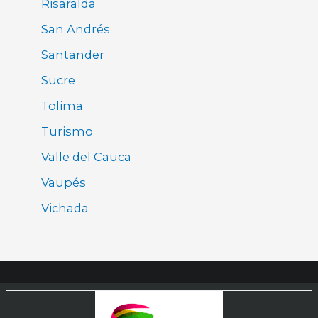
Risaralda
San Andrés
Santander
Sucre
Tolima
Turismo
Valle del Cauca
Vaupés
Vichada