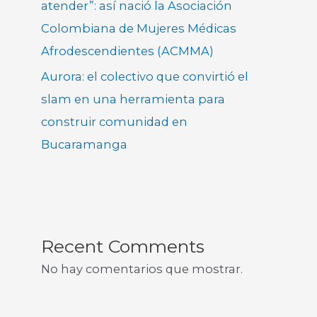
atender”: así nació la Asociación
Colombiana de Mujeres Médicas
Afrodescendientes (ACMMA)
Aurora: el colectivo que convirtió el
slam en una herramienta para
construir comunidad en
Bucaramanga
Recent Comments
No hay comentarios que mostrar.