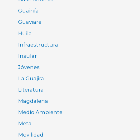
Guainía
Guaviare
Huila
Infraestructura
Insular
Jóvenes
La Guajira
Literatura
Magdalena
Medio Ambiente
Meta
Movilidad