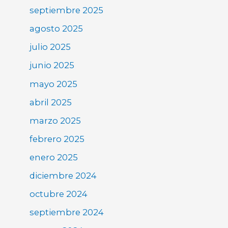
septiembre 2025
agosto 2025
julio 2025
junio 2025
mayo 2025
abril 2025
marzo 2025
febrero 2025
enero 2025
diciembre 2024
octubre 2024
septiembre 2024