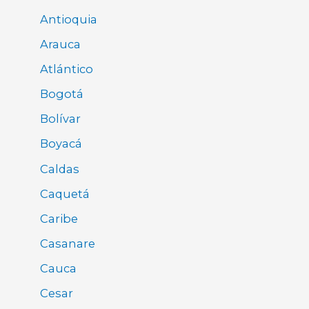
Antioquia
Arauca
Atlántico
Bogotá
Bolívar
Boyacá
Caldas
Caquetá
Caribe
Casanare
Cauca
Cesar