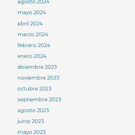
agosto 2024
mayo 2024
abril 2024
marzo 2024
febrero 2024
enero 2024
diciembre 2023
noviembre 2023
octubre 2023
septiembre 2023
agosto 2023
junio 2023
mayo 2023