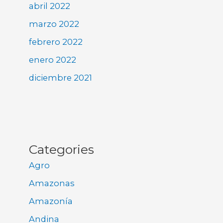
abril 2022
marzo 2022
febrero 2022
enero 2022
diciembre 2021
Categories
Agro
Amazonas
Amazonía
Andina