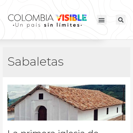
Sabaletas