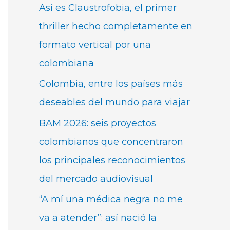
Así es Claustrofobia, el primer
thriller hecho completamente en
formato vertical por una
colombiana
Colombia, entre los países más
deseables del mundo para viajar
BAM 2026: seis proyectos
colombianos que concentraron
los principales reconocimientos
del mercado audiovisual
“A mí una médica negra no me
va a atender”: así nació la