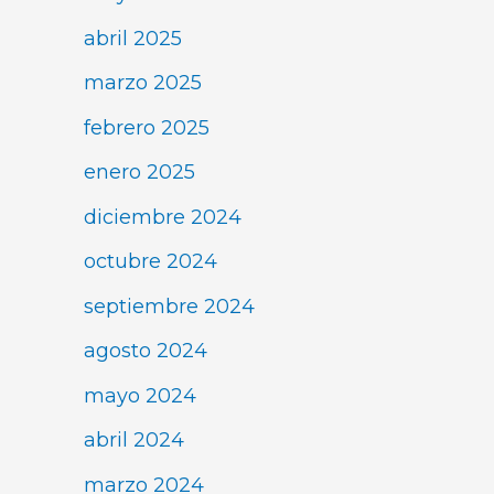
abril 2025
marzo 2025
febrero 2025
enero 2025
diciembre 2024
octubre 2024
septiembre 2024
agosto 2024
mayo 2024
abril 2024
marzo 2024