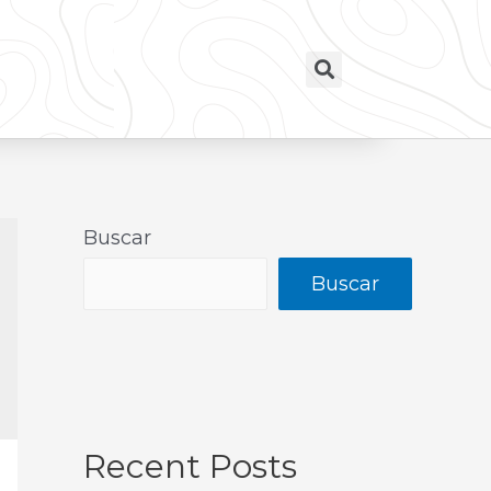
Buscar
Buscar
Recent Posts