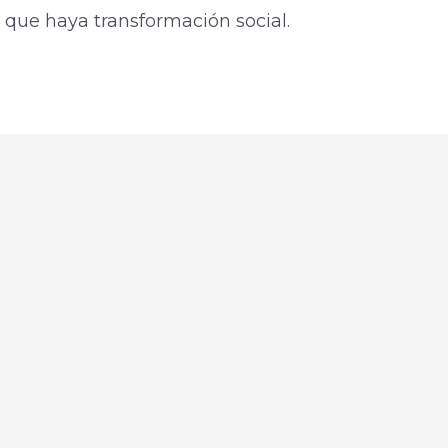
 que haya transformación social.