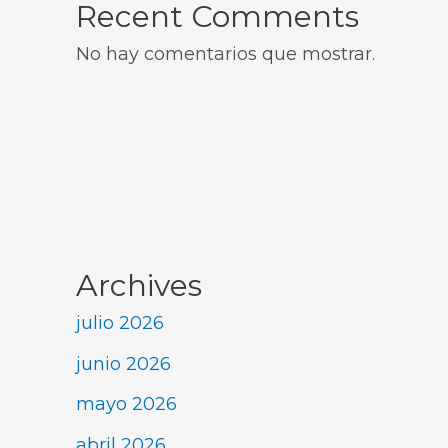
Recent Comments
No hay comentarios que mostrar.
Archives
julio 2026
junio 2026
mayo 2026
abril 2026