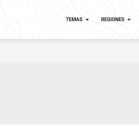
TEMAS
REGIONES