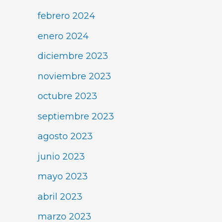
febrero 2024
enero 2024
diciembre 2023
noviembre 2023
octubre 2023
septiembre 2023
agosto 2023
junio 2023
mayo 2023
abril 2023
marzo 2023