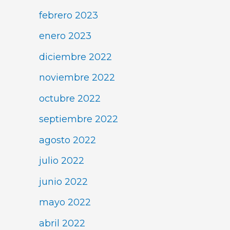
febrero 2023
enero 2023
diciembre 2022
noviembre 2022
octubre 2022
septiembre 2022
agosto 2022
julio 2022
junio 2022
mayo 2022
abril 2022