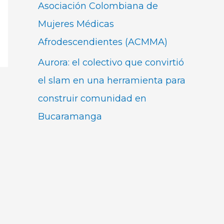
Asociación Colombiana de
Mujeres Médicas
Afrodescendientes (ACMMA)
Aurora: el colectivo que convirtió
el slam en una herramienta para
construir comunidad en
Bucaramanga