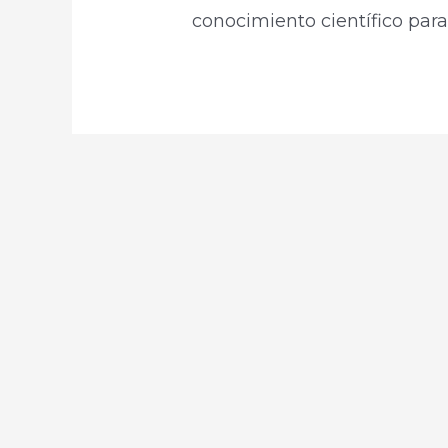
conocimiento científico para