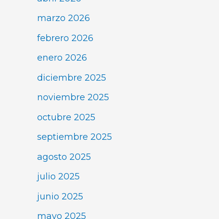
marzo 2026
febrero 2026
enero 2026
diciembre 2025
noviembre 2025
octubre 2025
septiembre 2025
agosto 2025
julio 2025
junio 2025
mayo 2025