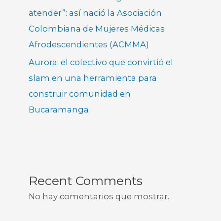
atender”: así nació la Asociación
Colombiana de Mujeres Médicas
Afrodescendientes (ACMMA)
Aurora: el colectivo que convirtió el
slam en una herramienta para
construir comunidad en
Bucaramanga
Recent Comments
No hay comentarios que mostrar.