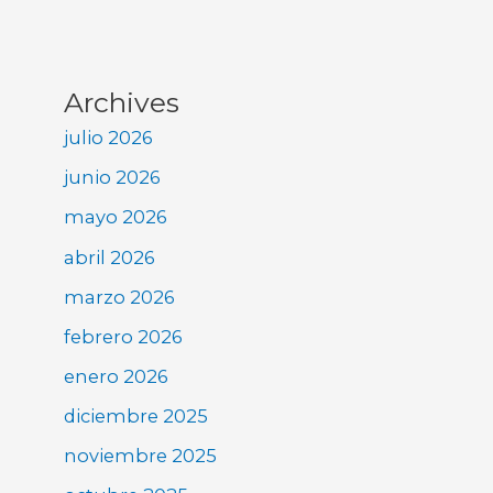
Archives
julio 2026
junio 2026
mayo 2026
abril 2026
marzo 2026
febrero 2026
enero 2026
diciembre 2025
noviembre 2025