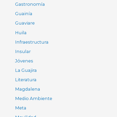
Gastronomía
Guainía
Guaviare
Huila
Infraestructura
Insular
Jóvenes
La Guajira
Literatura
Magdalena
Medio Ambiente
Meta