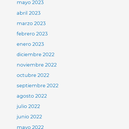
mayo 2023
abril 2023
marzo 2023
febrero 2023
enero 2023
diciembre 2022
noviembre 2022
octubre 2022
septiembre 2022
agosto 2022
julio 2022
junio 2022
mayo 2022