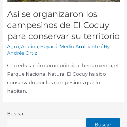
Así se organizaron los
campesinos de El Cocuy
para conservar su territorio
Agro
,
Andina
,
Boyacá
,
Medio Ambiente
/ By
Andrés Ortiz
Con educación como principal herramienta, el
Parque Nacional Natural El Cocuy ha sido
conservado por los campesinos que lo
habitan.
Buscar
Buscar