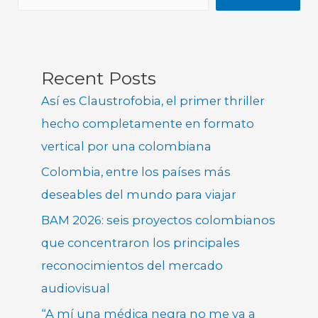
Recent Posts
Así es Claustrofobia, el primer thriller
hecho completamente en formato
vertical por una colombiana
Colombia, entre los países más
deseables del mundo para viajar
BAM 2026: seis proyectos colombianos
que concentraron los principales
reconocimientos del mercado
audiovisual
“A mí una médica negra no me va a