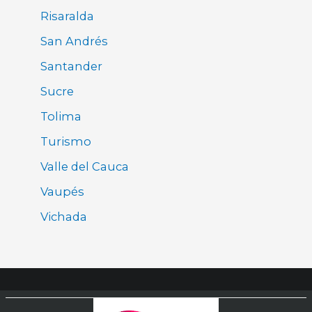
Risaralda
San Andrés
Santander
Sucre
Tolima
Turismo
Valle del Cauca
Vaupés
Vichada