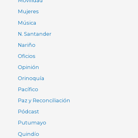
Movilidad
Mujeres
Música
N. Santander
Nariño
Oficios
Opinión
Orinoquía
Pacífico
Paz y Reconciliación
Pódcast
Putumayo
Quindío