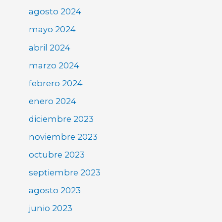
agosto 2024
mayo 2024
abril 2024
marzo 2024
febrero 2024
enero 2024
diciembre 2023
noviembre 2023
octubre 2023
septiembre 2023
agosto 2023
junio 2023