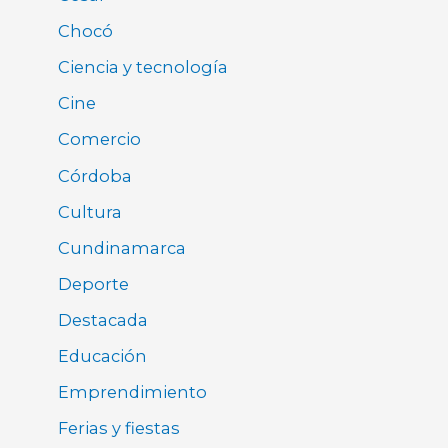
Chocó
Ciencia y tecnología
Cine
Comercio
Córdoba
Cultura
Cundinamarca
Deporte
Destacada
Educación
Emprendimiento
Ferias y fiestas