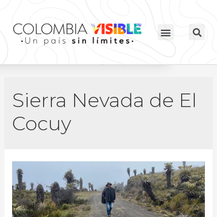
Sierra Nevada de El
Cocuy