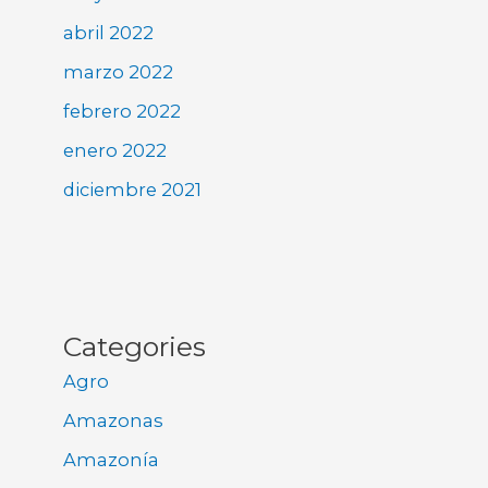
abril 2022
marzo 2022
febrero 2022
enero 2022
diciembre 2021
Categories
Agro
Amazonas
Amazonía