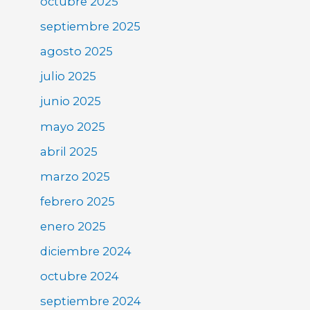
octubre 2025
septiembre 2025
agosto 2025
julio 2025
junio 2025
mayo 2025
abril 2025
marzo 2025
febrero 2025
enero 2025
diciembre 2024
octubre 2024
septiembre 2024