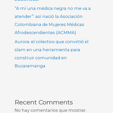
“A mí una médica negra no me va a
atender”: así nació la Asociación
Colombiana de Mujeres Médicas
Afrodescendientes (ACMMA)
Aurora: el colectivo que convirtió el
slam en una herramienta para
construir comunidad en
Bucaramanga
Recent Comments
No hay comentarios que mostrar.