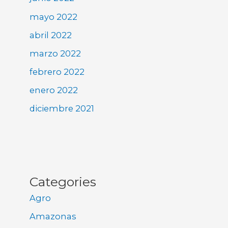
mayo 2022
abril 2022
marzo 2022
febrero 2022
enero 2022
diciembre 2021
Categories
Agro
Amazonas