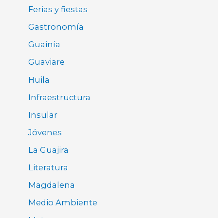
Ferias y fiestas
Gastronomía
Guainía
Guaviare
Huila
Infraestructura
Insular
Jóvenes
La Guajira
Literatura
Magdalena
Medio Ambiente