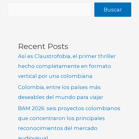
Buscar
Recent Posts
Así es Claustrofobia, el primer thriller
hecho completamente en formato
vertical por una colombiana
Colombia, entre los países más
deseables del mundo para viajar
BAM 2026: seis proyectos colombianos
que concentraron los principales
reconocimientos del mercado
audiovisual