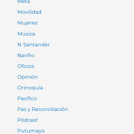
Meta
Movilidad
Mujeres
Música
N. Santander
Nariño
Oficios
Opinión
Orinoquía
Pacífico
Paz y Reconciliación
Pódcast
Putumayo