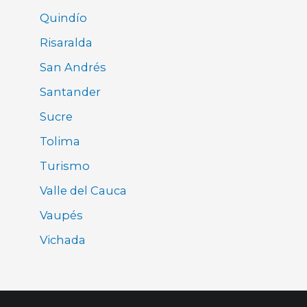
Quindío
Risaralda
San Andrés
Santander
Sucre
Tolima
Turismo
Valle del Cauca
Vaupés
Vichada