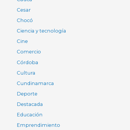
Cesar
Chocó
Ciencia y tecnología
Cine
Comercio
Córdoba
Cultura
Cundinamarca
Deporte
Destacada
Educación
Emprendimiento