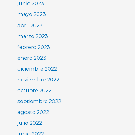
junio 2023
mayo 2023
abril 2023
marzo 2023
febrero 2023
enero 2023
diciembre 2022
noviembre 2022
octubre 2022
septiembre 2022
agosto 2022
julio 2022
junio 2022