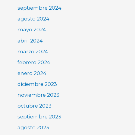
septiembre 2024
agosto 2024
mayo 2024
abril 2024
marzo 2024
febrero 2024
enero 2024
diciembre 2023
noviembre 2023
octubre 2023
septiembre 2023
agosto 2023