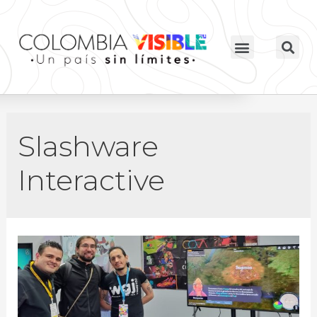
Slashware
Interactive