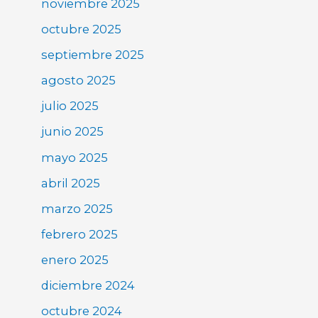
noviembre 2025
octubre 2025
septiembre 2025
agosto 2025
julio 2025
junio 2025
mayo 2025
abril 2025
marzo 2025
febrero 2025
enero 2025
diciembre 2024
octubre 2024