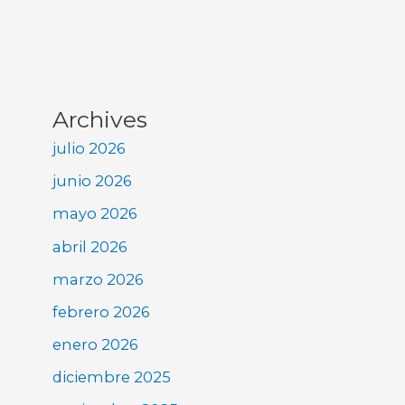
Archives
julio 2026
junio 2026
mayo 2026
abril 2026
marzo 2026
febrero 2026
enero 2026
diciembre 2025