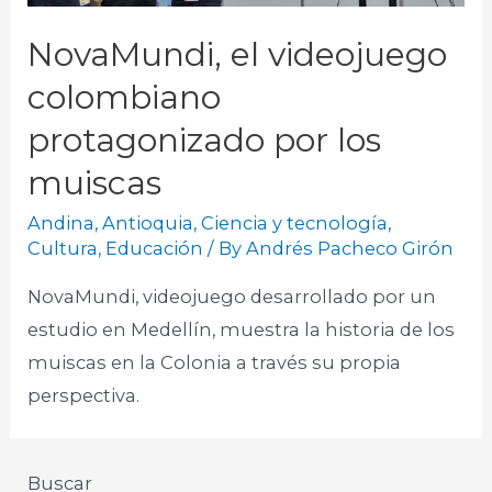
NovaMundi, el videojuego
colombiano
protagonizado por los
muiscas
Andina
,
Antioquia
,
Ciencia y tecnología
,
Cultura
,
Educación
/ By
Andrés Pacheco Girón
NovaMundi, videojuego desarrollado por un
estudio en Medellín, muestra la historia de los
muiscas en la Colonia a través su propia
perspectiva.​
Buscar