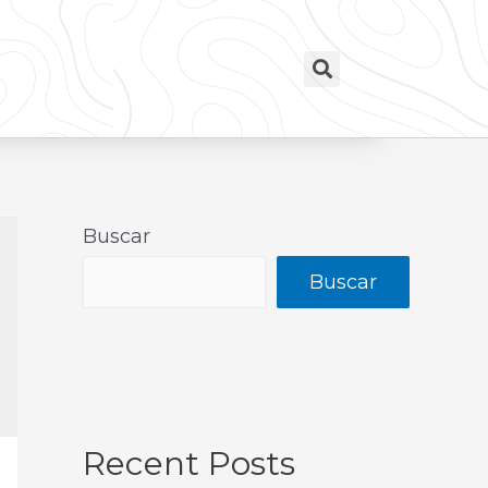
Buscar
Buscar
Recent Posts