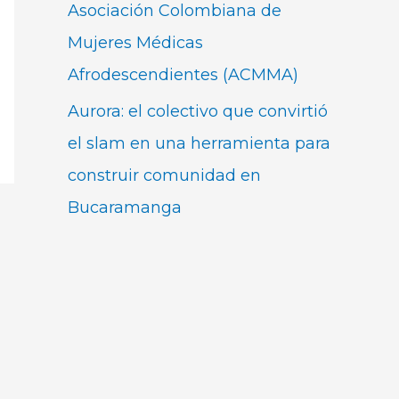
Asociación Colombiana de
Mujeres Médicas
Afrodescendientes (ACMMA)
Aurora: el colectivo que convirtió
el slam en una herramienta para
construir comunidad en
Bucaramanga