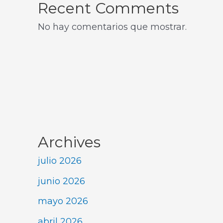
Recent Comments
No hay comentarios que mostrar.
Archives
julio 2026
junio 2026
mayo 2026
abril 2026