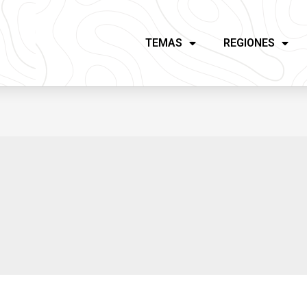
TEMAS
REGIONES