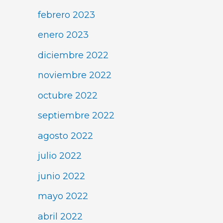
febrero 2023
enero 2023
diciembre 2022
noviembre 2022
octubre 2022
septiembre 2022
agosto 2022
julio 2022
junio 2022
mayo 2022
abril 2022