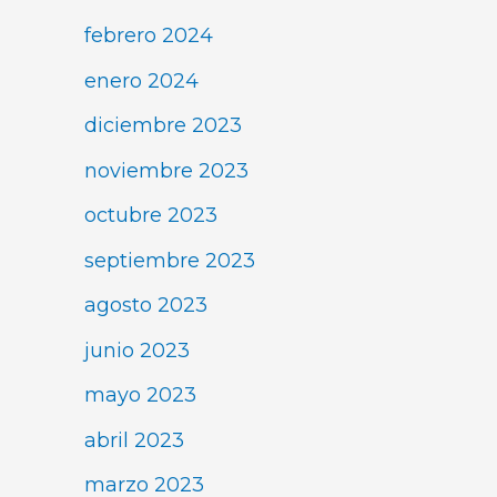
febrero 2024
enero 2024
diciembre 2023
noviembre 2023
octubre 2023
septiembre 2023
agosto 2023
junio 2023
mayo 2023
abril 2023
marzo 2023