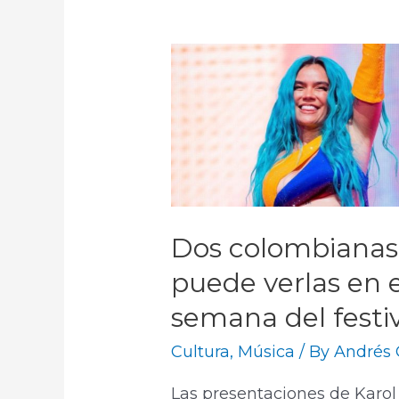
Dos colombianas 
puede verlas en 
semana del festiv
Cultura
,
Música
/ By
Andrés 
Las presentaciones de Karol 