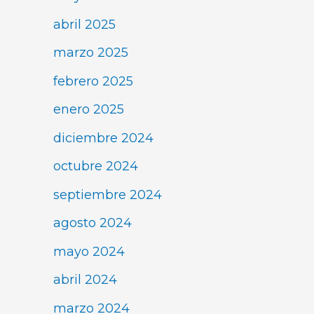
abril 2025
marzo 2025
febrero 2025
enero 2025
diciembre 2024
octubre 2024
septiembre 2024
agosto 2024
mayo 2024
abril 2024
marzo 2024