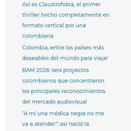
Así es Claustrofobia, el primer
thriller hecho completamente en
formato vertical por una
colombiana
Colombia, entre los países más
deseables del mundo para viajar
BAM 2026: seis proyectos
colombianos que concentraron
los principales reconocimientos
del mercado audiovisual
“A mí una médica negra no me
va a atender”: así nació la