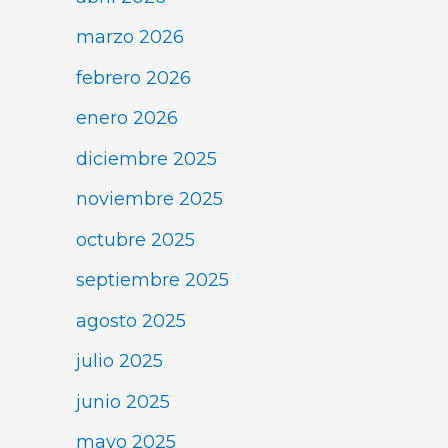
marzo 2026
febrero 2026
enero 2026
diciembre 2025
noviembre 2025
octubre 2025
septiembre 2025
agosto 2025
julio 2025
junio 2025
mayo 2025