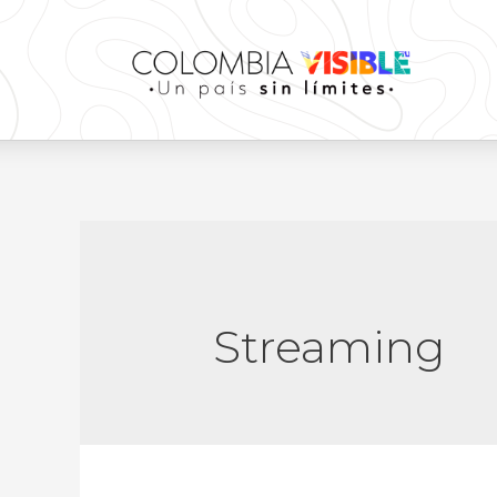
Streaming