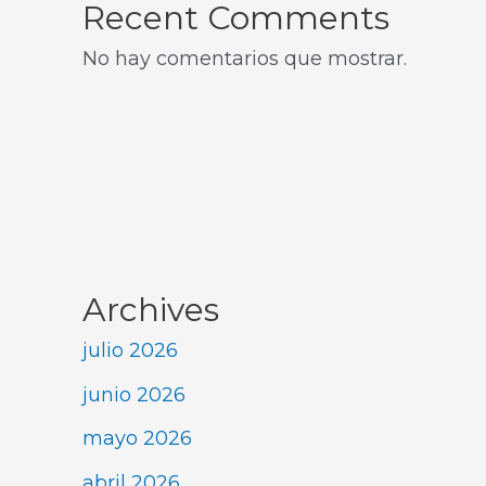
Recent Comments
No hay comentarios que mostrar.
Archives
julio 2026
junio 2026
mayo 2026
abril 2026