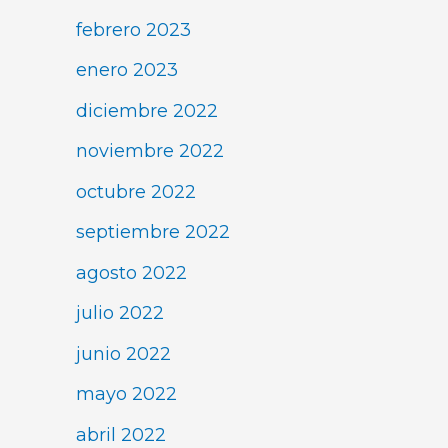
febrero 2023
enero 2023
diciembre 2022
noviembre 2022
octubre 2022
septiembre 2022
agosto 2022
julio 2022
junio 2022
mayo 2022
abril 2022