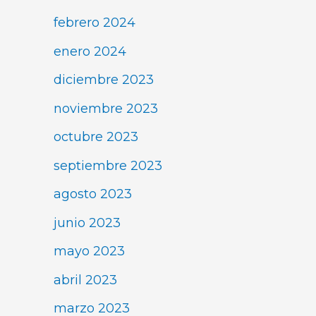
febrero 2024
enero 2024
diciembre 2023
noviembre 2023
octubre 2023
septiembre 2023
agosto 2023
junio 2023
mayo 2023
abril 2023
marzo 2023