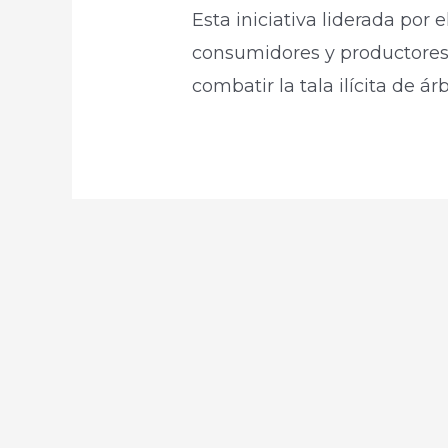
Esta iniciativa liderada por
consumidores y productores
combatir la tala ilícita de ár