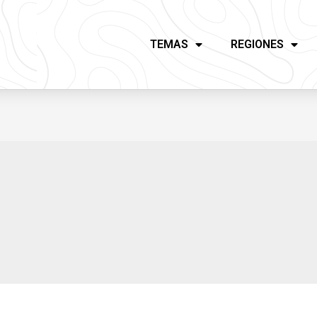
TEMAS
REGIONES