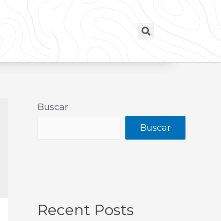
Buscar
Buscar
Recent Posts