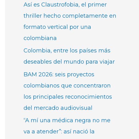
Así es Claustrofobia, el primer
thriller hecho completamente en
formato vertical por una
colombiana
Colombia, entre los países más
deseables del mundo para viajar
BAM 2026: seis proyectos
colombianos que concentraron
los principales reconocimientos
del mercado audiovisual
“A mí una médica negra no me
va a atender”: así nació la