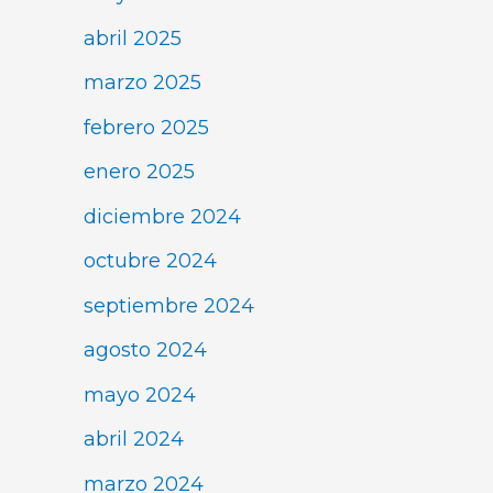
abril 2025
marzo 2025
febrero 2025
enero 2025
diciembre 2024
octubre 2024
septiembre 2024
agosto 2024
mayo 2024
abril 2024
marzo 2024