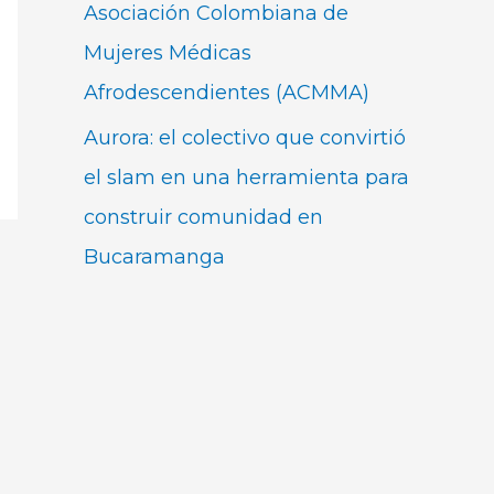
Asociación Colombiana de
Mujeres Médicas
Afrodescendientes (ACMMA)
Aurora: el colectivo que convirtió
el slam en una herramienta para
construir comunidad en
Bucaramanga