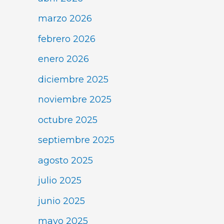
marzo 2026
febrero 2026
enero 2026
diciembre 2025
noviembre 2025
octubre 2025
septiembre 2025
agosto 2025
julio 2025
junio 2025
mayo 2025