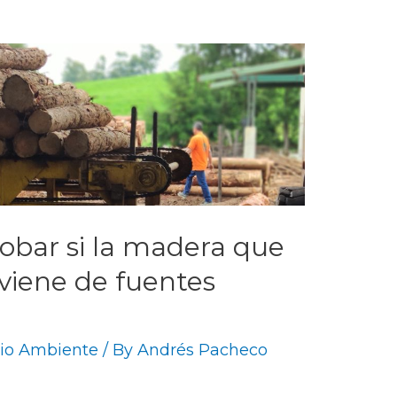
obar si la madera que
viene de fuentes
io Ambiente
/ By
Andrés Pacheco