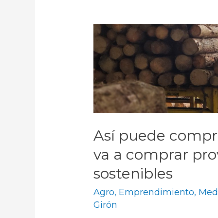
Así puede compr
va a comprar pro
sostenibles
Agro
,
Emprendimiento
,
Med
Girón