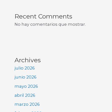
Recent Comments
No hay comentarios que mostrar.
Archives
julio 2026
junio 2026
mayo 2026
abril 2026
marzo 2026