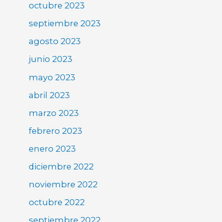
octubre 2023
septiembre 2023
agosto 2023
junio 2023
mayo 2023
abril 2023
marzo 2023
febrero 2023
enero 2023
diciembre 2022
noviembre 2022
octubre 2022
septiembre 2022