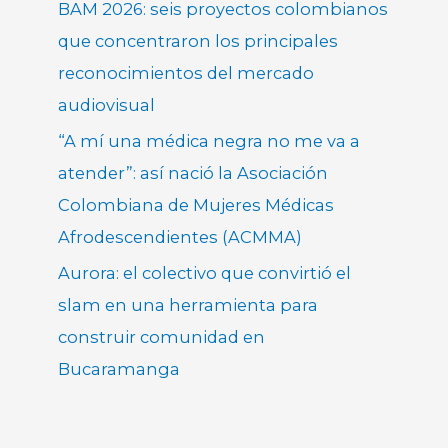
BAM 2026: seis proyectos colombianos
que concentraron los principales
reconocimientos del mercado
audiovisual
“A mí una médica negra no me va a
atender”: así nació la Asociación
Colombiana de Mujeres Médicas
Afrodescendientes (ACMMA)
Aurora: el colectivo que convirtió el
slam en una herramienta para
construir comunidad en
Bucaramanga