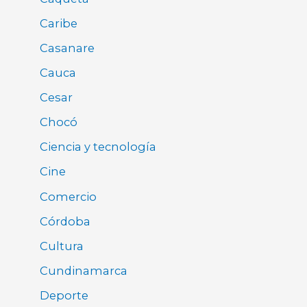
Caribe
Casanare
Cauca
Cesar
Chocó
Ciencia y tecnología
Cine
Comercio
Córdoba
Cultura
Cundinamarca
Deporte