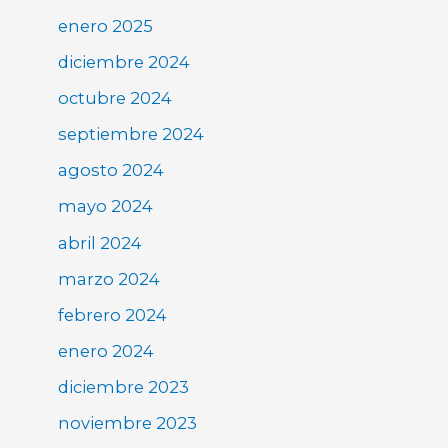
enero 2025
diciembre 2024
octubre 2024
septiembre 2024
agosto 2024
mayo 2024
abril 2024
marzo 2024
febrero 2024
enero 2024
diciembre 2023
noviembre 2023