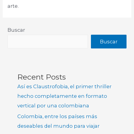
arte.
Buscar
Buscar
Recent Posts
Así es Claustrofobia, el primer thriller
hecho completamente en formato
vertical por una colombiana
Colombia, entre los países más
deseables del mundo para viajar