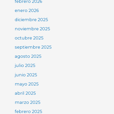
febrero 2026
enero 2026
diciembre 2025
noviembre 2025
octubre 2025
septiembre 2025
agosto 2025
julio 2025
junio 2025
mayo 2025
abril 2025
marzo 2025
febrero 2025