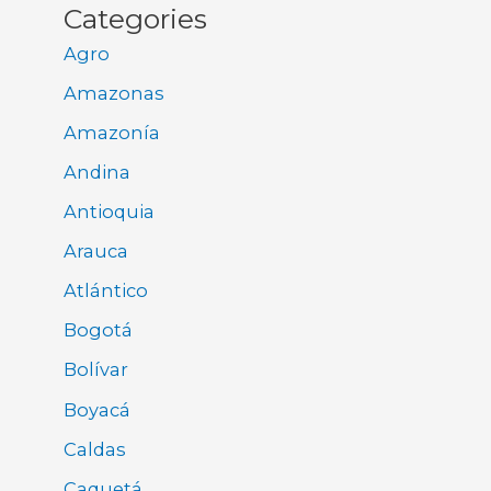
Categories
Agro
Amazonas
Amazonía
Andina
Antioquia
Arauca
Atlántico
Bogotá
Bolívar
Boyacá
Caldas
Caquetá