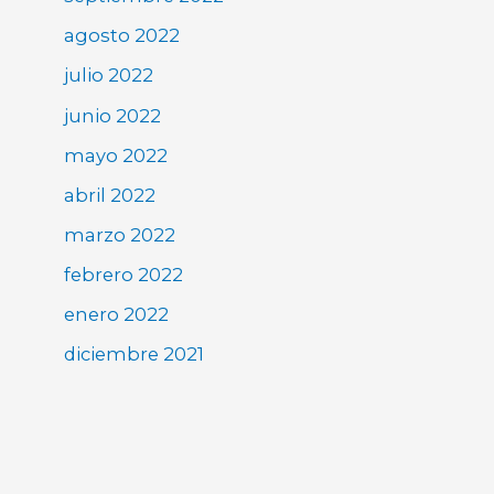
agosto 2022
julio 2022
junio 2022
mayo 2022
abril 2022
marzo 2022
febrero 2022
enero 2022
diciembre 2021