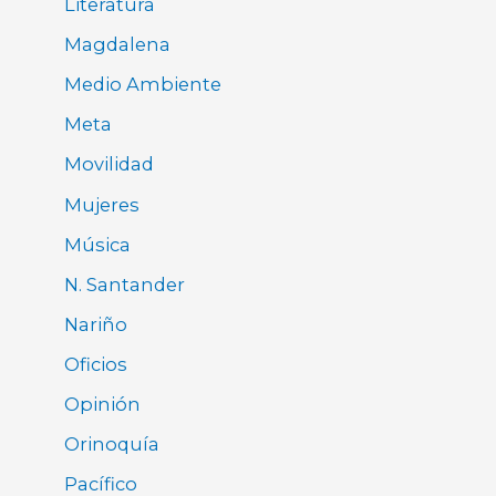
Literatura
Magdalena
Medio Ambiente
Meta
Movilidad
Mujeres
Música
N. Santander
Nariño
Oficios
Opinión
Orinoquía
Pacífico