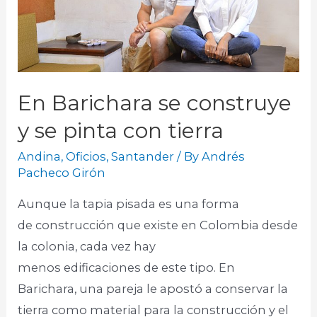
En Barichara se construye
y se pinta con tierra
Andina
,
Oficios
,
Santander
/ By
Andrés
Pacheco Girón
Aunque la tapia pisada es una forma
de construcción que existe en Colombia desde
la colonia, cada vez hay
menos edificaciones de este tipo. En
Barichara, una pareja le apostó a conservar la
tierra como material para la construcción y el