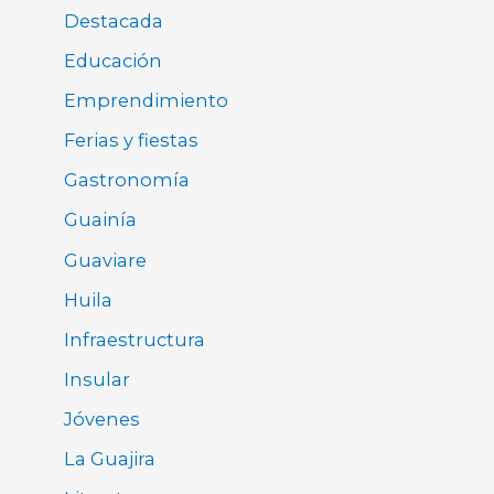
Destacada
Educación
Emprendimiento
Ferias y fiestas
Gastronomía
Guainía
Guaviare
Huila
Infraestructura
Insular
Jóvenes
La Guajira