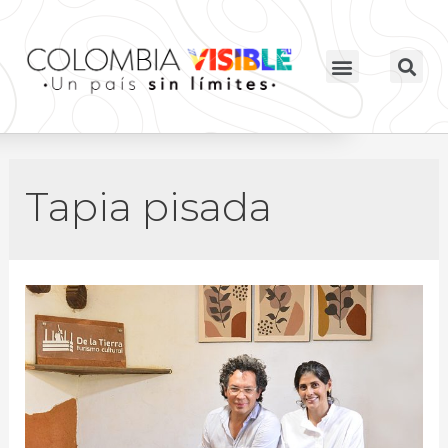
Tapia pisada