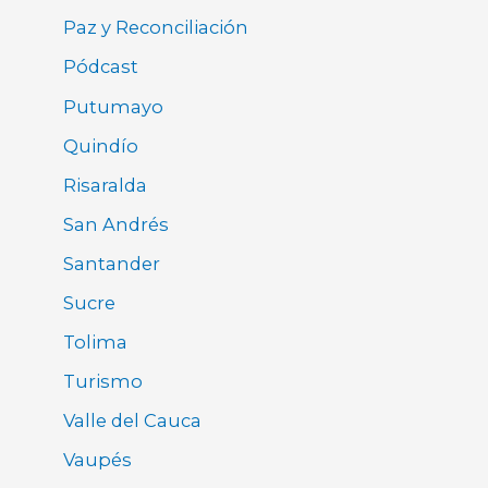
Paz y Reconciliación
Pódcast
Putumayo
Quindío
Risaralda
San Andrés
Santander
Sucre
Tolima
Turismo
Valle del Cauca
Vaupés