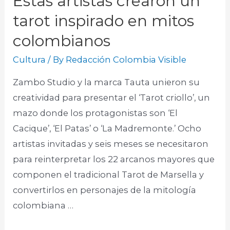
Estas artistas crearon un
tarot inspirado en mitos
colombianos
Cultura
/ By
Redacción Colombia Visible
Zambo Studio y la marca Tauta unieron su
creatividad para presentar el ‘Tarot criollo’, un
mazo donde los protagonistas son ‘El
Cacique’, ‘El Patas’ o ‘La Madremonte.’ Ocho
artistas invitadas y seis meses se necesitaron
para reinterpretar los 22 arcanos mayores que
componen el tradicional Tarot de Marsella y
convertirlos en personajes de la mitología
colombiana …