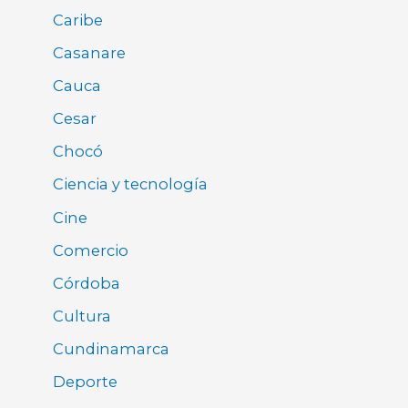
Caribe
Casanare
Cauca
Cesar
Chocó
Ciencia y tecnología
Cine
Comercio
Córdoba
Cultura
Cundinamarca
Deporte