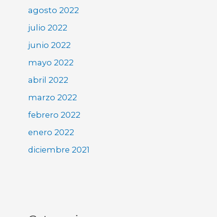
agosto 2022
julio 2022
junio 2022
mayo 2022
abril 2022
marzo 2022
febrero 2022
enero 2022
diciembre 2021