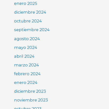
enero 2025
diciembre 2024
octubre 2024
septiembre 2024
agosto 2024
mayo 2024
abril 2024
marzo 2024
febrero 2024
enero 2024
diciembre 2023
noviembre 2023
octubre 2023