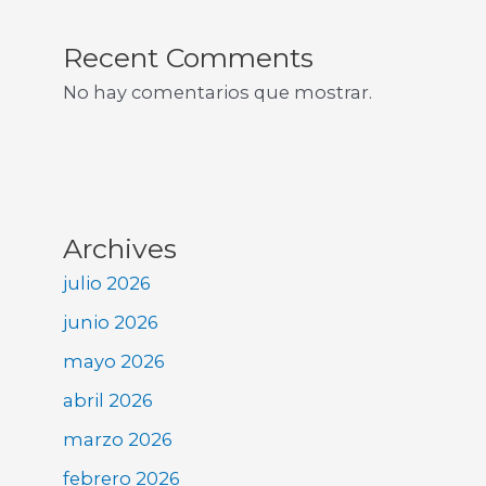
Recent Comments
No hay comentarios que mostrar.
Archives
julio 2026
junio 2026
mayo 2026
abril 2026
marzo 2026
febrero 2026