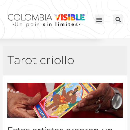
Tarot criollo