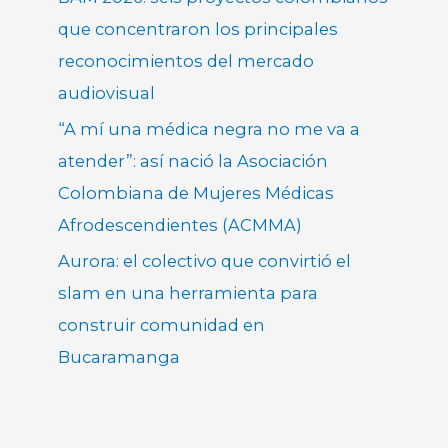
que concentraron los principales
reconocimientos del mercado
audiovisual
“A mí una médica negra no me va a
atender”: así nació la Asociación
Colombiana de Mujeres Médicas
Afrodescendientes (ACMMA)
Aurora: el colectivo que convirtió el
slam en una herramienta para
construir comunidad en
Bucaramanga