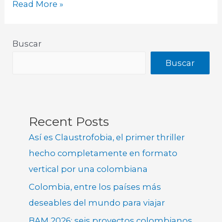
Read More »
Buscar
Buscar
Recent Posts
Así es Claustrofobia, el primer thriller
hecho completamente en formato
vertical por una colombiana
Colombia, entre los países más
deseables del mundo para viajar
BAM 2026: seis proyectos colombianos