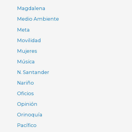
Magdalena
Medio Ambiente
Meta
Movilidad
Mujeres
Música
N. Santander
Nariño
Oficios
Opinión
Orinoquía
Pacífico