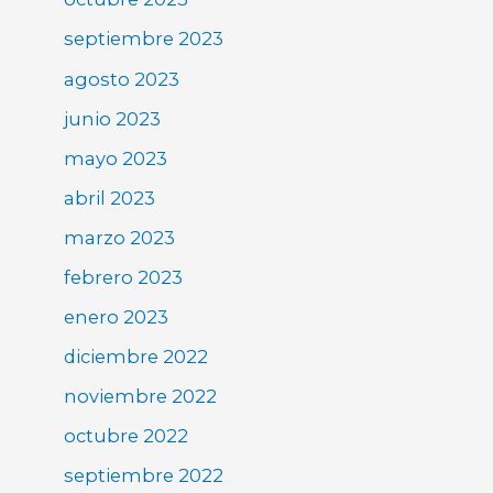
septiembre 2023
agosto 2023
junio 2023
mayo 2023
abril 2023
marzo 2023
febrero 2023
enero 2023
diciembre 2022
noviembre 2022
octubre 2022
septiembre 2022