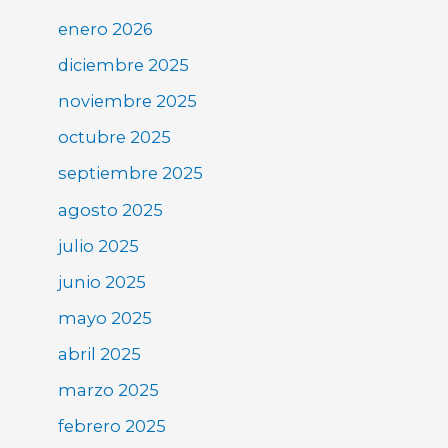
enero 2026
diciembre 2025
noviembre 2025
octubre 2025
septiembre 2025
agosto 2025
julio 2025
junio 2025
mayo 2025
abril 2025
marzo 2025
febrero 2025