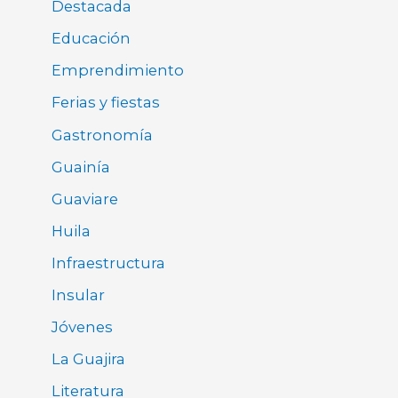
Destacada
Educación
Emprendimiento
Ferias y fiestas
Gastronomía
Guainía
Guaviare
Huila
Infraestructura
Insular
Jóvenes
La Guajira
Literatura