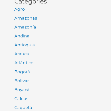
Categories
Agro
Amazonas
Amazonía
Andina
Antioquia
Arauca
Atlántico
Bogotá
Bolívar
Boyacá
Caldas
Caquetá