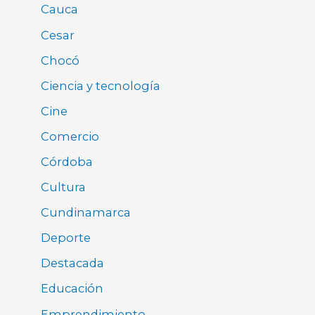
Cauca
Cesar
Chocó
Ciencia y tecnología
Cine
Comercio
Córdoba
Cultura
Cundinamarca
Deporte
Destacada
Educación
Emprendimiento