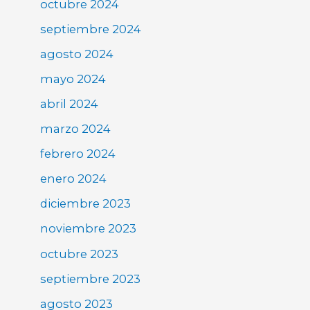
octubre 2024
septiembre 2024
agosto 2024
mayo 2024
abril 2024
marzo 2024
febrero 2024
enero 2024
diciembre 2023
noviembre 2023
octubre 2023
septiembre 2023
agosto 2023