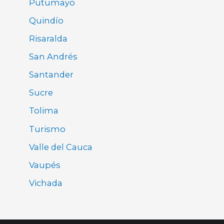
Putumayo
Quindío
Risaralda
San Andrés
Santander
Sucre
Tolima
Turismo
Valle del Cauca
Vaupés
Vichada