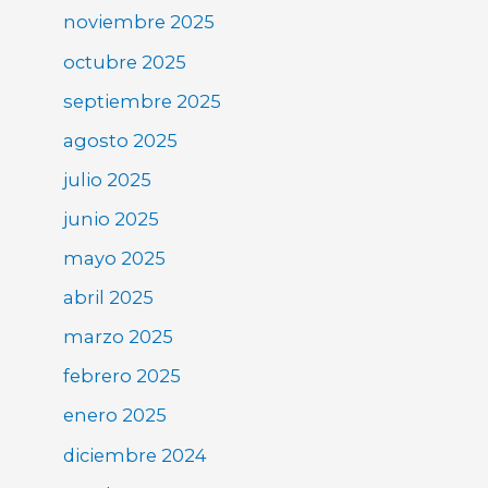
noviembre 2025
octubre 2025
septiembre 2025
agosto 2025
julio 2025
junio 2025
mayo 2025
abril 2025
marzo 2025
febrero 2025
enero 2025
diciembre 2024