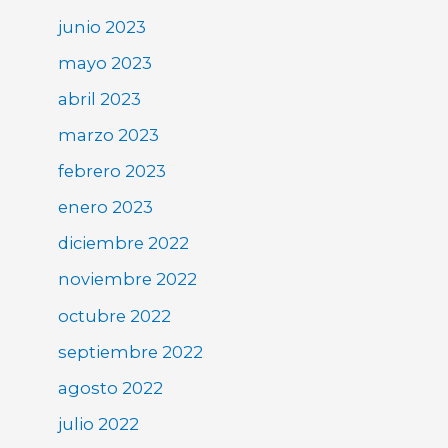
junio 2023
mayo 2023
abril 2023
marzo 2023
febrero 2023
enero 2023
diciembre 2022
noviembre 2022
octubre 2022
septiembre 2022
agosto 2022
julio 2022