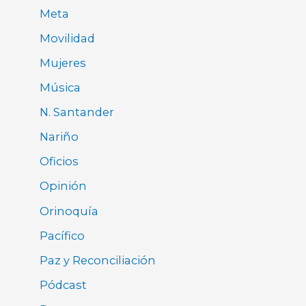
Meta
Movilidad
Mujeres
Música
N. Santander
Nariño
Oficios
Opinión
Orinoquía
Pacífico
Paz y Reconciliación
Pódcast