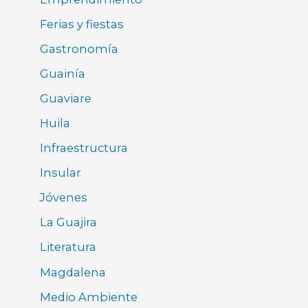
Ferias y fiestas
Gastronomía
Guainía
Guaviare
Huila
Infraestructura
Insular
Jóvenes
La Guajira
Literatura
Magdalena
Medio Ambiente