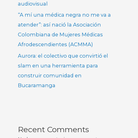
audiovisual
“A mí una médica negra no me va a
atender”: así nació la Asociación
Colombiana de Mujeres Médicas
Afrodescendientes (ACMMA)
Aurora: el colectivo que convirtió el
slam en una herramienta para
construir comunidad en
Bucaramanga
Recent Comments