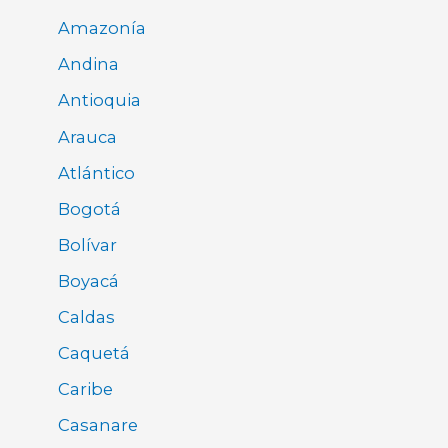
Amazonía
Andina
Antioquia
Arauca
Atlántico
Bogotá
Bolívar
Boyacá
Caldas
Caquetá
Caribe
Casanare