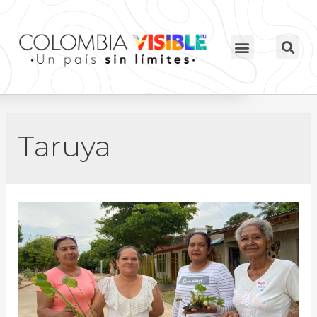
Taruya