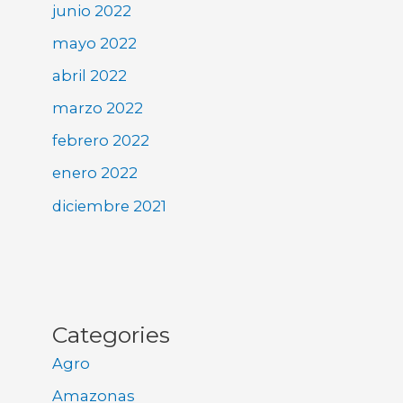
junio 2022
mayo 2022
abril 2022
marzo 2022
febrero 2022
enero 2022
diciembre 2021
Categories
Agro
Amazonas