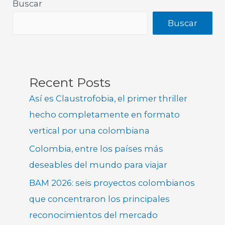
Buscar
Buscar
Recent Posts
Así es Claustrofobia, el primer thriller
hecho completamente en formato
vertical por una colombiana
Colombia, entre los países más
deseables del mundo para viajar
BAM 2026: seis proyectos colombianos
que concentraron los principales
reconocimientos del mercado