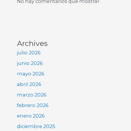
No hay comentarios que mostrar.
Archives
julio 2026
junio 2026
mayo 2026
abril 2026
marzo 2026
febrero 2026
enero 2026
diciembre 2025