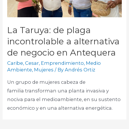
La Taruya: de plaga
incontrolable a alternativa
de negocio en Antequera
Caribe
,
Cesar
,
Emprendimiento
,
Medio
Ambiente
,
Mujeres
/ By
Andrés Ortiz
Un grupo de mujeres cabeza de
familia transforman una planta invasiva y
nociva para el medioambiente, en su sustento
económico y en una alternativa energética.