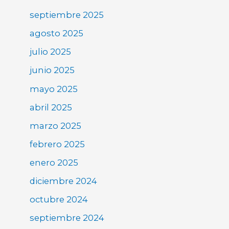
septiembre 2025
agosto 2025
julio 2025
junio 2025
mayo 2025
abril 2025
marzo 2025
febrero 2025
enero 2025
diciembre 2024
octubre 2024
septiembre 2024