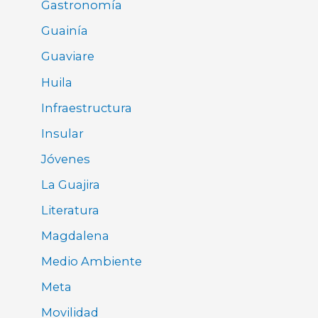
Gastronomía
Guainía
Guaviare
Huila
Infraestructura
Insular
Jóvenes
La Guajira
Literatura
Magdalena
Medio Ambiente
Meta
Movilidad