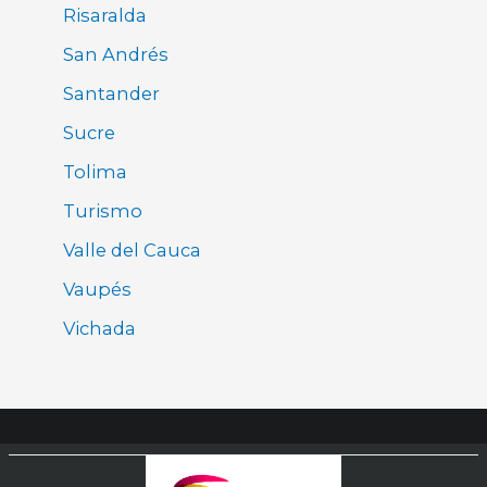
Risaralda
San Andrés
Santander
Sucre
Tolima
Turismo
Valle del Cauca
Vaupés
Vichada