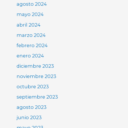
agosto 2024
mayo 2024
abril 2024
marzo 2024
febrero 2024
enero 2024
diciembre 2023
noviembre 2023
octubre 2023
septiembre 2023
agosto 2023
junio 2023
mayo 2023