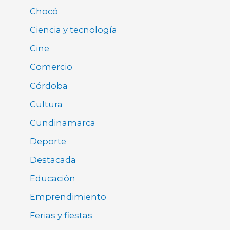
Chocó
Ciencia y tecnología
Cine
Comercio
Córdoba
Cultura
Cundinamarca
Deporte
Destacada
Educación
Emprendimiento
Ferias y fiestas