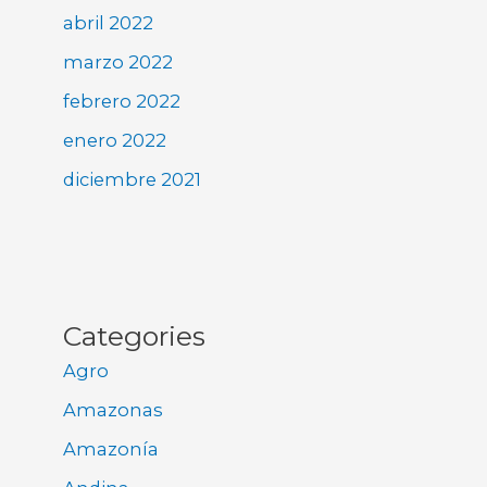
abril 2022
marzo 2022
febrero 2022
enero 2022
diciembre 2021
Categories
Agro
Amazonas
Amazonía