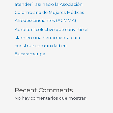
atender”: así nació la Asociación
Colombiana de Mujeres Médicas
Afrodescendientes (ACMMA)
Aurora: el colectivo que convirtió el
slam en una herramienta para
construir comunidad en
Bucaramanga
Recent Comments
No hay comentarios que mostrar.