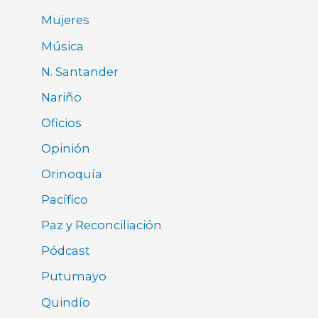
Mujeres
Música
N. Santander
Nariño
Oficios
Opinión
Orinoquía
Pacífico
Paz y Reconciliación
Pódcast
Putumayo
Quindío