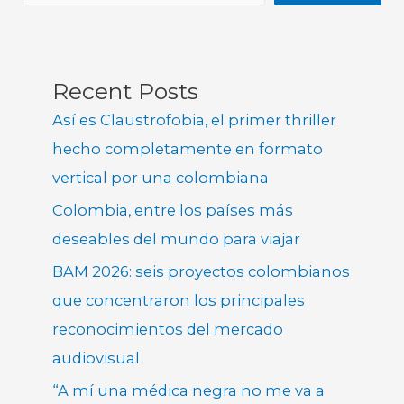
Recent Posts
Así es Claustrofobia, el primer thriller
hecho completamente en formato
vertical por una colombiana
Colombia, entre los países más
deseables del mundo para viajar
BAM 2026: seis proyectos colombianos
que concentraron los principales
reconocimientos del mercado
audiovisual
“A mí una médica negra no me va a