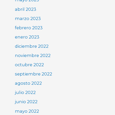
abril 2023
marzo 2023
febrero 2023
enero 2023
diciembre 2022
noviembre 2022
octubre 2022
septiembre 2022
agosto 2022
julio 2022
junio 2022
mayo 2022