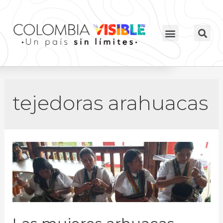
tejedoras arahuacas