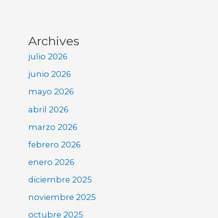
Archives
julio 2026
junio 2026
mayo 2026
abril 2026
marzo 2026
febrero 2026
enero 2026
diciembre 2025
noviembre 2025
octubre 2025