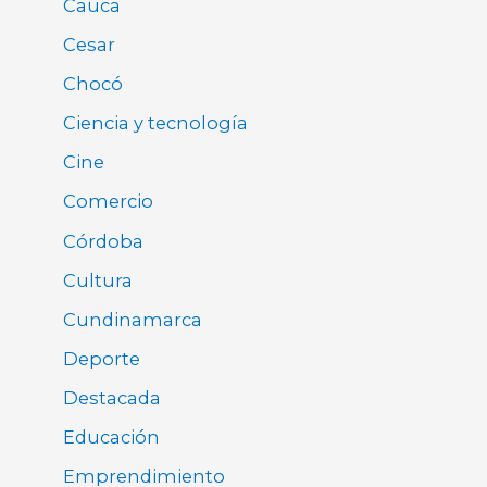
Cauca
Cesar
Chocó
Ciencia y tecnología
Cine
Comercio
Córdoba
Cultura
Cundinamarca
Deporte
Destacada
Educación
Emprendimiento