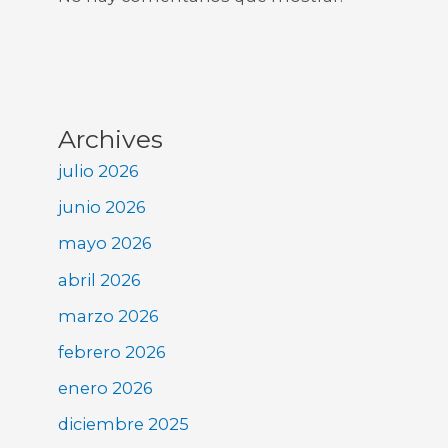
Archives
julio 2026
junio 2026
mayo 2026
abril 2026
marzo 2026
febrero 2026
enero 2026
diciembre 2025