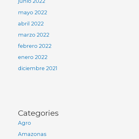
junio 2022
mayo 2022
abril 2022
marzo 2022
febrero 2022
enero 2022
diciembre 2021
Categories
Agro
Amazonas