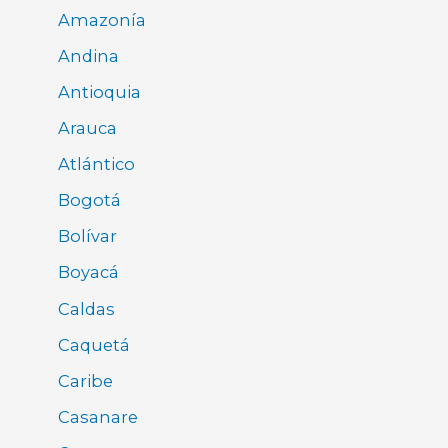
Amazonía
Andina
Antioquia
Arauca
Atlántico
Bogotá
Bolívar
Boyacá
Caldas
Caquetá
Caribe
Casanare