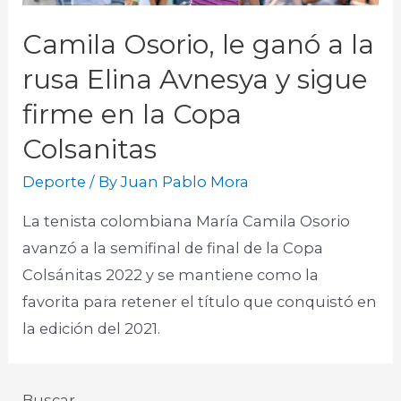
Camila Osorio, le ganó a la
rusa Elina Avnesya y sigue
firme en la Copa
Colsanitas
Deporte
/ By
Juan Pablo Mora
La tenista colombiana María Camila Osorio
avanzó a la semifinal de final de la Copa
Colsánitas 2022 y se mantiene como la
favorita para retener el título que conquistó en
la edición del 2021.
Buscar