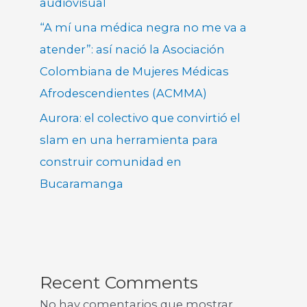
audiovisual
“A mí una médica negra no me va a
atender”: así nació la Asociación
Colombiana de Mujeres Médicas
Afrodescendientes (ACMMA)
Aurora: el colectivo que convirtió el
slam en una herramienta para
construir comunidad en
Bucaramanga
Recent Comments
No hay comentarios que mostrar.