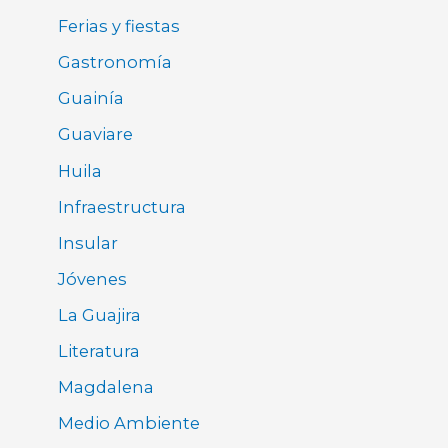
Ferias y fiestas
Gastronomía
Guainía
Guaviare
Huila
Infraestructura
Insular
Jóvenes
La Guajira
Literatura
Magdalena
Medio Ambiente