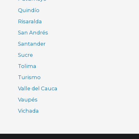
Quindío
Risaralda
San Andrés
Santander
Sucre
Tolima
Turismo
Valle del Cauca
Vaupés
Vichada