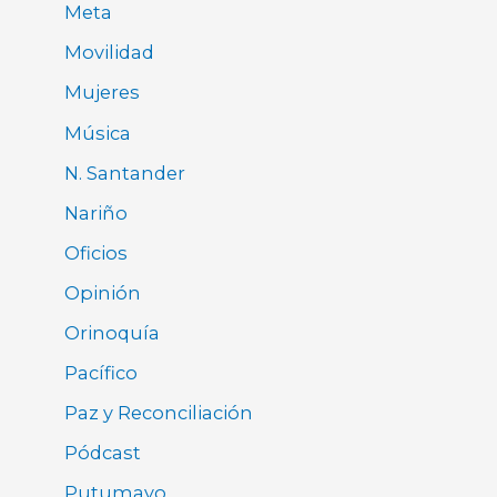
Meta
Movilidad
Mujeres
Música
N. Santander
Nariño
Oficios
Opinión
Orinoquía
Pacífico
Paz y Reconciliación
Pódcast
Putumayo