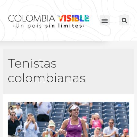
Tenistas
colombianas