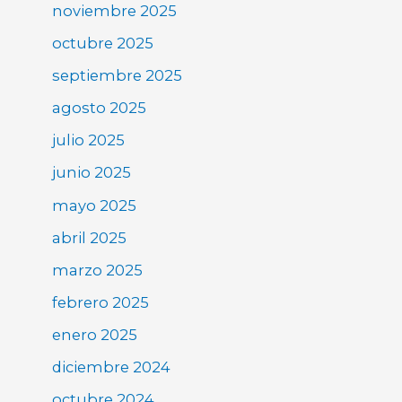
noviembre 2025
octubre 2025
septiembre 2025
agosto 2025
julio 2025
junio 2025
mayo 2025
abril 2025
marzo 2025
febrero 2025
enero 2025
diciembre 2024
octubre 2024