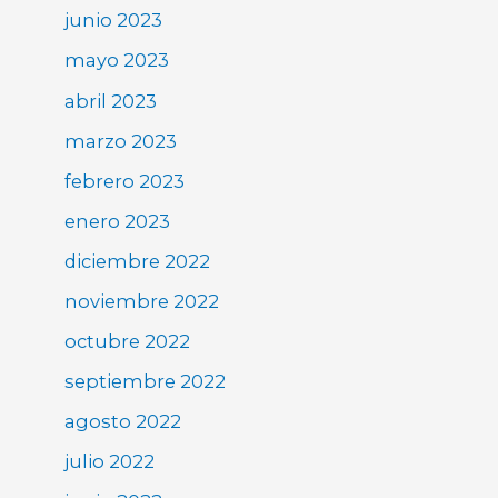
junio 2023
mayo 2023
abril 2023
marzo 2023
febrero 2023
enero 2023
diciembre 2022
noviembre 2022
octubre 2022
septiembre 2022
agosto 2022
julio 2022