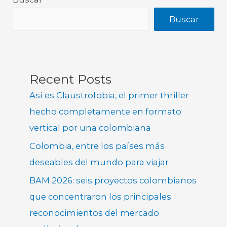
Buscar
Recent Posts
Así es Claustrofobia, el primer thriller
hecho completamente en formato
vertical por una colombiana
Colombia, entre los países más
deseables del mundo para viajar
BAM 2026: seis proyectos colombianos
que concentraron los principales
reconocimientos del mercado