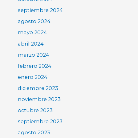
septiembre 2024
agosto 2024
mayo 2024
abril 2024
marzo 2024
febrero 2024
enero 2024
diciembre 2023
noviembre 2023
octubre 2023
septiembre 2023
agosto 2023