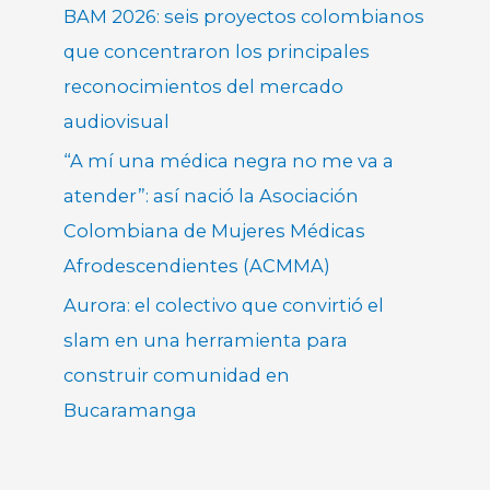
BAM 2026: seis proyectos colombianos
que concentraron los principales
reconocimientos del mercado
audiovisual
“A mí una médica negra no me va a
atender”: así nació la Asociación
Colombiana de Mujeres Médicas
Afrodescendientes (ACMMA)
Aurora: el colectivo que convirtió el
slam en una herramienta para
construir comunidad en
Bucaramanga