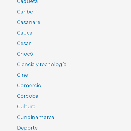
Caquetá
Caribe
Casanare
Cauca
Cesar
Chocó
Ciencia y tecnología
Cine
Comercio
Córdoba
Cultura
Cundinamarca
Deporte