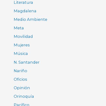
Literatura
Magdalena
Medio Ambiente
Meta
Movilidad
Mujeres
Música
N. Santander
Nariño
Oficios
Opinión
Orinoquía
Pacífico