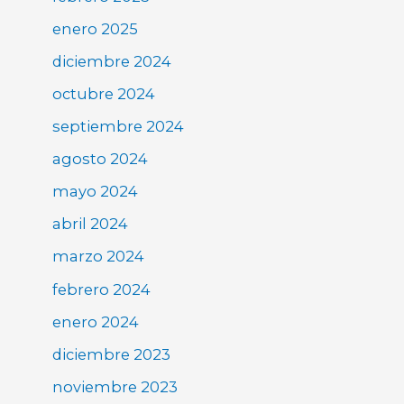
enero 2025
diciembre 2024
octubre 2024
septiembre 2024
agosto 2024
mayo 2024
abril 2024
marzo 2024
febrero 2024
enero 2024
diciembre 2023
noviembre 2023