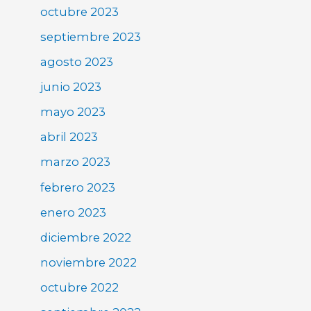
octubre 2023
septiembre 2023
agosto 2023
junio 2023
mayo 2023
abril 2023
marzo 2023
febrero 2023
enero 2023
diciembre 2022
noviembre 2022
octubre 2022