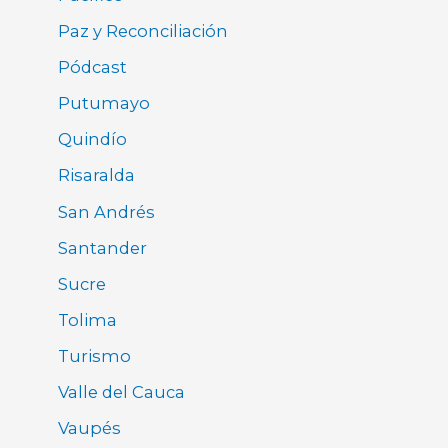
Paz y Reconciliación
Pódcast
Putumayo
Quindío
Risaralda
San Andrés
Santander
Sucre
Tolima
Turismo
Valle del Cauca
Vaupés