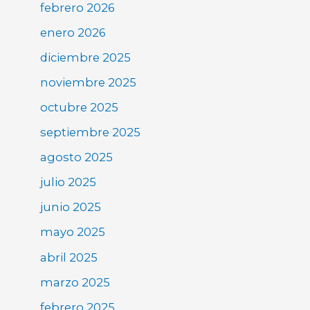
febrero 2026
enero 2026
diciembre 2025
noviembre 2025
octubre 2025
septiembre 2025
agosto 2025
julio 2025
junio 2025
mayo 2025
abril 2025
marzo 2025
febrero 2025