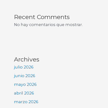
Recent Comments
No hay comentarios que mostrar.
Archives
julio 2026
junio 2026
mayo 2026
abril 2026
marzo 2026