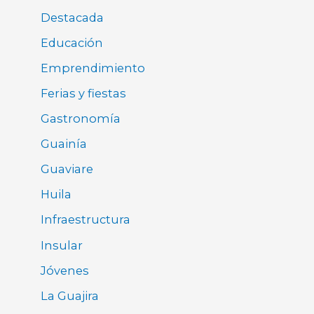
Destacada
Educación
Emprendimiento
Ferias y fiestas
Gastronomía
Guainía
Guaviare
Huila
Infraestructura
Insular
Jóvenes
La Guajira