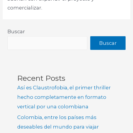
comercializar.
Buscar
Buscar
Recent Posts
Así es Claustrofobia, el primer thriller
hecho completamente en formato
vertical por una colombiana
Colombia, entre los países más
deseables del mundo para viajar