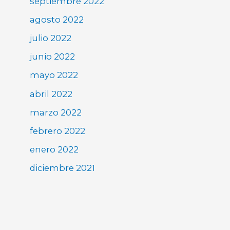
septiembre 2022
agosto 2022
julio 2022
junio 2022
mayo 2022
abril 2022
marzo 2022
febrero 2022
enero 2022
diciembre 2021