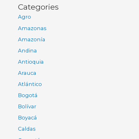
Categories
Agro
Amazonas
Amazonía
Andina
Antioquia
Arauca
Atlántico
Bogotá
Bolívar
Boyacá
Caldas