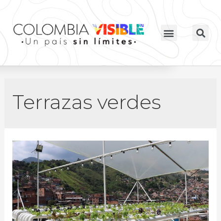
Terrazas verdes