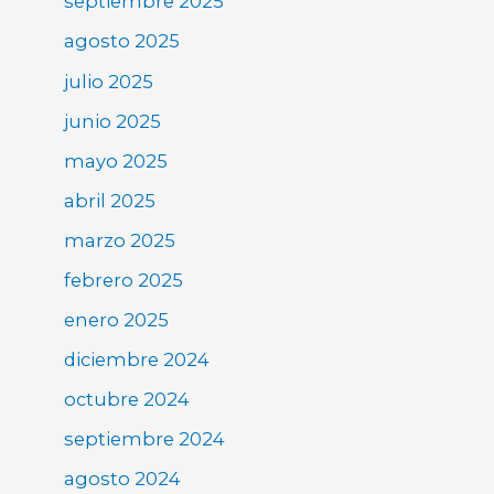
septiembre 2025
agosto 2025
julio 2025
junio 2025
mayo 2025
abril 2025
marzo 2025
febrero 2025
enero 2025
diciembre 2024
octubre 2024
septiembre 2024
agosto 2024