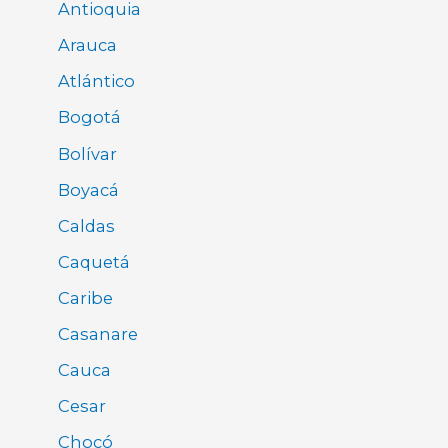
Antioquia
Arauca
Atlántico
Bogotá
Bolívar
Boyacá
Caldas
Caquetá
Caribe
Casanare
Cauca
Cesar
Chocó