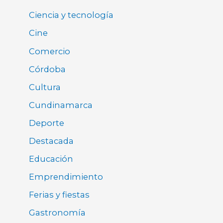
Ciencia y tecnología
Cine
Comercio
Córdoba
Cultura
Cundinamarca
Deporte
Destacada
Educación
Emprendimiento
Ferias y fiestas
Gastronomía