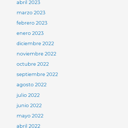
abril 2023
marzo 2023
febrero 2023
enero 2023
diciembre 2022
noviembre 2022
octubre 2022
septiembre 2022
agosto 2022
julio 2022
junio 2022
mayo 2022
abril 2022