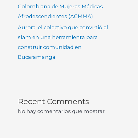
Colombiana de Mujeres Médicas
Afrodescendientes (ACMMA)
Aurora: el colectivo que convirtió el
slam en una herramienta para
construir comunidad en
Bucaramanga
Recent Comments
No hay comentarios que mostrar.