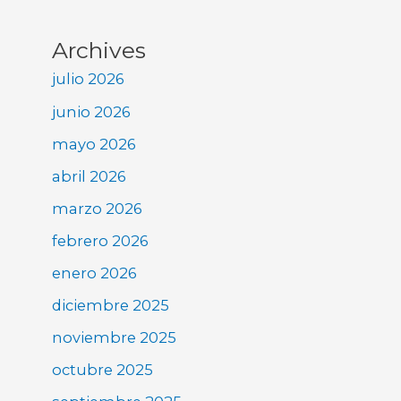
Archives
julio 2026
junio 2026
mayo 2026
abril 2026
marzo 2026
febrero 2026
enero 2026
diciembre 2025
noviembre 2025
octubre 2025