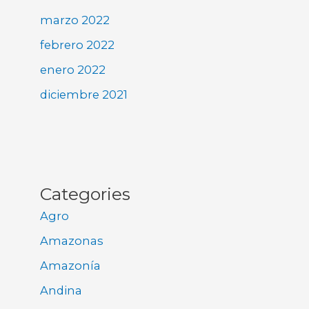
marzo 2022
febrero 2022
enero 2022
diciembre 2021
Categories
Agro
Amazonas
Amazonía
Andina