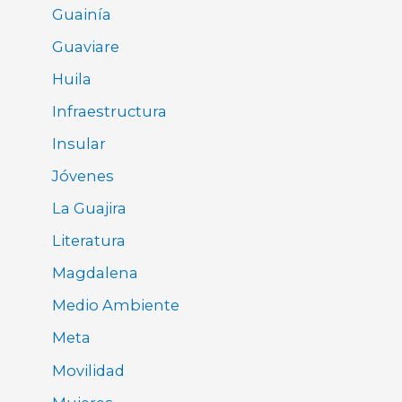
Guainía
Guaviare
Huila
Infraestructura
Insular
Jóvenes
La Guajira
Literatura
Magdalena
Medio Ambiente
Meta
Movilidad