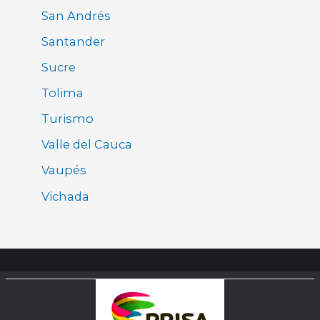
San Andrés
Santander
Sucre
Tolima
Turismo
Valle del Cauca
Vaupés
Vichada