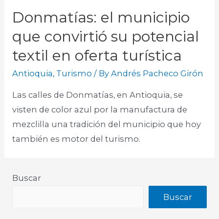
Donmatías: el municipio
que convirtió su potencial
textil en oferta turística
Antioquia
,
Turismo
/ By
Andrés Pacheco Girón
Las calles de Donmatías, en Antioquia, se
visten de color azul por la manufactura de
mezclilla una tradición del municipio que hoy
también es motor del turismo.
Buscar
Buscar