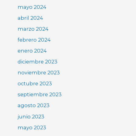
mayo 2024
abril 2024
marzo 2024
febrero 2024
enero 2024
diciembre 2023
noviembre 2023
octubre 2023
septiembre 2023
agosto 2023
junio 2023
mayo 2023