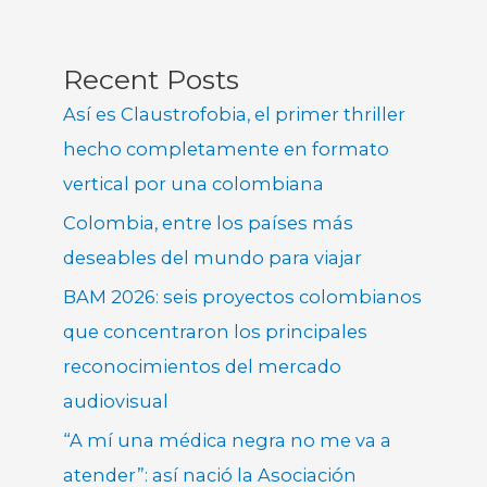
Recent Posts
Así es Claustrofobia, el primer thriller
hecho completamente en formato
vertical por una colombiana
Colombia, entre los países más
deseables del mundo para viajar
BAM 2026: seis proyectos colombianos
que concentraron los principales
reconocimientos del mercado
audiovisual
“A mí una médica negra no me va a
atender”: así nació la Asociación