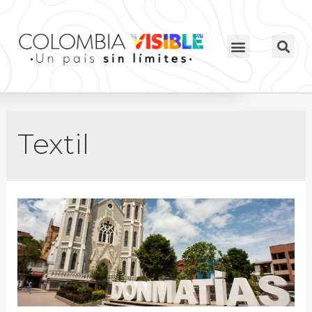
Textil