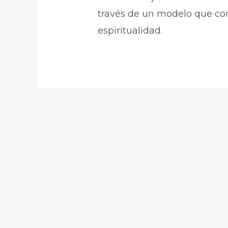
través de un modelo que co
espiritualidad.