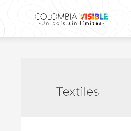
Textiles