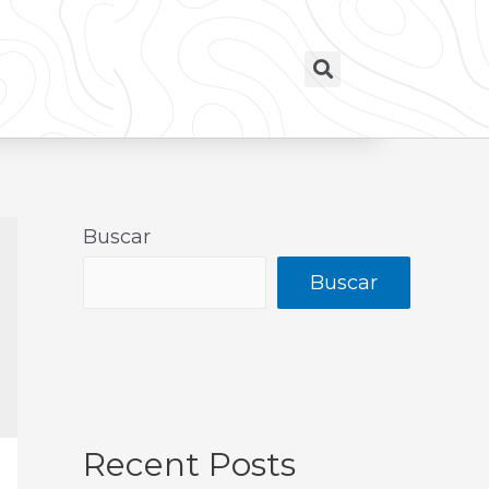
Buscar
Buscar
Recent Posts