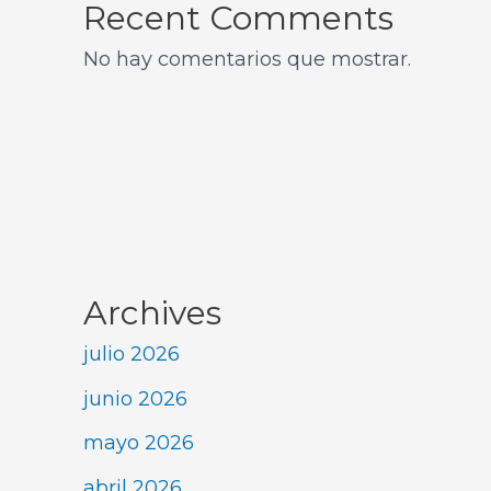
Recent Comments
No hay comentarios que mostrar.
Archives
julio 2026
junio 2026
mayo 2026
abril 2026