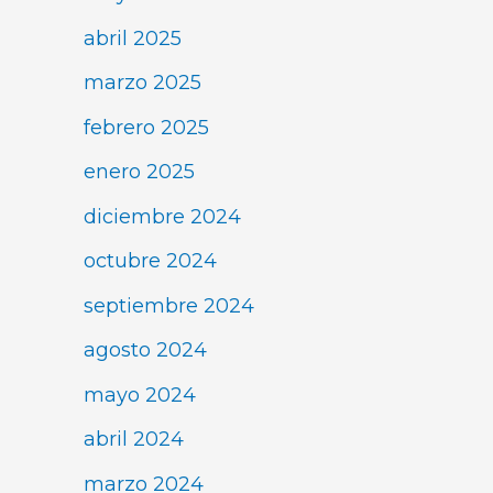
abril 2025
marzo 2025
febrero 2025
enero 2025
diciembre 2024
octubre 2024
septiembre 2024
agosto 2024
mayo 2024
abril 2024
marzo 2024