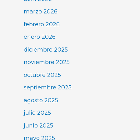
marzo 2026
febrero 2026
enero 2026
diciembre 2025
noviembre 2025
octubre 2025
septiembre 2025
agosto 2025
julio 2025
junio 2025
mayo 2025