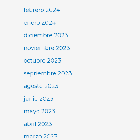
febrero 2024
enero 2024
diciembre 2023
noviembre 2023
octubre 2023
septiembre 2023
agosto 2023
junio 2023
mayo 2023
abril 2023
marzo 2023