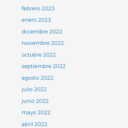
febrero 2023
enero 2023
diciembre 2022
noviembre 2022
octubre 2022
septiembre 2022
agosto 2022
julio 2022
junio 2022
mayo 2022
abril 2022