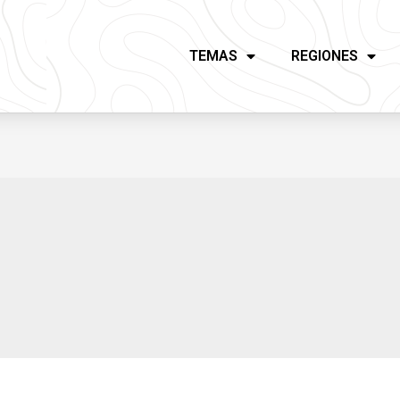
TEMAS
REGIONES