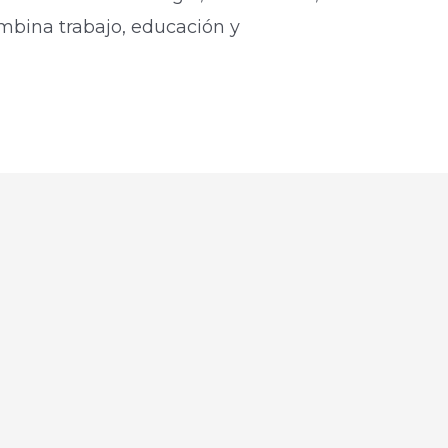
mbina trabajo, educación y