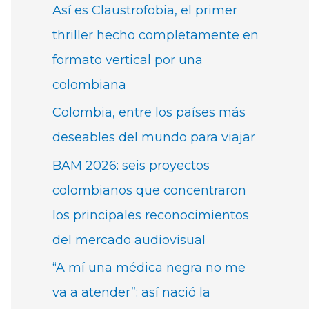
Así es Claustrofobia, el primer
thriller hecho completamente en
formato vertical por una
colombiana
Colombia, entre los países más
deseables del mundo para viajar
BAM 2026: seis proyectos
colombianos que concentraron
los principales reconocimientos
del mercado audiovisual
“A mí una médica negra no me
va a atender”: así nació la