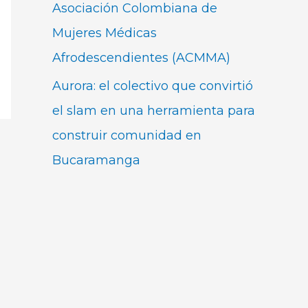
Asociación Colombiana de
Mujeres Médicas
Afrodescendientes (ACMMA)
Aurora: el colectivo que convirtió
el slam en una herramienta para
construir comunidad en
Bucaramanga