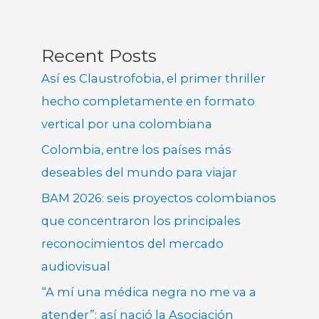
Recent Posts
Así es Claustrofobia, el primer thriller
hecho completamente en formato
vertical por una colombiana
Colombia, entre los países más
deseables del mundo para viajar
BAM 2026: seis proyectos colombianos
que concentraron los principales
reconocimientos del mercado
audiovisual
“A mí una médica negra no me va a
atender”: así nació la Asociación