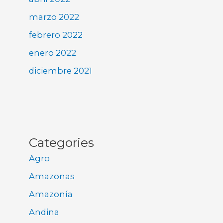
marzo 2022
febrero 2022
enero 2022
diciembre 2021
Categories
Agro
Amazonas
Amazonía
Andina