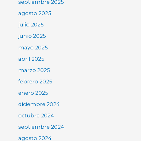
septiembre 2025
agosto 2025
julio 2025
junio 2025
mayo 2025
abril 2025
marzo 2025
febrero 2025
enero 2025
diciembre 2024
octubre 2024
septiembre 2024
agosto 2024