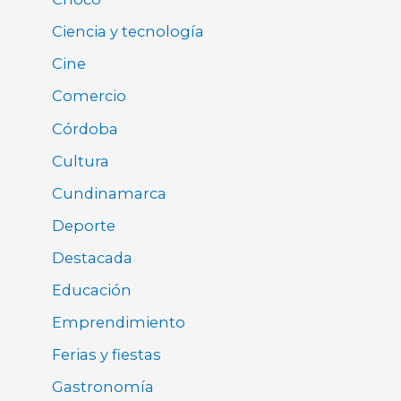
Ciencia y tecnología
Cine
Comercio
Córdoba
Cultura
Cundinamarca
Deporte
Destacada
Educación
Emprendimiento
Ferias y fiestas
Gastronomía