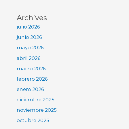
Archives
julio 2026
junio 2026
mayo 2026
abril 2026
marzo 2026
febrero 2026
enero 2026
diciembre 2025
noviembre 2025
octubre 2025