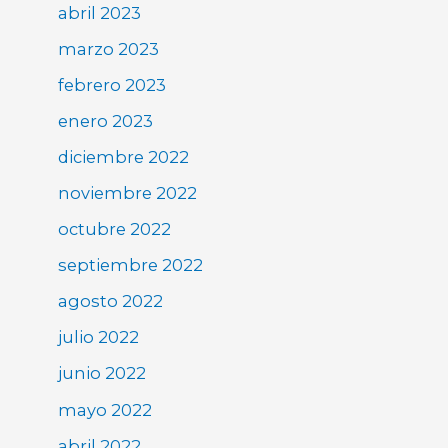
abril 2023
marzo 2023
febrero 2023
enero 2023
diciembre 2022
noviembre 2022
octubre 2022
septiembre 2022
agosto 2022
julio 2022
junio 2022
mayo 2022
abril 2022