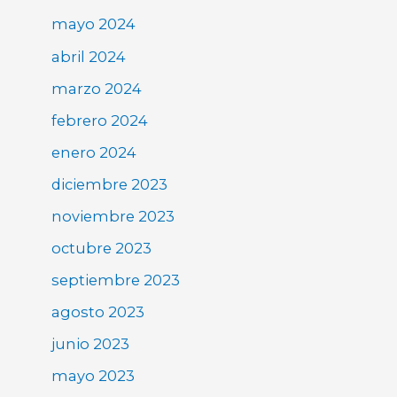
mayo 2024
abril 2024
marzo 2024
febrero 2024
enero 2024
diciembre 2023
noviembre 2023
octubre 2023
septiembre 2023
agosto 2023
junio 2023
mayo 2023