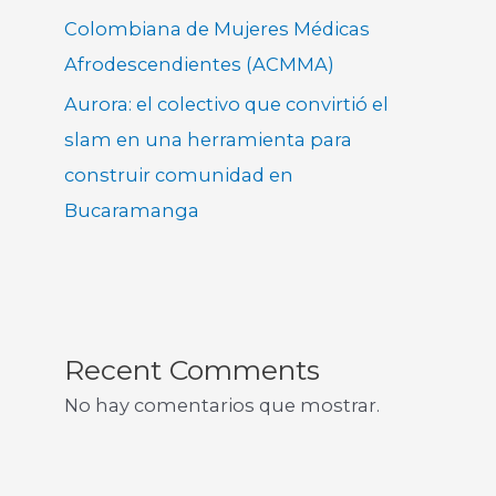
Colombiana de Mujeres Médicas
Afrodescendientes (ACMMA)
Aurora: el colectivo que convirtió el
slam en una herramienta para
construir comunidad en
Bucaramanga
Recent Comments
No hay comentarios que mostrar.