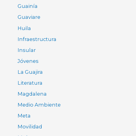
Guainía
Guaviare
Huila
Infraestructura
Insular
Jóvenes
La Guajira
Literatura
Magdalena
Medio Ambiente
Meta
Movilidad