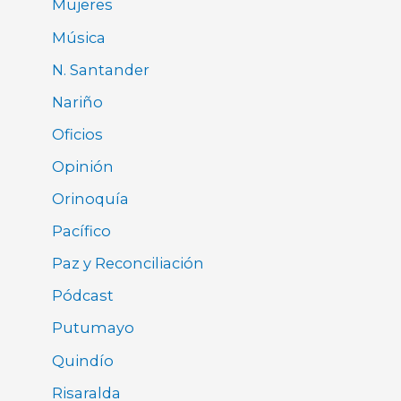
Mujeres
Música
N. Santander
Nariño
Oficios
Opinión
Orinoquía
Pacífico
Paz y Reconciliación
Pódcast
Putumayo
Quindío
Risaralda