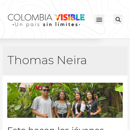
Thomas Neira