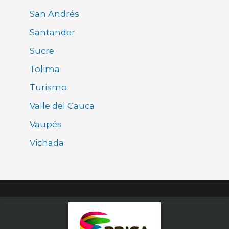
San Andrés
Santander
Sucre
Tolima
Turismo
Valle del Cauca
Vaupés
Vichada