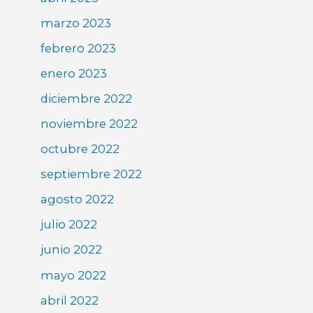
marzo 2023
febrero 2023
enero 2023
diciembre 2022
noviembre 2022
octubre 2022
septiembre 2022
agosto 2022
julio 2022
junio 2022
mayo 2022
abril 2022