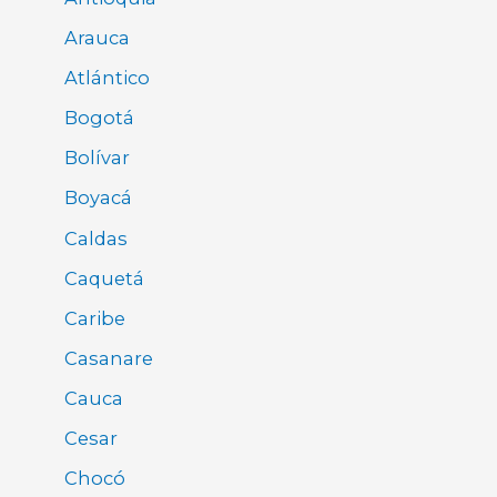
Arauca
Atlántico
Bogotá
Bolívar
Boyacá
Caldas
Caquetá
Caribe
Casanare
Cauca
Cesar
Chocó