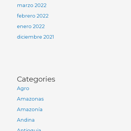
marzo 2022
febrero 2022
enero 2022
diciembre 2021
Categories
Agro
Amazonas
Amazonía
Andina
Antioquia