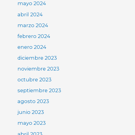
mayo 2024
abril 2024
marzo 2024
febrero 2024
enero 2024
diciembre 2023
noviembre 2023
octubre 2023
septiembre 2023
agosto 2023
junio 2023
mayo 2023
abril 2023