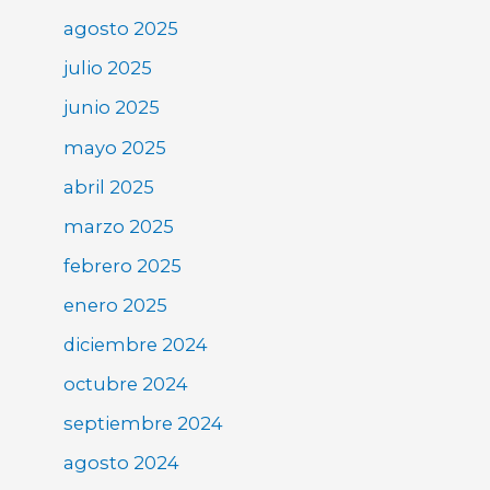
agosto 2025
julio 2025
junio 2025
mayo 2025
abril 2025
marzo 2025
febrero 2025
enero 2025
diciembre 2024
octubre 2024
septiembre 2024
agosto 2024