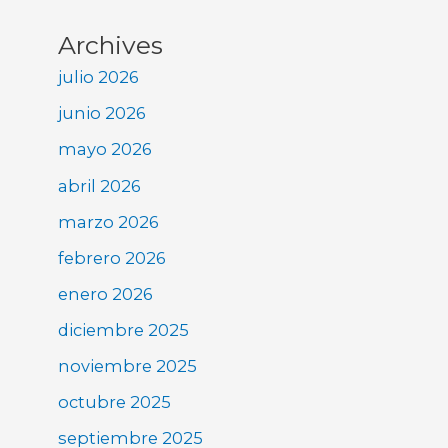
Archives
julio 2026
junio 2026
mayo 2026
abril 2026
marzo 2026
febrero 2026
enero 2026
diciembre 2025
noviembre 2025
octubre 2025
septiembre 2025