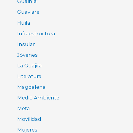
Guainía
Guaviare
Huila
Infraestructura
Insular
Jóvenes
La Guajira
Literatura
Magdalena
Medio Ambiente
Meta
Movilidad
Mujeres