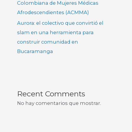
Colombiana de Mujeres Médicas
Afrodescendientes (ACMMA)
Aurora: el colectivo que convirtió el
slam en una herramienta para
construir comunidad en
Bucaramanga
Recent Comments
No hay comentarios que mostrar.