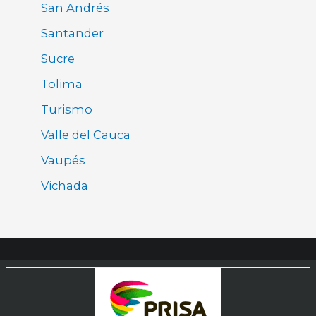
San Andrés
Santander
Sucre
Tolima
Turismo
Valle del Cauca
Vaupés
Vichada