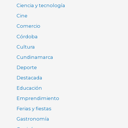
Ciencia y tecnología
Cine
Comercio
Córdoba
Cultura
Cundinamarca
Deporte
Destacada
Educación
Emprendimiento
Ferias y fiestas
Gastronomía