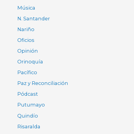
Música
N. Santander
Nariño
Oficios
Opinión
Orinoquía
Pacífico
Paz y Reconciliación
Pódcast
Putumayo
Quindío
Risaralda