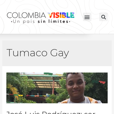
Tumaco Gay