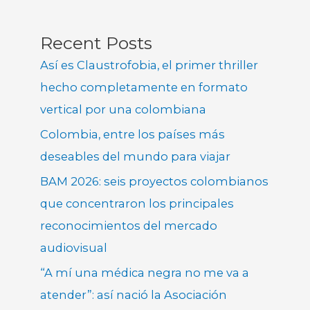
Recent Posts
Así es Claustrofobia, el primer thriller
hecho completamente en formato
vertical por una colombiana
Colombia, entre los países más
deseables del mundo para viajar
BAM 2026: seis proyectos colombianos
que concentraron los principales
reconocimientos del mercado
audiovisual
“A mí una médica negra no me va a
atender”: así nació la Asociación