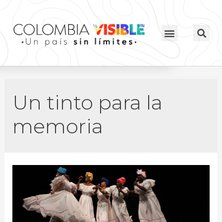
Un tinto para la
memoria