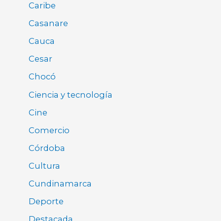
Caribe
Casanare
Cauca
Cesar
Chocó
Ciencia y tecnología
Cine
Comercio
Córdoba
Cultura
Cundinamarca
Deporte
Destacada