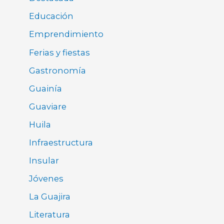
Educación
Emprendimiento
Ferias y fiestas
Gastronomía
Guainía
Guaviare
Huila
Infraestructura
Insular
Jóvenes
La Guajira
Literatura