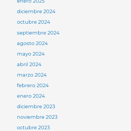
enero 2025
diciembre 2024
octubre 2024
septiembre 2024
agosto 2024
mayo 2024
abril 2024
marzo 2024
febrero 2024
enero 2024
diciembre 2023
noviembre 2023
octubre 2023