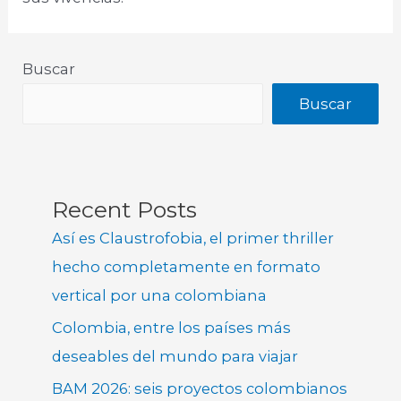
Buscar
Buscar
Recent Posts
Así es Claustrofobia, el primer thriller
hecho completamente en formato
vertical por una colombiana
Colombia, entre los países más
deseables del mundo para viajar
BAM 2026: seis proyectos colombianos