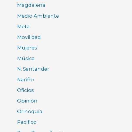
Magdalena
Medio Ambiente
Meta
Movilidad
Mujeres
Música
N. Santander
Nariño
Oficios
Opinión
Orinoquía
Pacífico