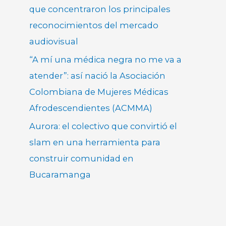
que concentraron los principales
reconocimientos del mercado
audiovisual
“A mí una médica negra no me va a
atender”: así nació la Asociación
Colombiana de Mujeres Médicas
Afrodescendientes (ACMMA)
Aurora: el colectivo que convirtió el
slam en una herramienta para
construir comunidad en
Bucaramanga