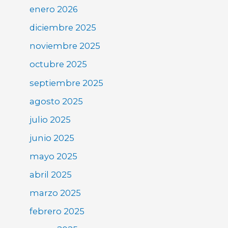
enero 2026
diciembre 2025
noviembre 2025
octubre 2025
septiembre 2025
agosto 2025
julio 2025
junio 2025
mayo 2025
abril 2025
marzo 2025
febrero 2025