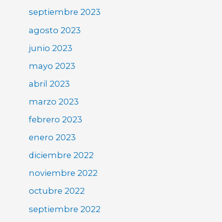
septiembre 2023
agosto 2023
junio 2023
mayo 2023
abril 2023
marzo 2023
febrero 2023
enero 2023
diciembre 2022
noviembre 2022
octubre 2022
septiembre 2022