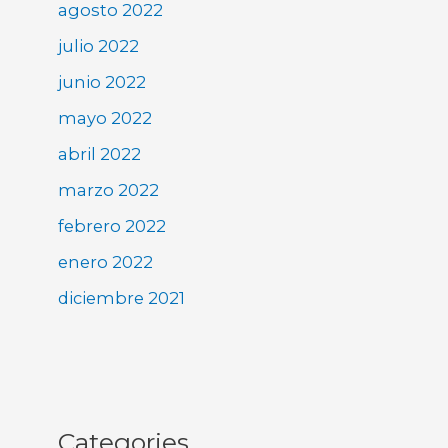
agosto 2022
julio 2022
junio 2022
mayo 2022
abril 2022
marzo 2022
febrero 2022
enero 2022
diciembre 2021
Categories