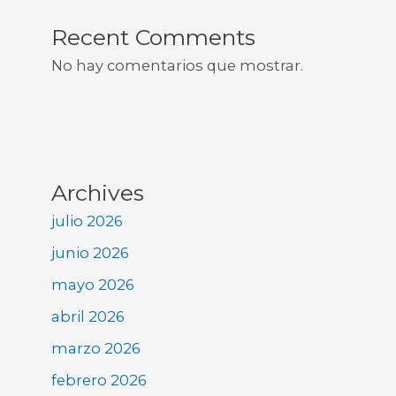
Recent Comments
No hay comentarios que mostrar.
Archives
julio 2026
junio 2026
mayo 2026
abril 2026
marzo 2026
febrero 2026