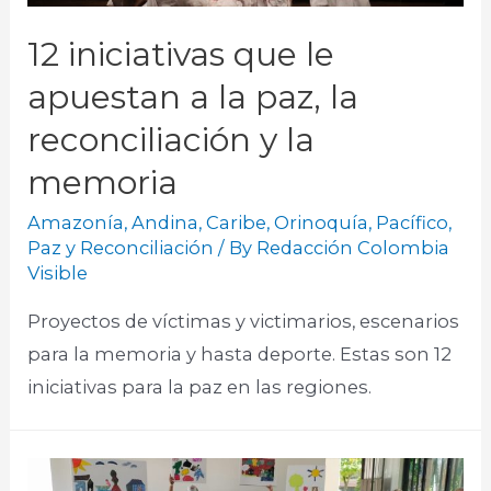
12 iniciativas que le
apuestan a la paz, la
reconciliación y la
memoria
Amazonía
,
Andina
,
Caribe
,
Orinoquía
,
Pacífico
,
Paz y Reconciliación
/ By
Redacción Colombia
Visible
Proyectos de víctimas y victimarios, escenarios
para la memoria y hasta deporte. Estas son 12
iniciativas para la paz en las regiones.