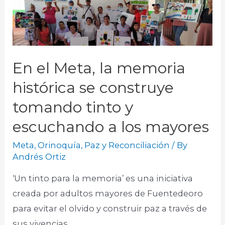
En el Meta, la memoria
histórica se construye
tomando tinto y
escuchando a los mayores
Meta
,
Orinoquía
,
Paz y Reconciliación
/ By
Andrés Ortiz
‘Un tinto para la memoria’ es una iniciativa
creada por adultos mayores de Fuentedeoro
para evitar el olvido y construir paz a través de
sus vivencias.