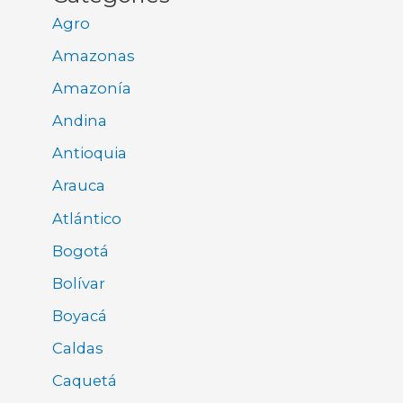
Agro
Amazonas
Amazonía
Andina
Antioquia
Arauca
Atlántico
Bogotá
Bolívar
Boyacá
Caldas
Caquetá