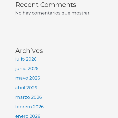
Recent Comments
No hay comentarios que mostrar.
Archives
julio 2026
junio 2026
mayo 2026
abril 2026
marzo 2026
febrero 2026
enero 2026