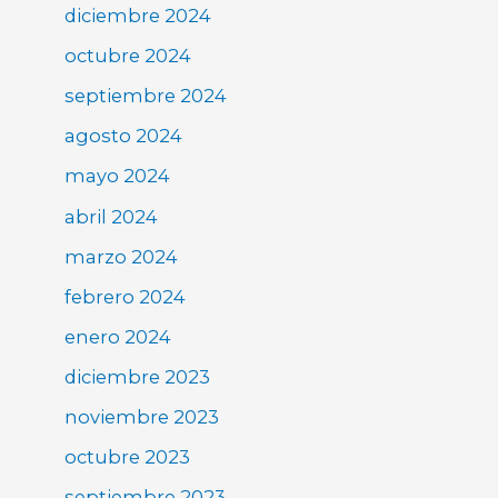
diciembre 2024
octubre 2024
septiembre 2024
agosto 2024
mayo 2024
abril 2024
marzo 2024
febrero 2024
enero 2024
diciembre 2023
noviembre 2023
octubre 2023
septiembre 2023