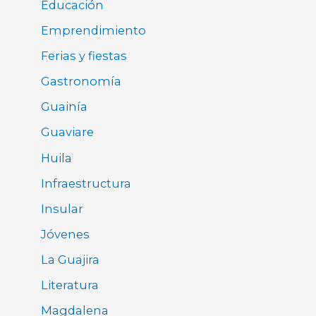
Educación
Emprendimiento
Ferias y fiestas
Gastronomía
Guainía
Guaviare
Huila
Infraestructura
Insular
Jóvenes
La Guajira
Literatura
Magdalena