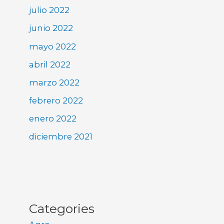
julio 2022
junio 2022
mayo 2022
abril 2022
marzo 2022
febrero 2022
enero 2022
diciembre 2021
Categories