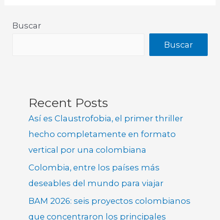
Buscar
Buscar
Recent Posts
Así es Claustrofobia, el primer thriller
hecho completamente en formato
vertical por una colombiana
Colombia, entre los países más
deseables del mundo para viajar
BAM 2026: seis proyectos colombianos
que concentraron los principales