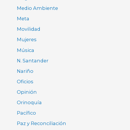
Medio Ambiente
Meta
Movilidad
Mujeres
Música
N. Santander
Nariño
Oficios
Opinión
Orinoquía
Pacífico
Paz y Reconciliación