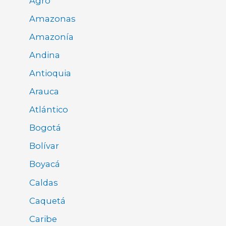
Agro
Amazonas
Amazonía
Andina
Antioquia
Arauca
Atlántico
Bogotá
Bolívar
Boyacá
Caldas
Caquetá
Caribe