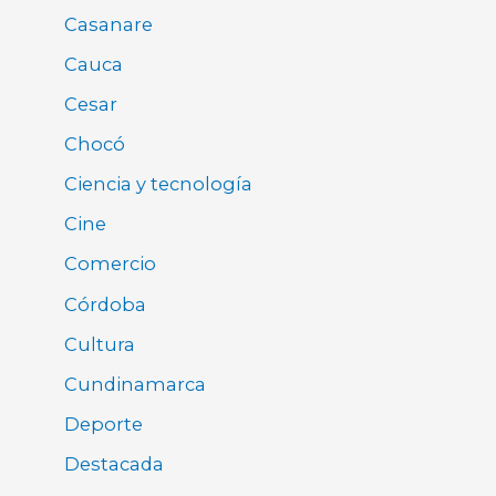
Casanare
Cauca
Cesar
Chocó
Ciencia y tecnología
Cine
Comercio
Córdoba
Cultura
Cundinamarca
Deporte
Destacada