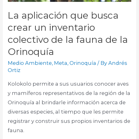
La aplicación que busca
crear un inventario
colectivo de la fauna de la
Orinoquía
Medio Ambiente
,
Meta
,
Orinoquía
/ By
Andrés
Ortiz
Kolokolo permite a sus usuarios conocer aves
y mamíferos representativos de la región de la
Orinoquía al brindarle información acerca de
diversas especies, al tiempo que les permite
registrar y construir sus propios inventarios de
fauna. ​