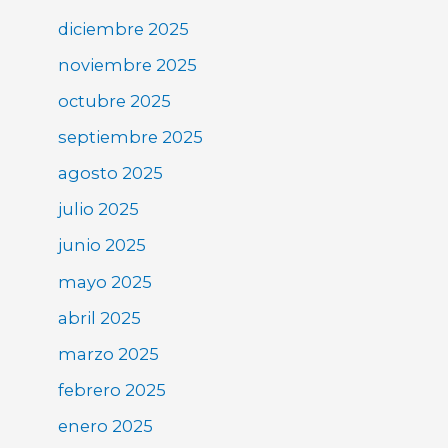
diciembre 2025
noviembre 2025
octubre 2025
septiembre 2025
agosto 2025
julio 2025
junio 2025
mayo 2025
abril 2025
marzo 2025
febrero 2025
enero 2025