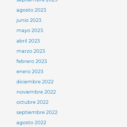
agosto 2023
junio 2023
mayo 2023
abril 2023
marzo 2023
febrero 2023
enero 2023
diciembre 2022
noviembre 2022
octubre 2022
septiembre 2022
agosto 2022