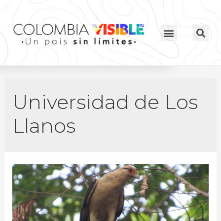
Universidad de Los
Llanos