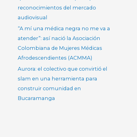
reconocimientos del mercado
audiovisual
“A mí una médica negra no me va a
atender”: así nació la Asociación
Colombiana de Mujeres Médicas
Afrodescendientes (ACMMA)
Aurora: el colectivo que convirtió el
slam en una herramienta para
construir comunidad en
Bucaramanga