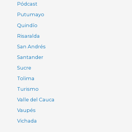
Pódcast
Putumayo
Quindío
Risaralda
San Andrés
Santander
Sucre
Tolima
Turismo
Valle del Cauca
Vaupés
Vichada