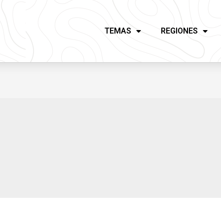
TEMAS
REGIONES