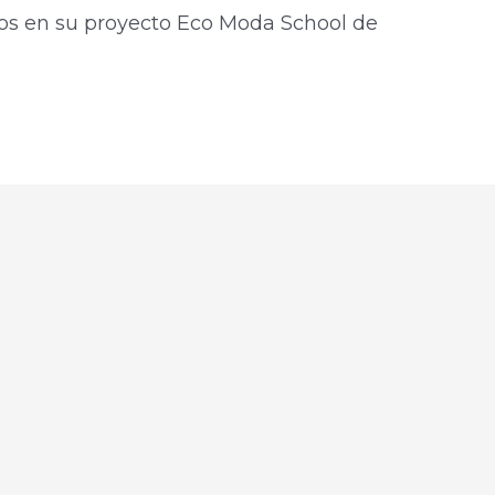
ros en su proyecto Eco Moda School de