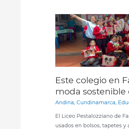
Este colegio en 
moda sostenible 
Andina
,
Cundinamarca
,
Edu
El Liceo Pestalozziano de F
usados en bolsos, tapetes y 