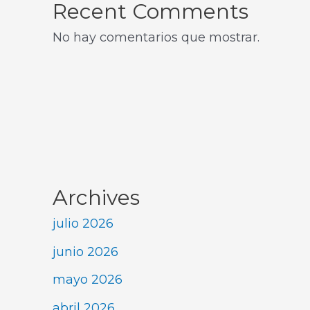
Recent Comments
No hay comentarios que mostrar.
Archives
julio 2026
junio 2026
mayo 2026
abril 2026