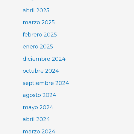
abril 2025
marzo 2025
febrero 2025
enero 2025
diciembre 2024
octubre 2024
septiembre 2024
agosto 2024
mayo 2024
abril 2024
marzo 2024