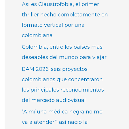
Así es Claustrofobia, el primer
thriller hecho completamente en
formato vertical por una
colombiana
Colombia, entre los países más
deseables del mundo para viajar
BAM 2026: seis proyectos
colombianos que concentraron
los principales reconocimientos
del mercado audiovisual
“A mí una médica negra no me
va a atender”: así nació la