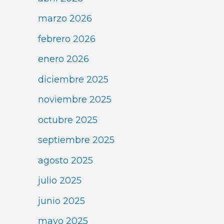
marzo 2026
febrero 2026
enero 2026
diciembre 2025
noviembre 2025
octubre 2025
septiembre 2025
agosto 2025
julio 2025
junio 2025
mayo 2025