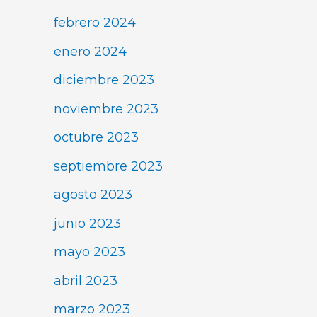
febrero 2024
enero 2024
diciembre 2023
noviembre 2023
octubre 2023
septiembre 2023
agosto 2023
junio 2023
mayo 2023
abril 2023
marzo 2023