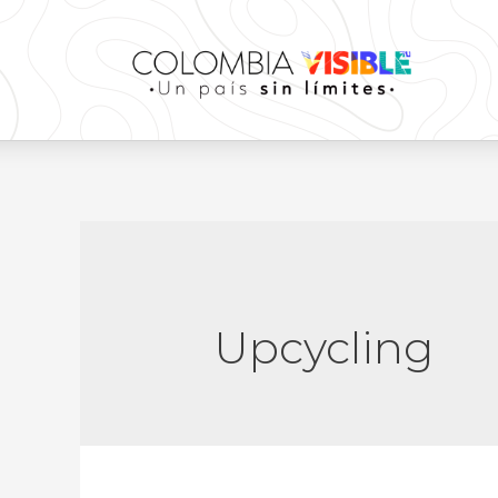
Upcycling