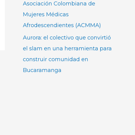
Asociación Colombiana de
Mujeres Médicas
Afrodescendientes (ACMMA)
Aurora: el colectivo que convirtió
el slam en una herramienta para
construir comunidad en
Bucaramanga