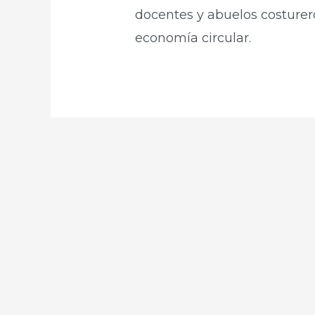
docentes y abuelos costure
economía circular.