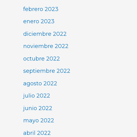
febrero 2023
enero 2023
diciembre 2022
noviembre 2022
octubre 2022
septiembre 2022
agosto 2022
julio 2022
junio 2022
mayo 2022
abril 2022