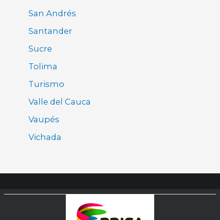
San Andrés
Santander
Sucre
Tolima
Turismo
Valle del Cauca
Vaupés
Vichada