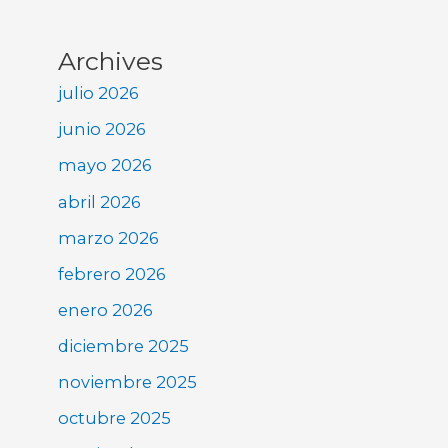
Archives
julio 2026
junio 2026
mayo 2026
abril 2026
marzo 2026
febrero 2026
enero 2026
diciembre 2025
noviembre 2025
octubre 2025