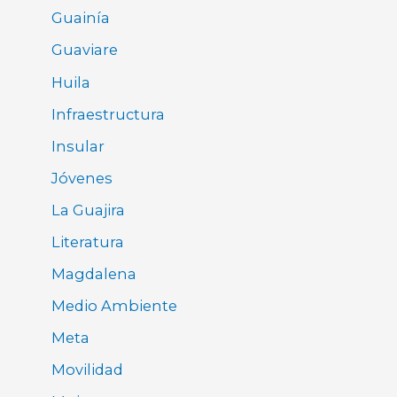
Guainía
Guaviare
Huila
Infraestructura
Insular
Jóvenes
La Guajira
Literatura
Magdalena
Medio Ambiente
Meta
Movilidad