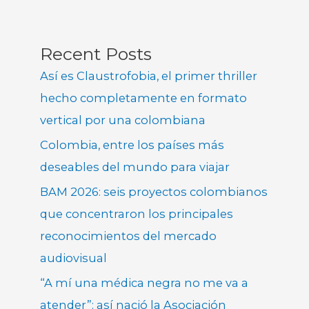
Recent Posts
Así es Claustrofobia, el primer thriller
hecho completamente en formato
vertical por una colombiana
Colombia, entre los países más
deseables del mundo para viajar
BAM 2026: seis proyectos colombianos
que concentraron los principales
reconocimientos del mercado
audiovisual
“A mí una médica negra no me va a
atender”: así nació la Asociación