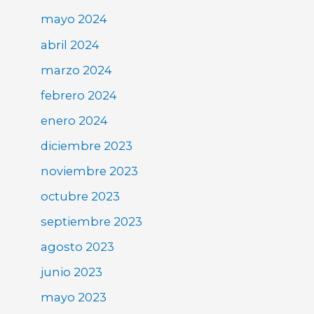
mayo 2024
abril 2024
marzo 2024
febrero 2024
enero 2024
diciembre 2023
noviembre 2023
octubre 2023
septiembre 2023
agosto 2023
junio 2023
mayo 2023