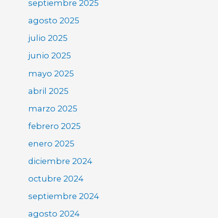
septiembre 2025
agosto 2025
julio 2025
junio 2025
mayo 2025
abril 2025
marzo 2025
febrero 2025
enero 2025
diciembre 2024
octubre 2024
septiembre 2024
agosto 2024