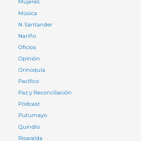
Mujeres
Música
N. Santander
Nariño
Oficios
Opinión
Orinoquía
Pacífico
Paz y Reconciliación
Pódcast
Putumayo
Quindío
Risaralda