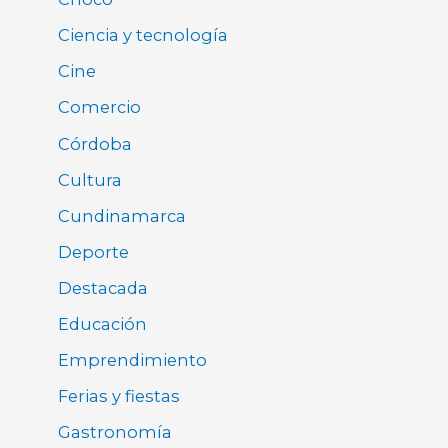
Ciencia y tecnología
Cine
Comercio
Córdoba
Cultura
Cundinamarca
Deporte
Destacada
Educación
Emprendimiento
Ferias y fiestas
Gastronomía