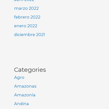
marzo 2022
febrero 2022
enero 2022
diciembre 2021
Categories
Agro
Amazonas
Amazonía
Andina