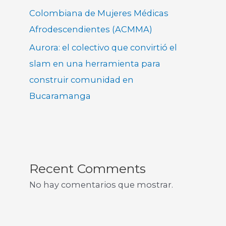
Colombiana de Mujeres Médicas
Afrodescendientes (ACMMA)
Aurora: el colectivo que convirtió el
slam en una herramienta para
construir comunidad en
Bucaramanga
Recent Comments
No hay comentarios que mostrar.