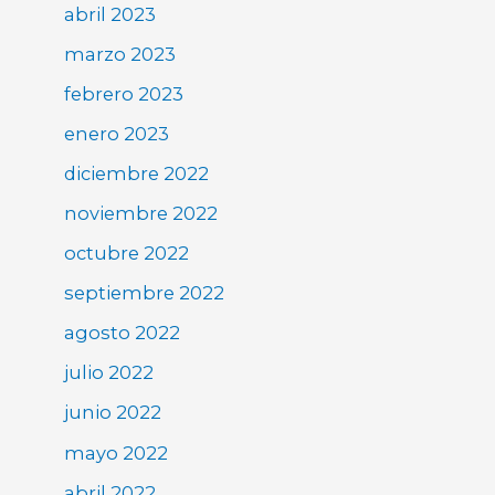
abril 2023
marzo 2023
febrero 2023
enero 2023
diciembre 2022
noviembre 2022
octubre 2022
septiembre 2022
agosto 2022
julio 2022
junio 2022
mayo 2022
abril 2022