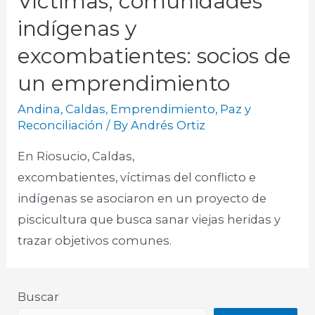
Víctimas, comunidades
indígenas y
excombatientes: socios de
un emprendimiento
Andina
,
Caldas
,
Emprendimiento
,
Paz y
Reconciliación
/ By
Andrés Ortiz
En Riosucio, Caldas,
excombatientes, víctimas del conflicto e
indígenas se asociaron en un proyecto de
piscicultura que busca sanar viejas heridas y
trazar objetivos comunes.
Buscar