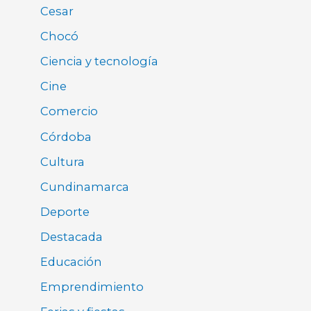
Cesar
Chocó
Ciencia y tecnología
Cine
Comercio
Córdoba
Cultura
Cundinamarca
Deporte
Destacada
Educación
Emprendimiento