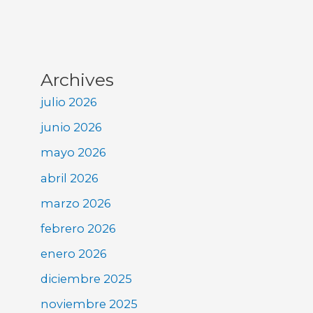
Archives
julio 2026
junio 2026
mayo 2026
abril 2026
marzo 2026
febrero 2026
enero 2026
diciembre 2025
noviembre 2025