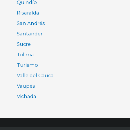
Quindío
Risaralda
San Andrés
Santander
Sucre
Tolima
Turismo
Valle del Cauca
Vaupés
Vichada