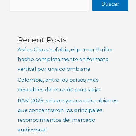
Buscar
Recent Posts
Así es Claustrofobia, el primer thriller
hecho completamente en formato
vertical por una colombiana
Colombia, entre los países más
deseables del mundo para viajar
BAM 2026: seis proyectos colombianos
que concentraron los principales
reconocimientos del mercado
audiovisual