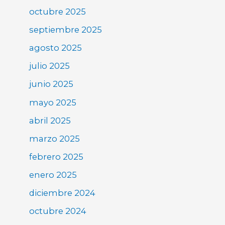
octubre 2025
septiembre 2025
agosto 2025
julio 2025
junio 2025
mayo 2025
abril 2025
marzo 2025
febrero 2025
enero 2025
diciembre 2024
octubre 2024