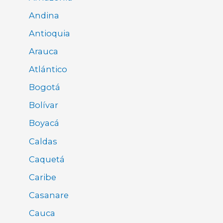
Andina
Antioquia
Arauca
Atlántico
Bogotá
Bolívar
Boyacá
Caldas
Caquetá
Caribe
Casanare
Cauca