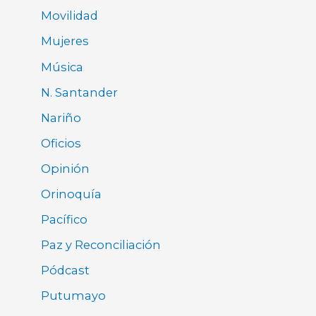
Movilidad
Mujeres
Música
N. Santander
Nariño
Oficios
Opinión
Orinoquía
Pacífico
Paz y Reconciliación
Pódcast
Putumayo