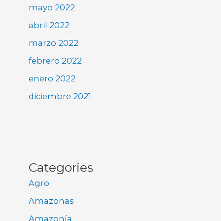
mayo 2022
abril 2022
marzo 2022
febrero 2022
enero 2022
diciembre 2021
Categories
Agro
Amazonas
Amazonía