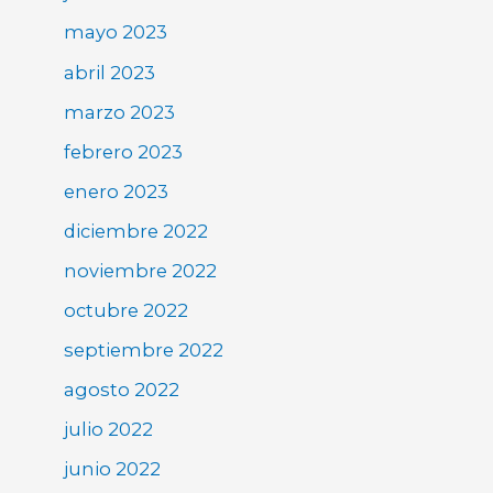
mayo 2023
abril 2023
marzo 2023
febrero 2023
enero 2023
diciembre 2022
noviembre 2022
octubre 2022
septiembre 2022
agosto 2022
julio 2022
junio 2022