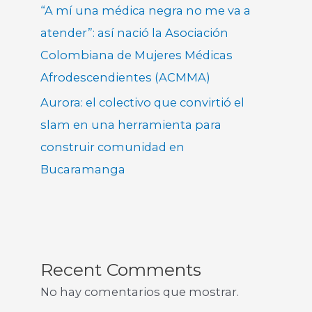
“A mí una médica negra no me va a
atender”: así nació la Asociación
Colombiana de Mujeres Médicas
Afrodescendientes (ACMMA)
Aurora: el colectivo que convirtió el
slam en una herramienta para
construir comunidad en
Bucaramanga
Recent Comments
No hay comentarios que mostrar.