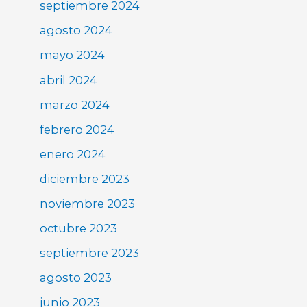
septiembre 2024
agosto 2024
mayo 2024
abril 2024
marzo 2024
febrero 2024
enero 2024
diciembre 2023
noviembre 2023
octubre 2023
septiembre 2023
agosto 2023
junio 2023