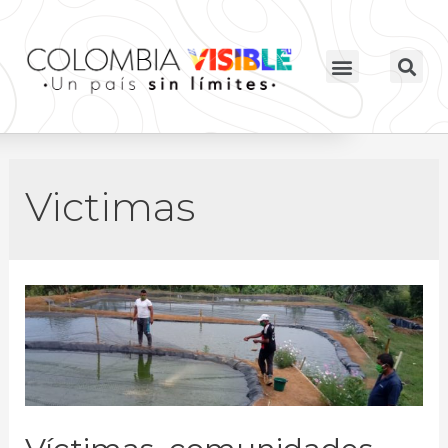
Victimas