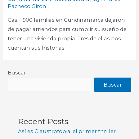
Pacheco Girón
Casi 1.900 familias en Cundinamarca dejaron
de pagar arriendos para cumplir su sueño de
tener una vivienda propia. Tres de ellas nos
cuentan sus historias.
Buscar
Buscar
Recent Posts
Así es Claustrofobia, el primer thriller