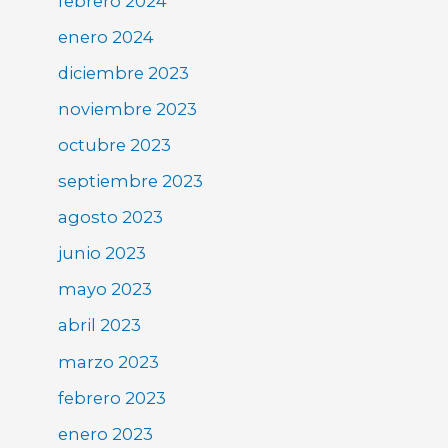
febrero 2024
enero 2024
diciembre 2023
noviembre 2023
octubre 2023
septiembre 2023
agosto 2023
junio 2023
mayo 2023
abril 2023
marzo 2023
febrero 2023
enero 2023