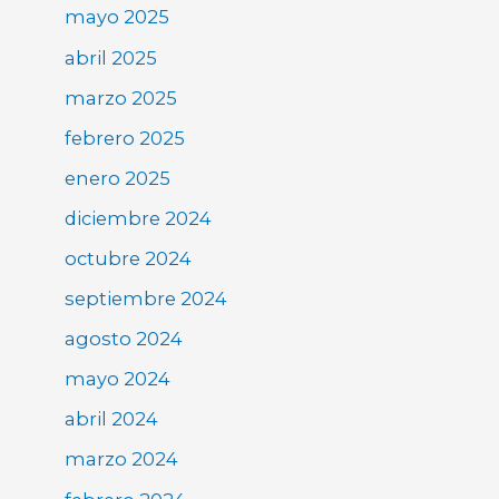
mayo 2025
abril 2025
marzo 2025
febrero 2025
enero 2025
diciembre 2024
octubre 2024
septiembre 2024
agosto 2024
mayo 2024
abril 2024
marzo 2024