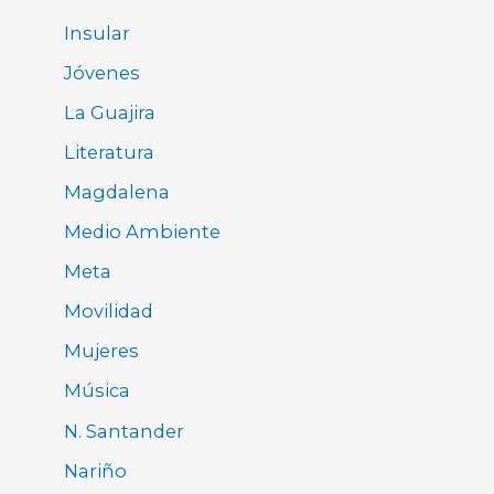
Insular
Jóvenes
La Guajira
Literatura
Magdalena
Medio Ambiente
Meta
Movilidad
Mujeres
Música
N. Santander
Nariño