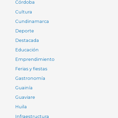
Córdoba
Cultura
Cundinamarca
Deporte
Destacada
Educación
Emprendimiento
Ferias y fiestas
Gastronomía
Guainía
Guaviare
Huila
Infraestructura