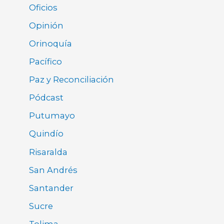
Oficios
Opinión
Orinoquía
Pacífico
Paz y Reconciliación
Pódcast
Putumayo
Quindío
Risaralda
San Andrés
Santander
Sucre
Tolima