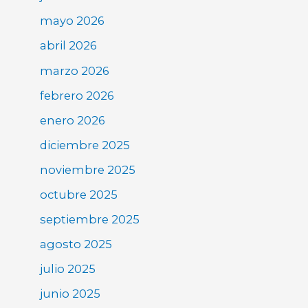
mayo 2026
abril 2026
marzo 2026
febrero 2026
enero 2026
diciembre 2025
noviembre 2025
octubre 2025
septiembre 2025
agosto 2025
julio 2025
junio 2025