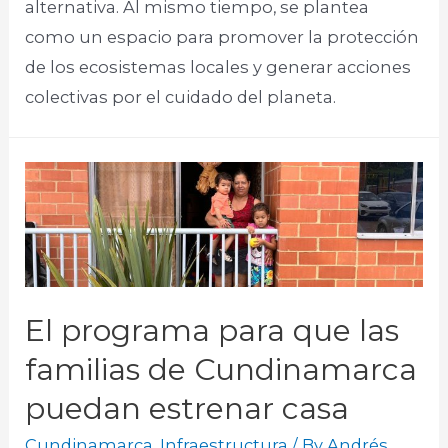
alternativa. Al mismo tiempo, se plantea
como un espacio para promover la protección
de los ecosistemas locales y generar acciones
colectivas por el cuidado del planeta.
El programa para que las
familias de Cundinamarca
puedan estrenar casa
Cundinamarca
,
Infraestructura
/ By
Andrés