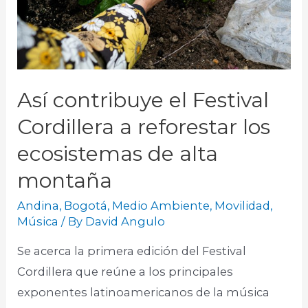
Así contribuye el Festival
Cordillera a reforestar los
ecosistemas de alta
montaña
Andina
,
Bogotá
,
Medio Ambiente
,
Movilidad
,
Música
/ By
David Angulo
Se acerca la primera edición del Festival
Cordillera que reúne a los principales
exponentes latinoamericanos de la música