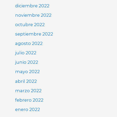
diciembre 2022
noviembre 2022
octubre 2022
septiembre 2022
agosto 2022
julio 2022
junio 2022
mayo 2022
abril 2022
marzo 2022
febrero 2022
enero 2022