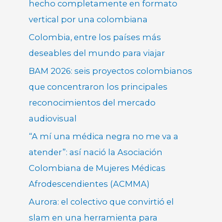
hecho completamente en formato
vertical por una colombiana
Colombia, entre los países más
deseables del mundo para viajar
BAM 2026: seis proyectos colombianos
que concentraron los principales
reconocimientos del mercado
audiovisual
“A mí una médica negra no me va a
atender”: así nació la Asociación
Colombiana de Mujeres Médicas
Afrodescendientes (ACMMA)
Aurora: el colectivo que convirtió el
slam en una herramienta para