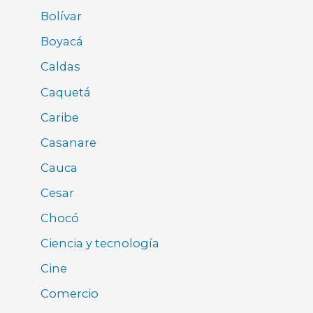
Bolívar
Boyacá
Caldas
Caquetá
Caribe
Casanare
Cauca
Cesar
Chocó
Ciencia y tecnología
Cine
Comercio