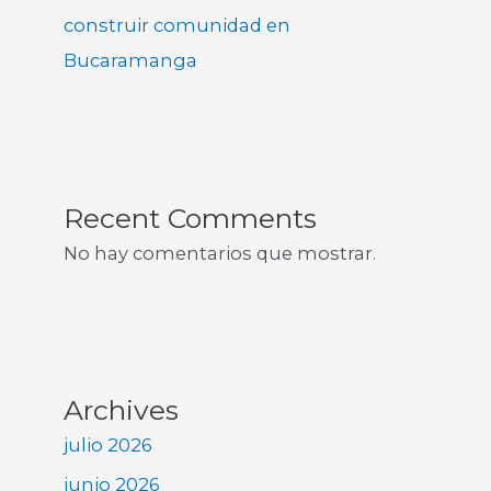
construir comunidad en
Bucaramanga
Recent Comments
No hay comentarios que mostrar.
Archives
julio 2026
junio 2026