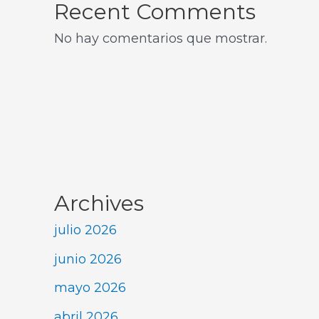
Recent Comments
No hay comentarios que mostrar.
Archives
julio 2026
junio 2026
mayo 2026
abril 2026