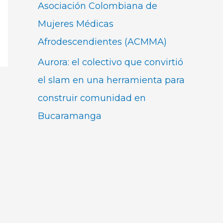
Asociación Colombiana de
Mujeres Médicas
Afrodescendientes (ACMMA)
Aurora: el colectivo que convirtió
el slam en una herramienta para
construir comunidad en
Bucaramanga