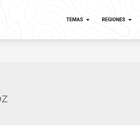
TEMAS
REGIONES
oz