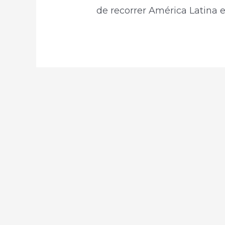
de recorrer América Latina en