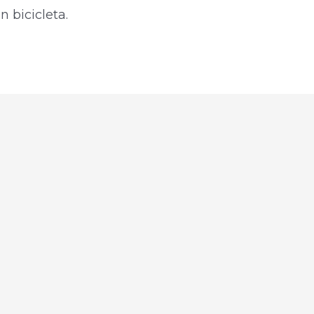
 bicicleta.​