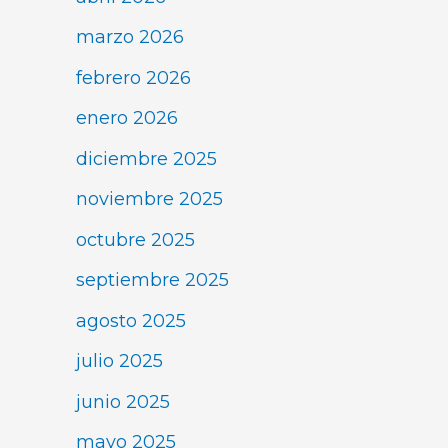
marzo 2026
febrero 2026
enero 2026
diciembre 2025
noviembre 2025
octubre 2025
septiembre 2025
agosto 2025
julio 2025
junio 2025
mayo 2025