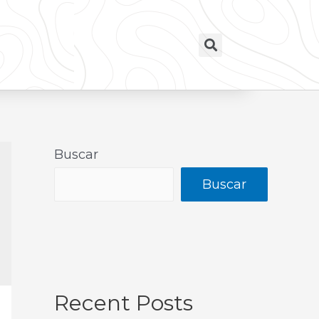
Buscar
Buscar
Recent Posts