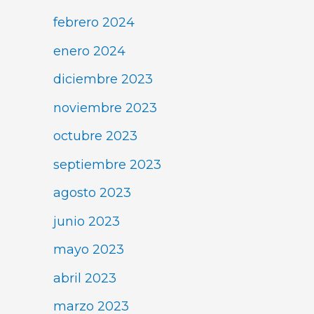
febrero 2024
enero 2024
diciembre 2023
noviembre 2023
octubre 2023
septiembre 2023
agosto 2023
junio 2023
mayo 2023
abril 2023
marzo 2023