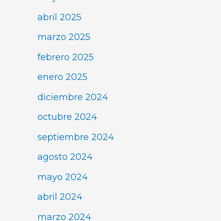
abril 2025
marzo 2025
febrero 2025
enero 2025
diciembre 2024
octubre 2024
septiembre 2024
agosto 2024
mayo 2024
abril 2024
marzo 2024