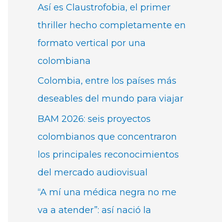
Así es Claustrofobia, el primer
thriller hecho completamente en
formato vertical por una
colombiana
Colombia, entre los países más
deseables del mundo para viajar
BAM 2026: seis proyectos
colombianos que concentraron
los principales reconocimientos
del mercado audiovisual
“A mí una médica negra no me
va a atender”: así nació la