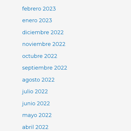
febrero 2023
enero 2023
diciembre 2022
noviembre 2022
octubre 2022
septiembre 2022
agosto 2022
julio 2022
junio 2022
mayo 2022
abril 2022