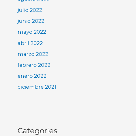
julio 2022
junio 2022
mayo 2022
abril 2022
marzo 2022
febrero 2022
enero 2022
diciembre 2021
Categories