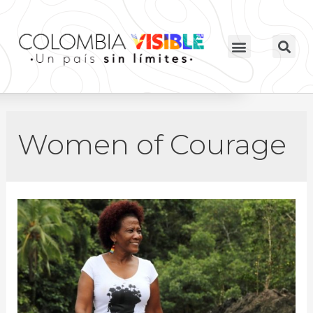
Women of Courage