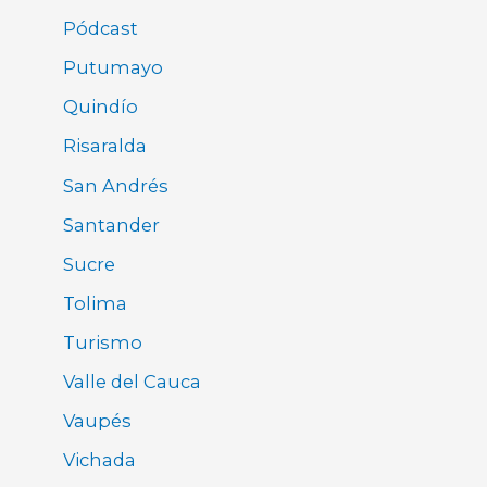
Pódcast
Putumayo
Quindío
Risaralda
San Andrés
Santander
Sucre
Tolima
Turismo
Valle del Cauca
Vaupés
Vichada