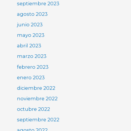
septiembre 2023
agosto 2023
junio 2023
mayo 2023
abril 2023
marzo 2023
febrero 2023
enero 2023
diciembre 2022
noviembre 2022
octubre 2022
septiembre 2022
agosto 2022