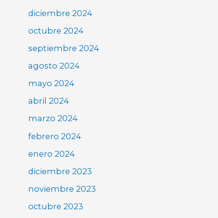
diciembre 2024
octubre 2024
septiembre 2024
agosto 2024
mayo 2024
abril 2024
marzo 2024
febrero 2024
enero 2024
diciembre 2023
noviembre 2023
octubre 2023