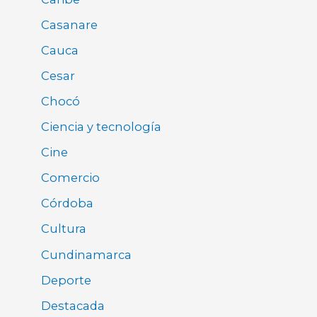
Casanare
Cauca
Cesar
Chocó
Ciencia y tecnología
Cine
Comercio
Córdoba
Cultura
Cundinamarca
Deporte
Destacada