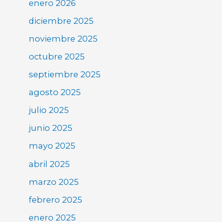
enero 2026
diciembre 2025
noviembre 2025
octubre 2025
septiembre 2025
agosto 2025
julio 2025
junio 2025
mayo 2025
abril 2025
marzo 2025
febrero 2025
enero 2025