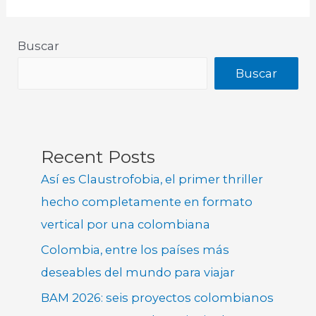
Buscar
Buscar
Recent Posts
Así es Claustrofobia, el primer thriller
hecho completamente en formato
vertical por una colombiana
Colombia, entre los países más
deseables del mundo para viajar
BAM 2026: seis proyectos colombianos