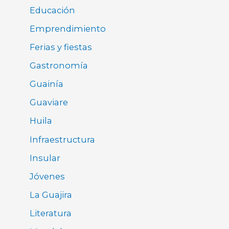
Educación
Emprendimiento
Ferias y fiestas
Gastronomía
Guainía
Guaviare
Huila
Infraestructura
Insular
Jóvenes
La Guajira
Literatura