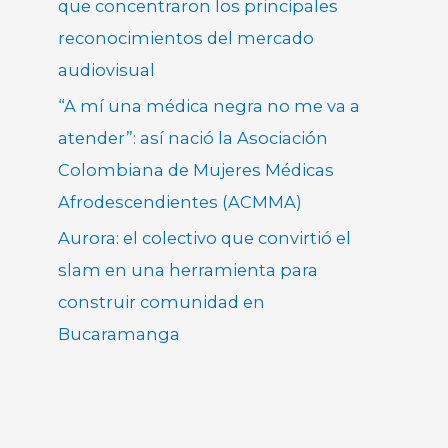
que concentraron los principales
reconocimientos del mercado
audiovisual
“A mí una médica negra no me va a
atender”: así nació la Asociación
Colombiana de Mujeres Médicas
Afrodescendientes (ACMMA)
Aurora: el colectivo que convirtió el
slam en una herramienta para
construir comunidad en
Bucaramanga