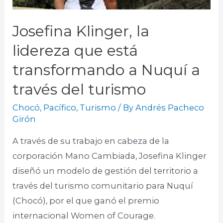
Josefina Klinger, la
lidereza que está
transformando a Nuquí a
través del turismo
Chocó
,
Pacífico
,
Turismo
/ By
Andrés Pacheco
Girón
A través de su trabajo en cabeza de la
corporación Mano Cambiada, Josefina Klinger
diseñó un modelo de gestión del territorio a
través del turismo comunitario para Nuquí
(Chocó), por el que ganó el premio
internacional Women of Courage.