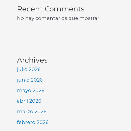
Recent Comments
No hay comentarios que mostrar.
Archives
julio 2026
junio 2026
mayo 2026
abril 2026
marzo 2026
febrero 2026