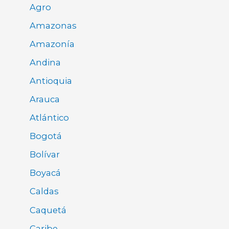
Agro
Amazonas
Amazonía
Andina
Antioquia
Arauca
Atlántico
Bogotá
Bolívar
Boyacá
Caldas
Caquetá
Caribe