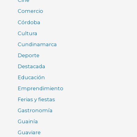
Cine
Comercio
Córdoba
Cultura
Cundinamarca
Deporte
Destacada
Educación
Emprendimiento
Ferias y fiestas
Gastronomía
Guainía
Guaviare