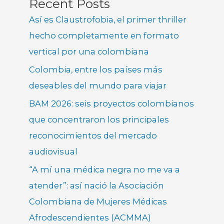
Recent Posts
Así es Claustrofobia, el primer thriller
hecho completamente en formato
vertical por una colombiana
Colombia, entre los países más
deseables del mundo para viajar
BAM 2026: seis proyectos colombianos
que concentraron los principales
reconocimientos del mercado
audiovisual
“A mí una médica negra no me va a
atender”: así nació la Asociación
Colombiana de Mujeres Médicas
Afrodescendientes (ACMMA)