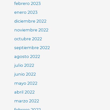
febrero 2023
enero 2023
diciembre 2022
noviembre 2022
octubre 2022
septiembre 2022
agosto 2022
julio 2022
junio 2022
mayo 2022
abril 2022
marzo 2022
febrero 2022