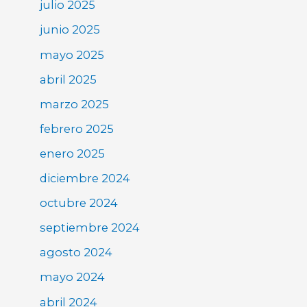
julio 2025
junio 2025
mayo 2025
abril 2025
marzo 2025
febrero 2025
enero 2025
diciembre 2024
octubre 2024
septiembre 2024
agosto 2024
mayo 2024
abril 2024