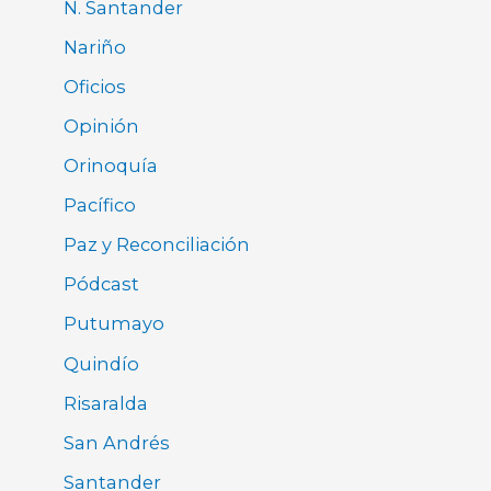
N. Santander
Nariño
Oficios
Opinión
Orinoquía
Pacífico
Paz y Reconciliación
Pódcast
Putumayo
Quindío
Risaralda
San Andrés
Santander