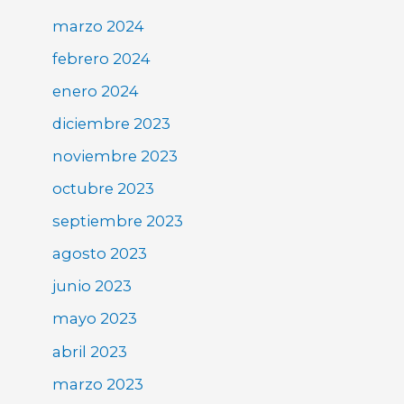
marzo 2024
febrero 2024
enero 2024
diciembre 2023
noviembre 2023
octubre 2023
septiembre 2023
agosto 2023
junio 2023
mayo 2023
abril 2023
marzo 2023