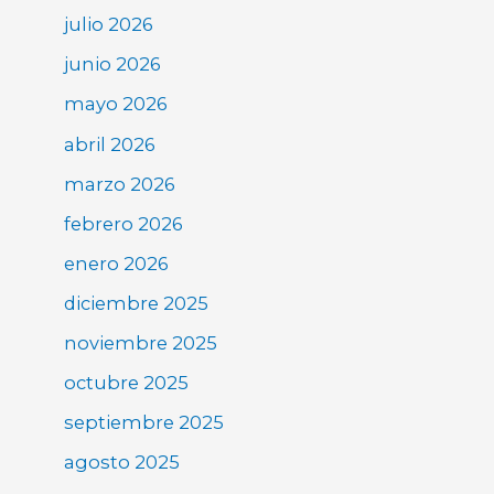
julio 2026
junio 2026
mayo 2026
abril 2026
marzo 2026
febrero 2026
enero 2026
diciembre 2025
noviembre 2025
octubre 2025
septiembre 2025
agosto 2025