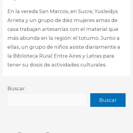
En la vereda San Marcos, en Sucre, Yusleidys
Arrieta y un grupo de diez mujeres amas de
casa trabajan artesanías con el material que
más abunda en la región: el totumo. Junto a
ellas, un grupo de niños asiste diariamente a
la Biblioteca Rural Entre Aires y Letras para
tener su dosis de actividades culturales.
Buscar
Buscar