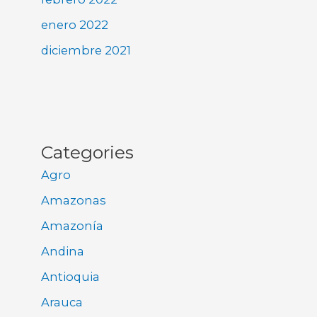
enero 2022
diciembre 2021
Categories
Agro
Amazonas
Amazonía
Andina
Antioquia
Arauca