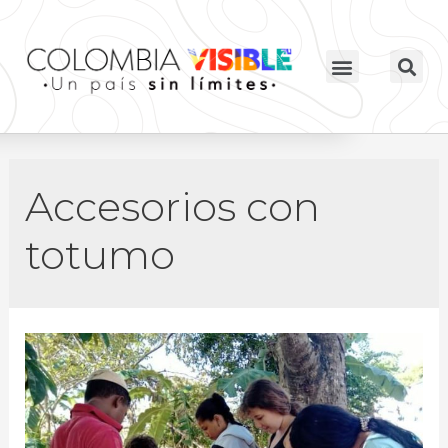
Accesorios con
totumo