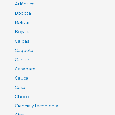
Atlántico
Bogotá
Bolívar
Boyacá
Caldas
Caquetá
Caribe
Casanare
Cauca
Cesar
Chocó
Ciencia y tecnología