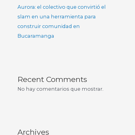
Aurora: el colectivo que convirtió el
slam en una herramienta para
construir comunidad en
Bucaramanga
Recent Comments
No hay comentarios que mostrar.
Archives