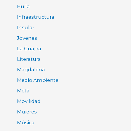
Huila
Infraestructura
Insular
Jóvenes
La Guajira
Literatura
Magdalena
Medio Ambiente
Meta
Movilidad
Mujeres
Música