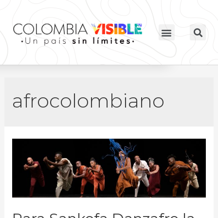
afrocolombiano