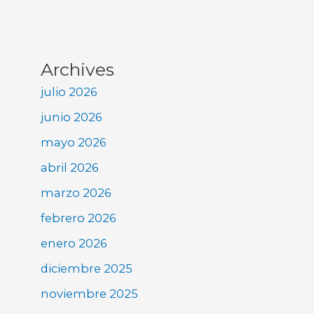
Archives
julio 2026
junio 2026
mayo 2026
abril 2026
marzo 2026
febrero 2026
enero 2026
diciembre 2025
noviembre 2025