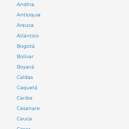
Andina
Antioquia
Arauca
Atlántico
Bogotá
Bolívar
Boyacá
Caldas
Caquetá
Caribe
Casanare
Cauca