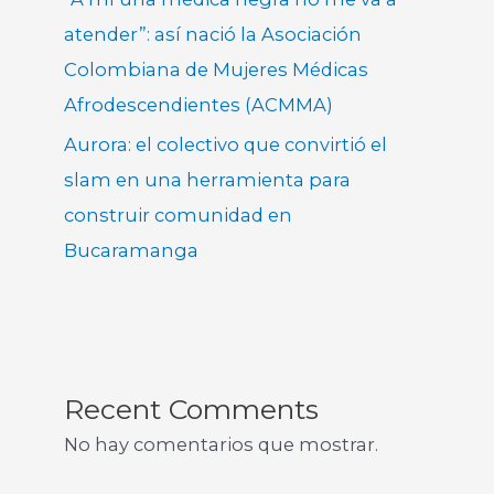
atender”: así nació la Asociación
Colombiana de Mujeres Médicas
Afrodescendientes (ACMMA)
Aurora: el colectivo que convirtió el
slam en una herramienta para
construir comunidad en
Bucaramanga
Recent Comments
No hay comentarios que mostrar.