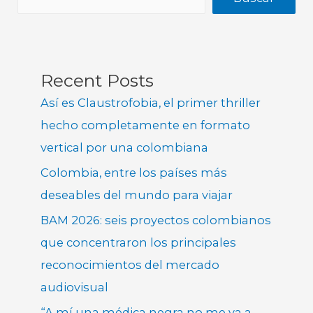
Recent Posts
Así es Claustrofobia, el primer thriller
hecho completamente en formato
vertical por una colombiana
Colombia, entre los países más
deseables del mundo para viajar
BAM 2026: seis proyectos colombianos
que concentraron los principales
reconocimientos del mercado
audiovisual
“A mí una médica negra no me va a