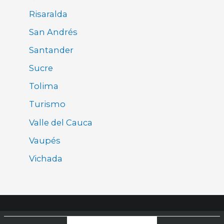
Risaralda
San Andrés
Santander
Sucre
Tolima
Turismo
Valle del Cauca
Vaupés
Vichada