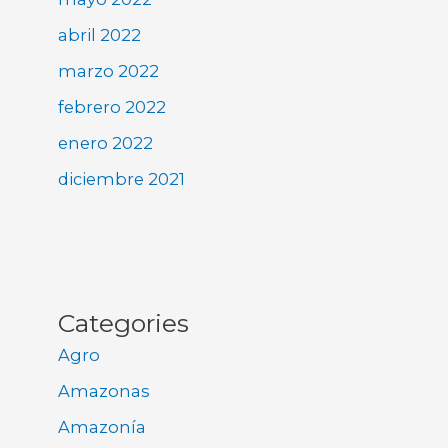
abril 2022
marzo 2022
febrero 2022
enero 2022
diciembre 2021
Categories
Agro
Amazonas
Amazonía