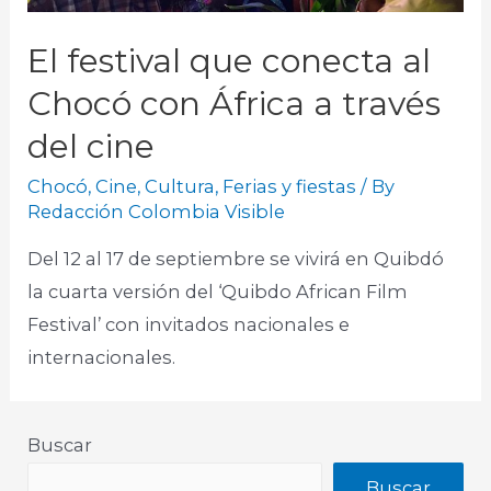
El festival que conecta al
Chocó con África a través
del cine
Chocó
,
Cine
,
Cultura
,
Ferias y fiestas
/ By
Redacción Colombia Visible
Del 12 al 17 de septiembre se vivirá en Quibdó
la cuarta versión del ‘Quibdo African Film
Festival’ con invitados nacionales e
internacionales.​
Buscar
Buscar