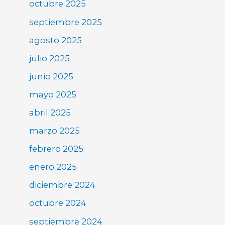
octubre 2025
septiembre 2025
agosto 2025
julio 2025
junio 2025
mayo 2025
abril 2025
marzo 2025
febrero 2025
enero 2025
diciembre 2024
octubre 2024
septiembre 2024