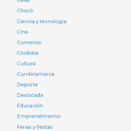
Cesar
Chocó
Ciencia y tecnología
Cine
Comercio
Córdoba
Cultura
Cundinamarca
Deporte
Destacada
Educación
Emprendimiento
Ferias y fiestas