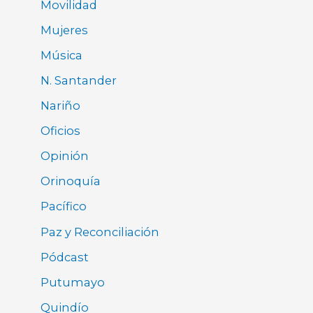
Movilidad
Mujeres
Música
N. Santander
Nariño
Oficios
Opinión
Orinoquía
Pacífico
Paz y Reconciliación
Pódcast
Putumayo
Quindío