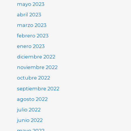
mayo 2023
abril 2023
marzo 2023
febrero 2023
enero 2023
diciembre 2022
noviembre 2022
octubre 2022
septiembre 2022
agosto 2022
julio 2022
junio 2022
mayo 2022