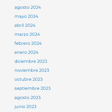
agosto 2024
mayo 2024
abril 2024
marzo 2024
febrero 2024
enero 2024
diciembre 2023
noviembre 2023
octubre 2023
septiembre 2023
agosto 2023
junio 2023