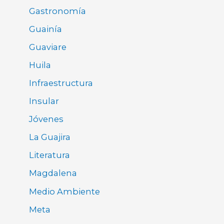
Gastronomía
Guainía
Guaviare
Huila
Infraestructura
Insular
Jóvenes
La Guajira
Literatura
Magdalena
Medio Ambiente
Meta