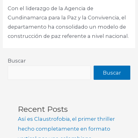
Con el liderazgo de la Agencia de
Cundinamarca para la Paz y la Convivencia, el
departamento ha consolidado un modelo de
construcción de paz referente a nivel nacional.
Buscar
Buscar
Recent Posts
Así es Claustrofobia, el primer thriller
hecho completamente en formato