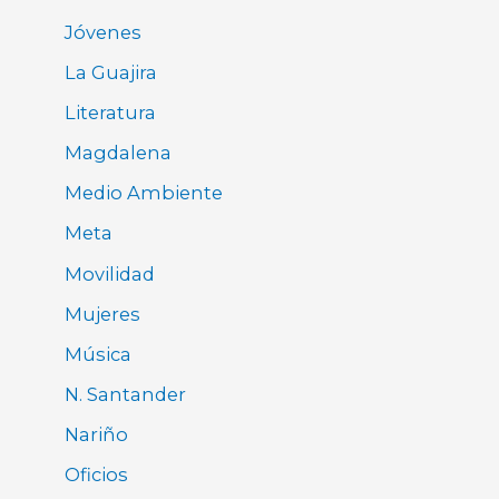
Jóvenes
La Guajira
Literatura
Magdalena
Medio Ambiente
Meta
Movilidad
Mujeres
Música
N. Santander
Nariño
Oficios