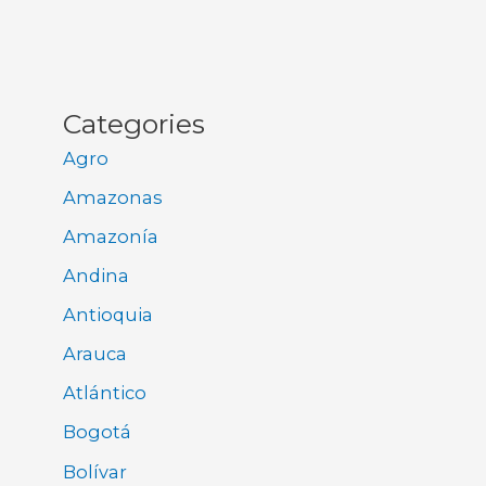
Categories
Agro
Amazonas
Amazonía
Andina
Antioquia
Arauca
Atlántico
Bogotá
Bolívar