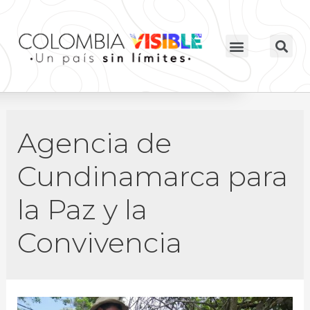
Agencia de
Cundinamarca para
la Paz y la
Convivencia