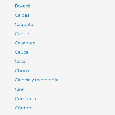
Boyacá
Caldas
Caquetá
Caribe
Casanare
Cauca
Cesar
Chocó
Ciencia y tecnología
Cine
Comercio
Córdoba