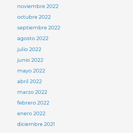
noviembre 2022
octubre 2022
septiembre 2022
agosto 2022
julio 2022
junio 2022
mayo 2022
abril 2022
marzo 2022
febrero 2022
enero 2022
diciembre 2021