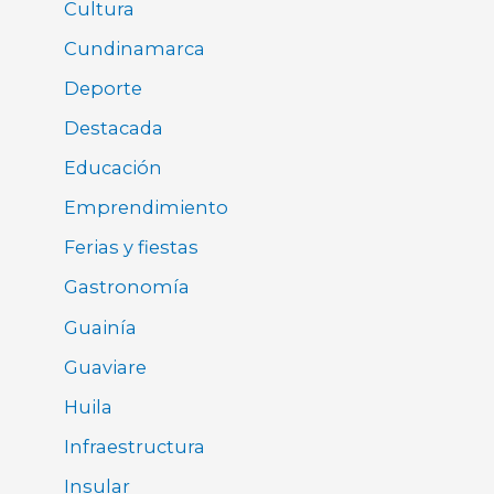
Cultura
Cundinamarca
Deporte
Destacada
Educación
Emprendimiento
Ferias y fiestas
Gastronomía
Guainía
Guaviare
Huila
Infraestructura
Insular