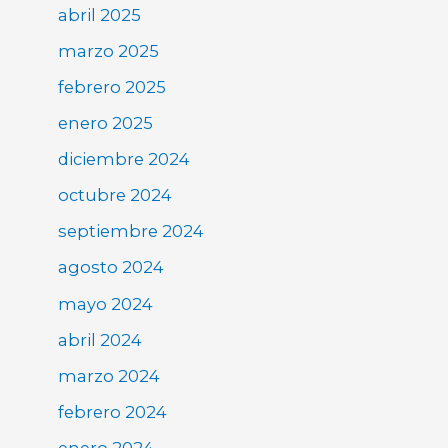
abril 2025
marzo 2025
febrero 2025
enero 2025
diciembre 2024
octubre 2024
septiembre 2024
agosto 2024
mayo 2024
abril 2024
marzo 2024
febrero 2024
enero 2024