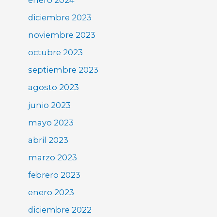
diciembre 2023
noviembre 2023
octubre 2023
septiembre 2023
agosto 2023
junio 2023
mayo 2023
abril 2023
marzo 2023
febrero 2023
enero 2023
diciembre 2022