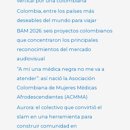
vertical por una colombiana
Colombia, entre los países más
deseables del mundo para viajar
BAM 2026: seis proyectos colombianos
que concentraron los principales
reconocimientos del mercado
audiovisual
“A mí una médica negra no me va a
atender”: así nació la Asociación
Colombiana de Mujeres Médicas
Afrodescendientes (ACMMA)
Aurora: el colectivo que convirtió el
slam en una herramienta para
construir comunidad en