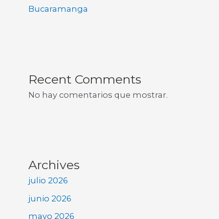
Bucaramanga
Recent Comments
No hay comentarios que mostrar.
Archives
julio 2026
junio 2026
mayo 2026