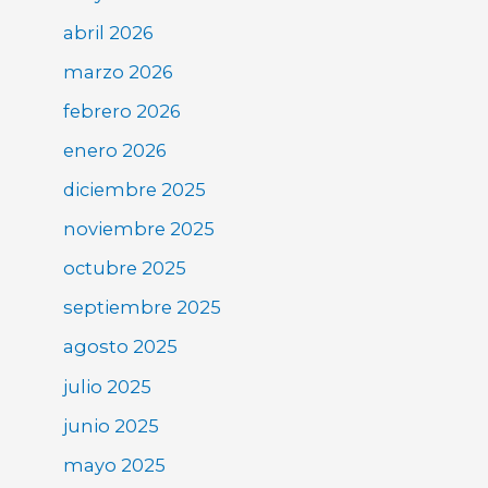
abril 2026
marzo 2026
febrero 2026
enero 2026
diciembre 2025
noviembre 2025
octubre 2025
septiembre 2025
agosto 2025
julio 2025
junio 2025
mayo 2025