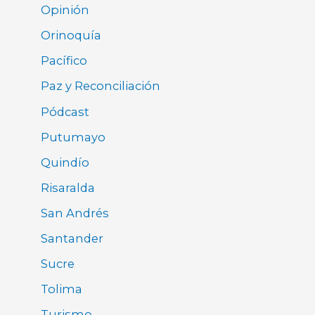
Opinión
Orinoquía
Pacífico
Paz y Reconciliación
Pódcast
Putumayo
Quindío
Risaralda
San Andrés
Santander
Sucre
Tolima
Turismo