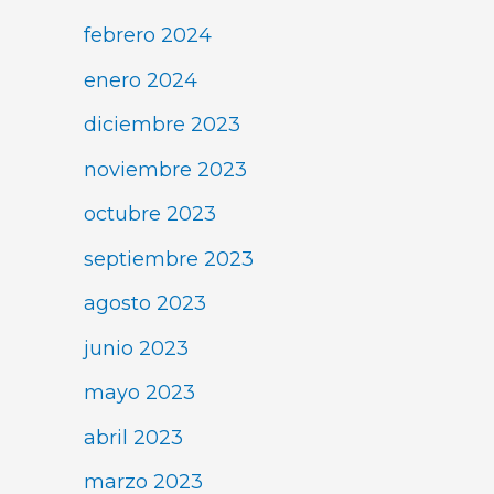
febrero 2024
enero 2024
diciembre 2023
noviembre 2023
octubre 2023
septiembre 2023
agosto 2023
junio 2023
mayo 2023
abril 2023
marzo 2023