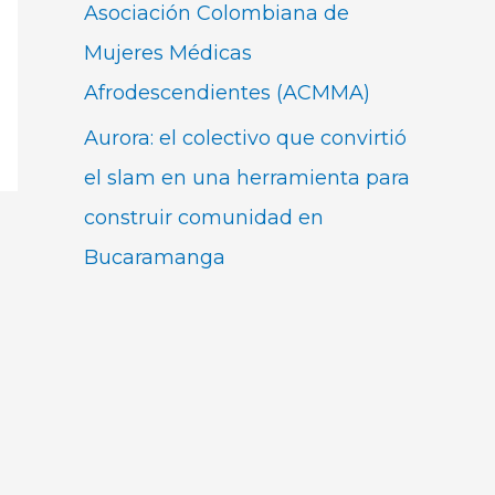
Asociación Colombiana de
Mujeres Médicas
Afrodescendientes (ACMMA)
Aurora: el colectivo que convirtió
el slam en una herramienta para
construir comunidad en
Bucaramanga