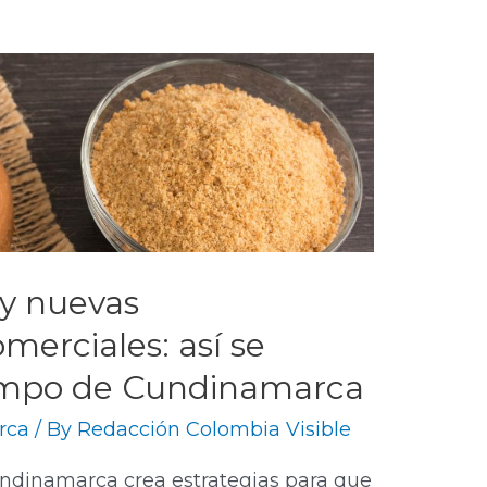
 y nuevas
merciales: así se
ampo de Cundinamarca
rca
/ By
Redacción Colombia Visible
ndinamarca crea estrategias para que