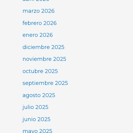
marzo 2026
febrero 2026
enero 2026
diciembre 2025
noviembre 2025
octubre 2025
septiembre 2025
agosto 2025
julio 2025
junio 2025
mayo 2025