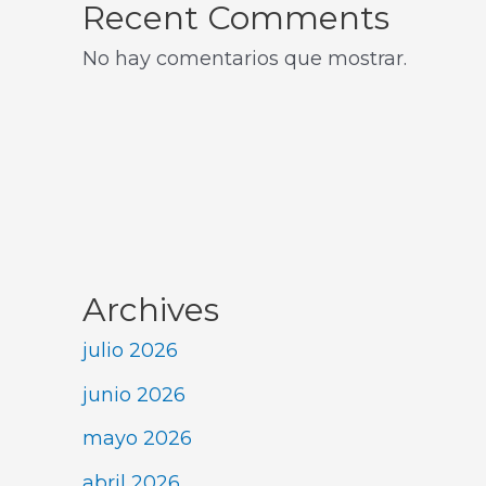
Recent Comments
No hay comentarios que mostrar.
Archives
julio 2026
junio 2026
mayo 2026
abril 2026