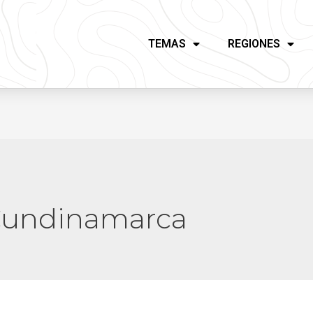
TEMAS
REGIONES
 Cundinamarca