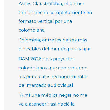
Así es Claustrofobia, el primer
thriller hecho completamente en
formato vertical por una
colombiana
Colombia, entre los países más
deseables del mundo para viajar
BAM 2026: seis proyectos
colombianos que concentraron
los principales reconocimientos
del mercado audiovisual
“A mí una médica negra no me
va a atender”: así nació la