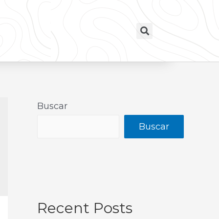
Buscar
Buscar
Recent Posts