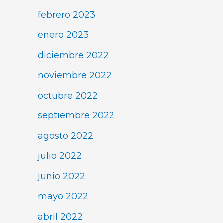
febrero 2023
enero 2023
diciembre 2022
noviembre 2022
octubre 2022
septiembre 2022
agosto 2022
julio 2022
junio 2022
mayo 2022
abril 2022