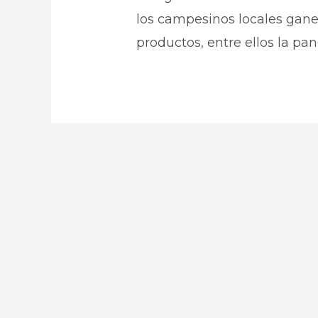
los campesinos locales gan
productos, entre ellos la pan