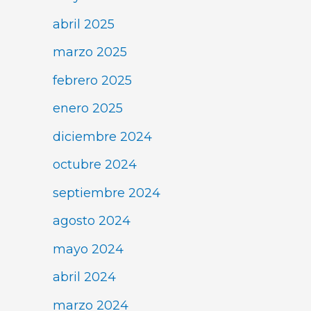
abril 2025
marzo 2025
febrero 2025
enero 2025
diciembre 2024
octubre 2024
septiembre 2024
agosto 2024
mayo 2024
abril 2024
marzo 2024