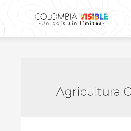
Agricultura