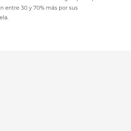
en entre 30 y 70% más por sus
ela.