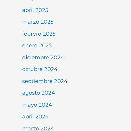
abril 2025
marzo 2025
febrero 2025
enero 2025
diciembre 2024
octubre 2024
septiembre 2024
agosto 2024
mayo 2024
abril 2024
marzo 2024