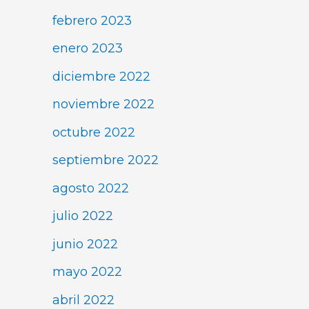
febrero 2023
enero 2023
diciembre 2022
noviembre 2022
octubre 2022
septiembre 2022
agosto 2022
julio 2022
junio 2022
mayo 2022
abril 2022