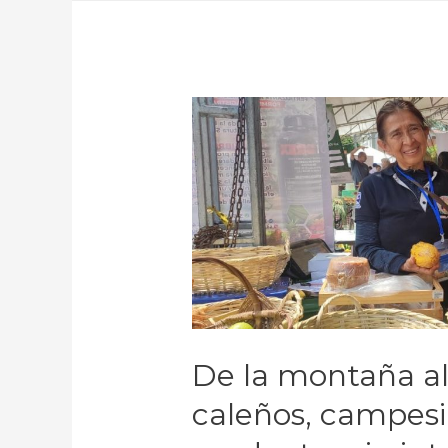
De la montaña al
caleños, campesi