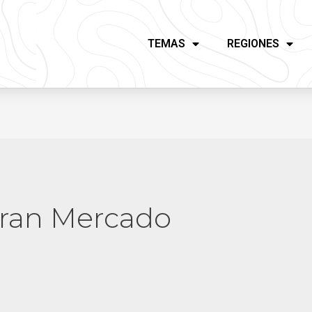
TEMAS
REGIONES
Gran Mercado