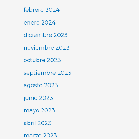
febrero 2024
enero 2024
diciembre 2023
noviembre 2023
octubre 2023
septiembre 2023
agosto 2023
junio 2023
mayo 2023
abril 2023
marzo 2023