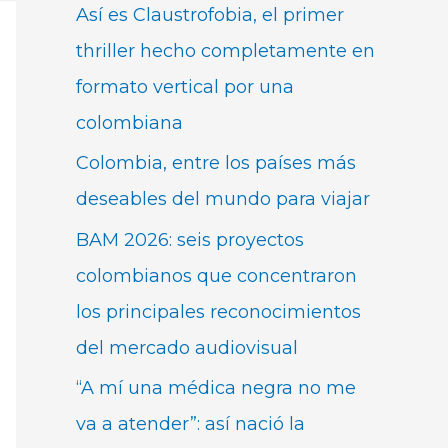
Así es Claustrofobia, el primer
thriller hecho completamente en
formato vertical por una
colombiana
Colombia, entre los países más
deseables del mundo para viajar
BAM 2026: seis proyectos
colombianos que concentraron
los principales reconocimientos
del mercado audiovisual
“A mí una médica negra no me
va a atender”: así nació la