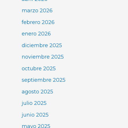
marzo 2026
febrero 2026
enero 2026
diciembre 2025
noviembre 2025
octubre 2025
septiembre 2025
agosto 2025
julio 2025
junio 2025
mayo 2025