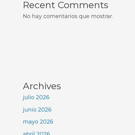
Recent Comments
No hay comentarios que mostrar.
Archives
julio 2026
junio 2026
mayo 2026
abril 2026