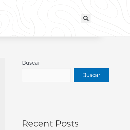
Buscar
Buscar
Recent Posts