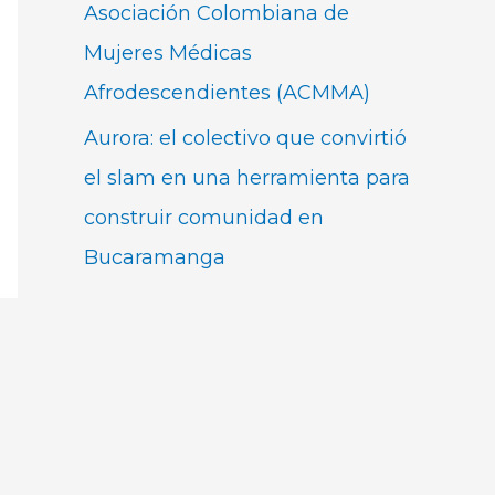
Asociación Colombiana de
Mujeres Médicas
Afrodescendientes (ACMMA)
Aurora: el colectivo que convirtió
el slam en una herramienta para
construir comunidad en
Bucaramanga