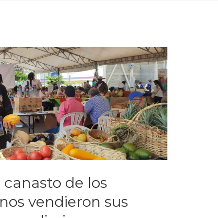
 canasto de los
nos vendieron sus