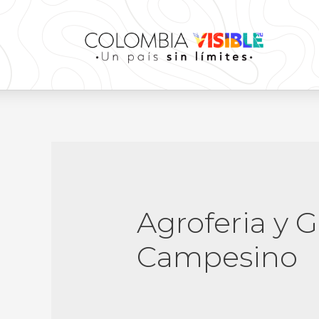
Agroferia y 
Campesino