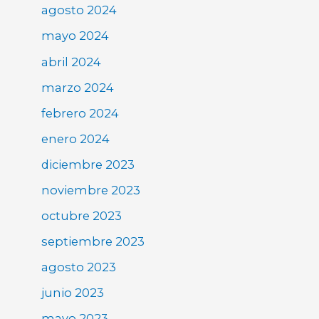
agosto 2024
mayo 2024
abril 2024
marzo 2024
febrero 2024
enero 2024
diciembre 2023
noviembre 2023
octubre 2023
septiembre 2023
agosto 2023
junio 2023
mayo 2023