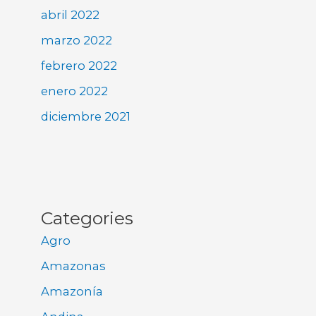
abril 2022
marzo 2022
febrero 2022
enero 2022
diciembre 2021
Categories
Agro
Amazonas
Amazonía