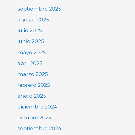
septiembre 2025
agosto 2025
julio 2025
junio 2025
mayo 2025
abril 2025
marzo 2025
febrero 2025
enero 2025
diciembre 2024
octubre 2024
septiembre 2024