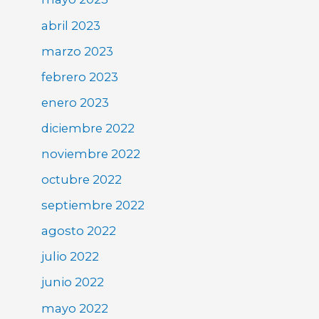
abril 2023
marzo 2023
febrero 2023
enero 2023
diciembre 2022
noviembre 2022
octubre 2022
septiembre 2022
agosto 2022
julio 2022
junio 2022
mayo 2022