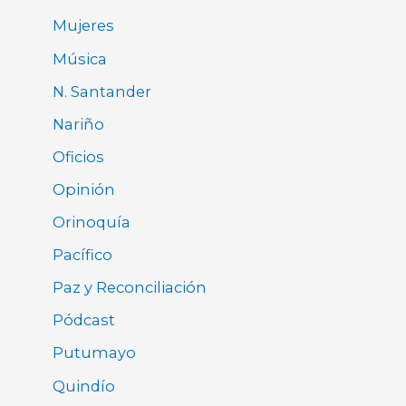
Mujeres
Música
N. Santander
Nariño
Oficios
Opinión
Orinoquía
Pacífico
Paz y Reconciliación
Pódcast
Putumayo
Quindío