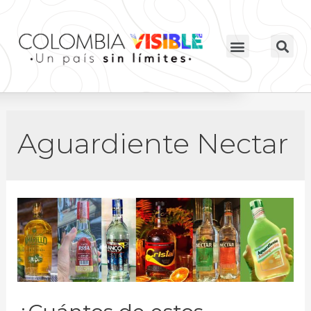
Aguardiente Nectar