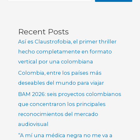
Recent Posts
Así es Claustrofobia, el primer thriller
hecho completamente en formato
vertical por una colombiana
Colombia, entre los países más
deseables del mundo para viajar
BAM 2026: seis proyectos colombianos
que concentraron los principales
reconocimientos del mercado
audiovisual
“A mí una médica negra no me va a