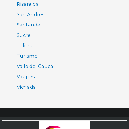
Risaralda
San Andrés
Santander
Sucre
Tolima
Turismo
Valle del Cauca
Vaupés
Vichada