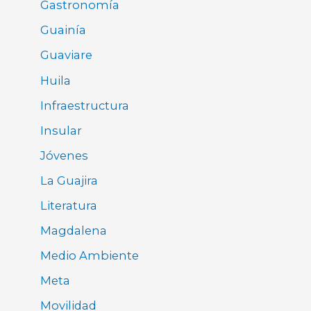
Gastronomía
Guainía
Guaviare
Huila
Infraestructura
Insular
Jóvenes
La Guajira
Literatura
Magdalena
Medio Ambiente
Meta
Movilidad