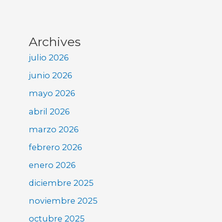
Archives
julio 2026
junio 2026
mayo 2026
abril 2026
marzo 2026
febrero 2026
enero 2026
diciembre 2025
noviembre 2025
octubre 2025