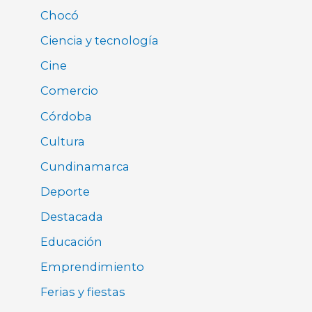
Chocó
Ciencia y tecnología
Cine
Comercio
Córdoba
Cultura
Cundinamarca
Deporte
Destacada
Educación
Emprendimiento
Ferias y fiestas