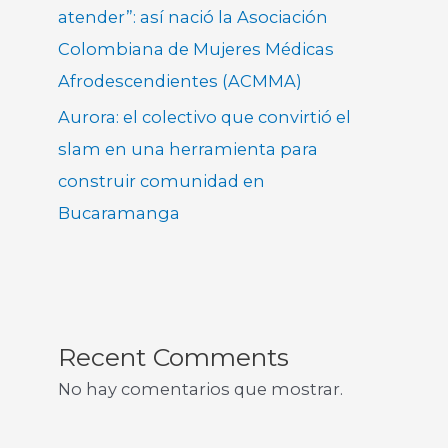
atender”: así nació la Asociación
Colombiana de Mujeres Médicas
Afrodescendientes (ACMMA)
Aurora: el colectivo que convirtió el
slam en una herramienta para
construir comunidad en
Bucaramanga
Recent Comments
No hay comentarios que mostrar.