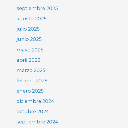
septiembre 2025
agosto 2025
julio 2025
junio 2025
mayo 2025
abril 2025
marzo 2025
febrero 2025
enero 2025
diciembre 2024
octubre 2024
septiembre 2024