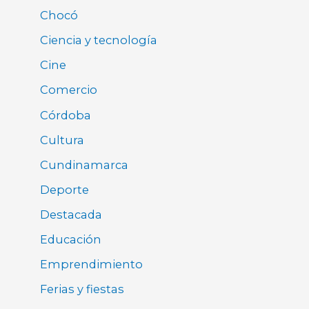
Chocó
Ciencia y tecnología
Cine
Comercio
Córdoba
Cultura
Cundinamarca
Deporte
Destacada
Educación
Emprendimiento
Ferias y fiestas