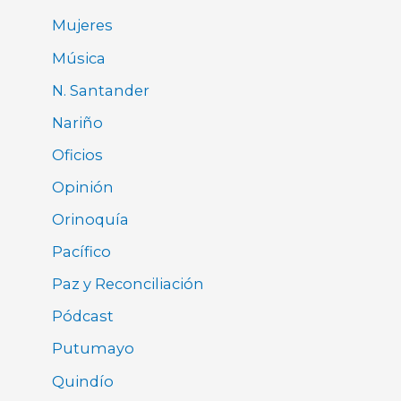
Mujeres
Música
N. Santander
Nariño
Oficios
Opinión
Orinoquía
Pacífico
Paz y Reconciliación
Pódcast
Putumayo
Quindío