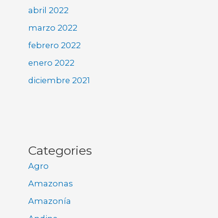
abril 2022
marzo 2022
febrero 2022
enero 2022
diciembre 2021
Categories
Agro
Amazonas
Amazonía