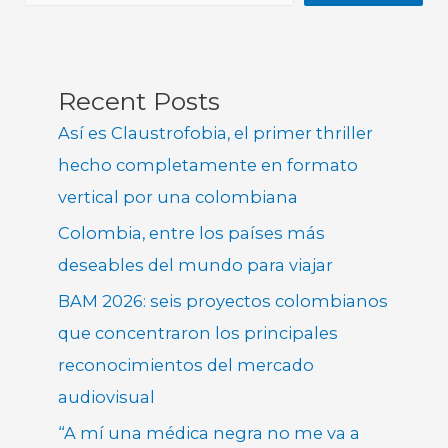
Recent Posts
Así es Claustrofobia, el primer thriller
hecho completamente en formato
vertical por una colombiana
Colombia, entre los países más
deseables del mundo para viajar
BAM 2026: seis proyectos colombianos
que concentraron los principales
reconocimientos del mercado
audiovisual
“A mí una médica negra no me va a