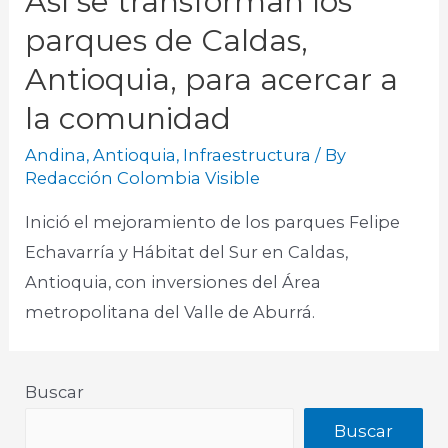
Así se transforman los
parques de Caldas,
Antioquia, para acercar a
la comunidad
Andina
,
Antioquia
,
Infraestructura
/ By
Redacción Colombia Visible
Inició el mejoramiento de los parques Felipe
Echavarría y Hábitat del Sur en Caldas,
Antioquia, con inversiones del Área
metropolitana del Valle de Aburrá.
Buscar
Buscar