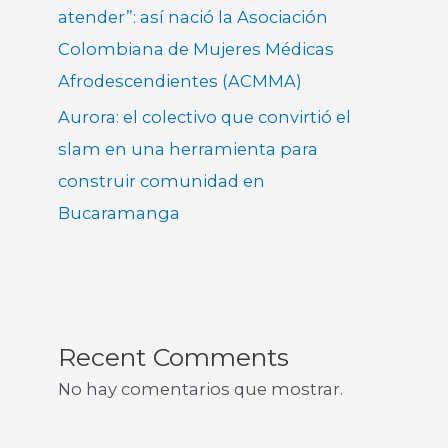
atender”: así nació la Asociación
Colombiana de Mujeres Médicas
Afrodescendientes (ACMMA)
Aurora: el colectivo que convirtió el
slam en una herramienta para
construir comunidad en
Bucaramanga
Recent Comments
No hay comentarios que mostrar.