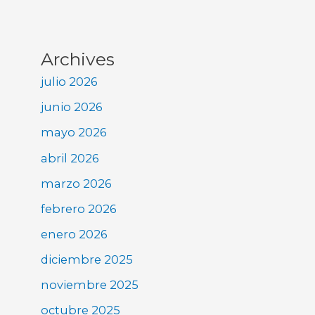
Archives
julio 2026
junio 2026
mayo 2026
abril 2026
marzo 2026
febrero 2026
enero 2026
diciembre 2025
noviembre 2025
octubre 2025