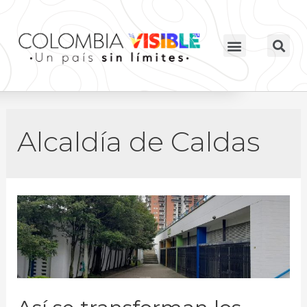
Alcaldía de Caldas