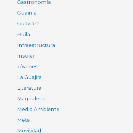
Gastronomía
Guainía
Guaviare
Huila
Infraestructura
Insular
Jóvenes
La Guajira
Literatura
Magdalena
Medio Ambiente
Meta
Movilidad