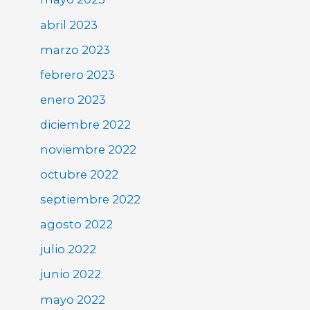
abril 2023
marzo 2023
febrero 2023
enero 2023
diciembre 2022
noviembre 2022
octubre 2022
septiembre 2022
agosto 2022
julio 2022
junio 2022
mayo 2022