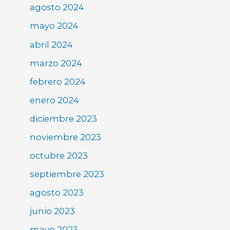
agosto 2024
mayo 2024
abril 2024
marzo 2024
febrero 2024
enero 2024
diciembre 2023
noviembre 2023
octubre 2023
septiembre 2023
agosto 2023
junio 2023
mayo 2023