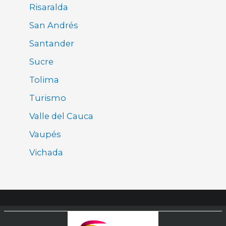
Risaralda
San Andrés
Santander
Sucre
Tolima
Turismo
Valle del Cauca
Vaupés
Vichada