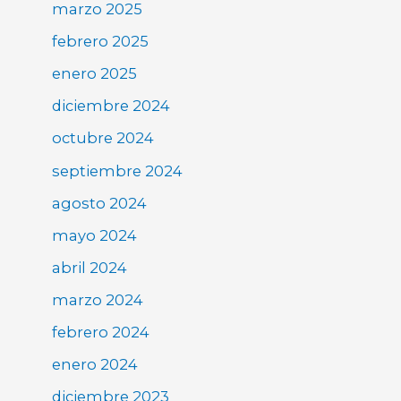
marzo 2025
febrero 2025
enero 2025
diciembre 2024
octubre 2024
septiembre 2024
agosto 2024
mayo 2024
abril 2024
marzo 2024
febrero 2024
enero 2024
diciembre 2023