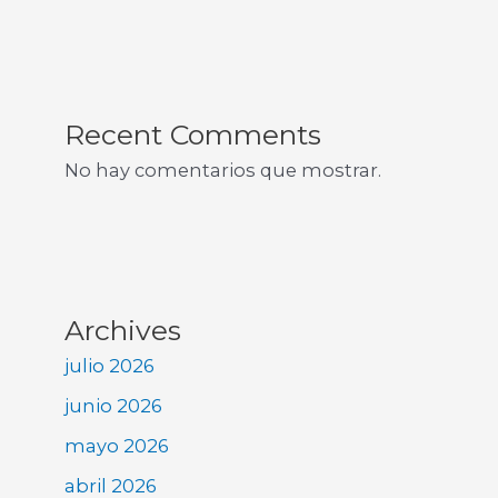
Recent Comments
No hay comentarios que mostrar.
Archives
julio 2026
junio 2026
mayo 2026
abril 2026