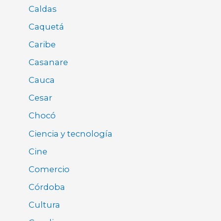
Caldas
Caquetá
Caribe
Casanare
Cauca
Cesar
Chocó
Ciencia y tecnología
Cine
Comercio
Córdoba
Cultura