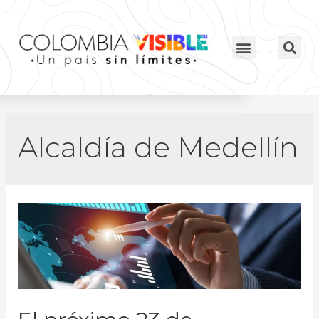
Alcaldía de Medellín