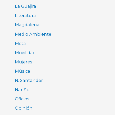
La Guajira
Literatura
Magdalena
Medio Ambiente
Meta
Movilidad
Mujeres
Música
N. Santander
Nariño
Oficios
Opinión