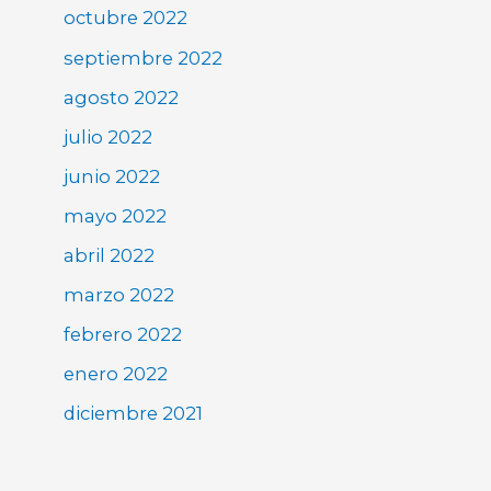
octubre 2022
septiembre 2022
agosto 2022
julio 2022
junio 2022
mayo 2022
abril 2022
marzo 2022
febrero 2022
enero 2022
diciembre 2021