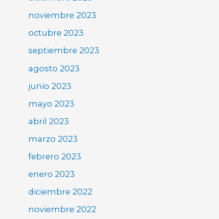
noviembre 2023
octubre 2023
septiembre 2023
agosto 2023
junio 2023
mayo 2023
abril 2023
marzo 2023
febrero 2023
enero 2023
diciembre 2022
noviembre 2022