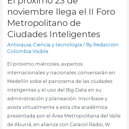
El próximo 23 de
noviembre llega el II Foro
Metropolitano de
Ciudades Inteligentes
Antioquia
,
Ciencia y tecnología
/ By
Redacción
Colombia Visible
El próximo miércoles, expertos
internacionales y nacionales conversarán en
Medellín sobe el panorama de las ciudades
inteligentes y el uso del Big Data en su
administración y planeación. Inscríbase y
asista virtualmente a esta cita académica
presentada por el Área Metropolitana del Valle
de Aburrá, en alianza con Caracol Radio, W