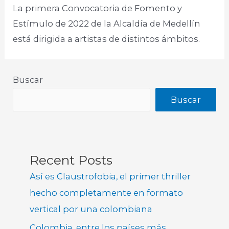
La primera Convocatoria de Fomento y
Estímulo de 2022 de la Alcaldía de Medellín
está dirigida a artistas de distintos ámbitos.
Buscar
Buscar
Recent Posts
Así es Claustrofobia, el primer thriller
hecho completamente en formato
vertical por una colombiana
Colombia, entre los países más