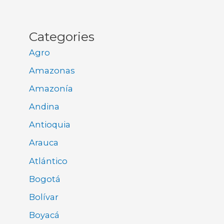
Categories
Agro
Amazonas
Amazonía
Andina
Antioquia
Arauca
Atlántico
Bogotá
Bolívar
Boyacá