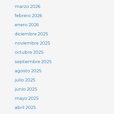
marzo 2026
febrero 2026
enero 2026
diciembre 2025
noviembre 2025
octubre 2025
septiembre 2025
agosto 2025
julio 2025
junio 2025
mayo 2025
abril 2025