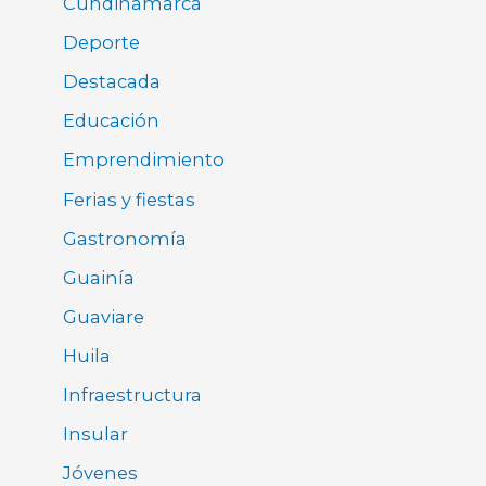
Cundinamarca
Deporte
Destacada
Educación
Emprendimiento
Ferias y fiestas
Gastronomía
Guainía
Guaviare
Huila
Infraestructura
Insular
Jóvenes