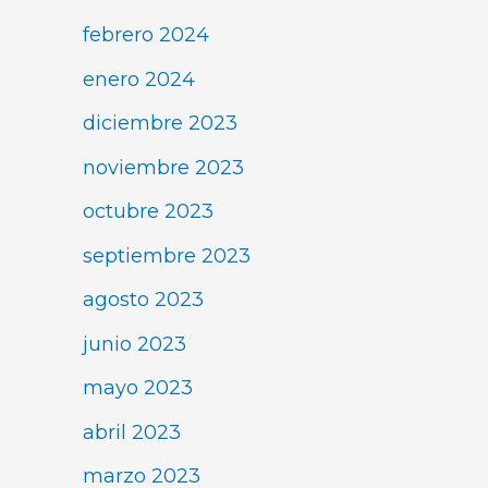
febrero 2024
enero 2024
diciembre 2023
noviembre 2023
octubre 2023
septiembre 2023
agosto 2023
junio 2023
mayo 2023
abril 2023
marzo 2023