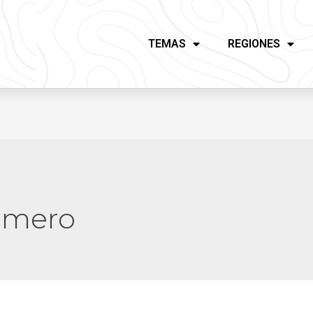
TEMAS
REGIONES
omero