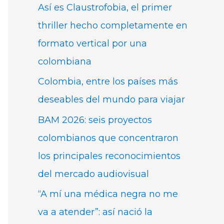
Así es Claustrofobia, el primer
thriller hecho completamente en
formato vertical por una
colombiana
Colombia, entre los países más
deseables del mundo para viajar
BAM 2026: seis proyectos
colombianos que concentraron
los principales reconocimientos
del mercado audiovisual
“A mí una médica negra no me
va a atender”: así nació la