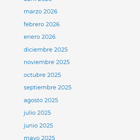
marzo 2026
febrero 2026
enero 2026
diciembre 2025
noviembre 2025
octubre 2025
septiembre 2025
agosto 2025
julio 2025
junio 2025
mayo 2025