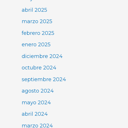
abril 2025
marzo 2025
febrero 2025
enero 2025
diciembre 2024
octubre 2024
septiembre 2024
agosto 2024
mayo 2024
abril 2024
marzo 2024