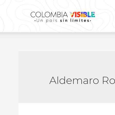
Aldemaro R