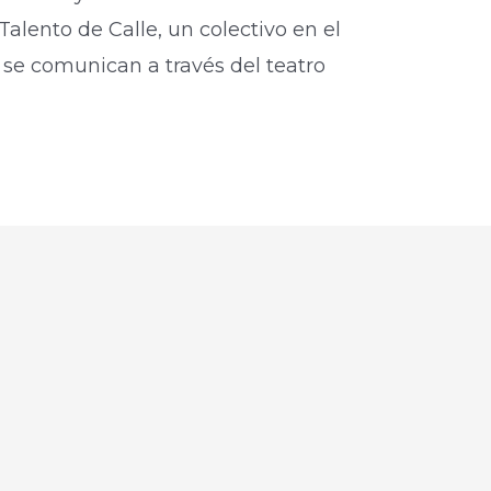
Talento de Calle, un colectivo en el
 se comunican a través del teatro