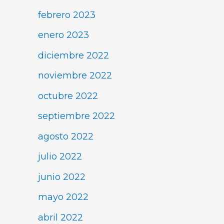
febrero 2023
enero 2023
diciembre 2022
noviembre 2022
octubre 2022
septiembre 2022
agosto 2022
julio 2022
junio 2022
mayo 2022
abril 2022