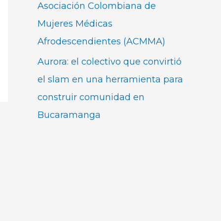
Asociación Colombiana de
Mujeres Médicas
Afrodescendientes (ACMMA)
Aurora: el colectivo que convirtió
el slam en una herramienta para
construir comunidad en
Bucaramanga