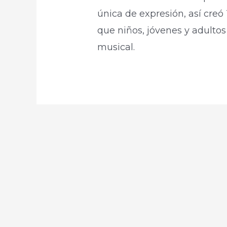
única de expresión, así creó 
que niños, jóvenes y adultos
musical.​