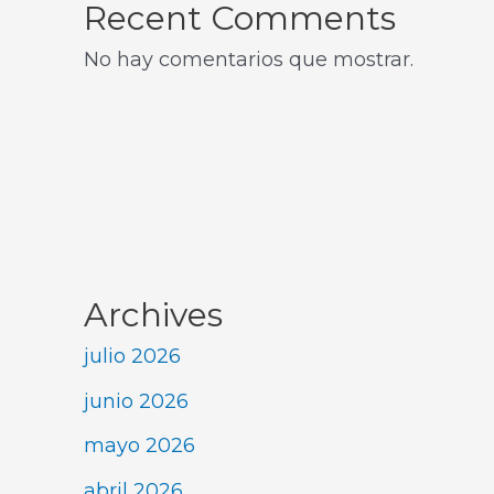
Recent Comments
No hay comentarios que mostrar.
Archives
julio 2026
junio 2026
mayo 2026
abril 2026