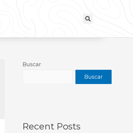
Buscar
Buscar
Recent Posts