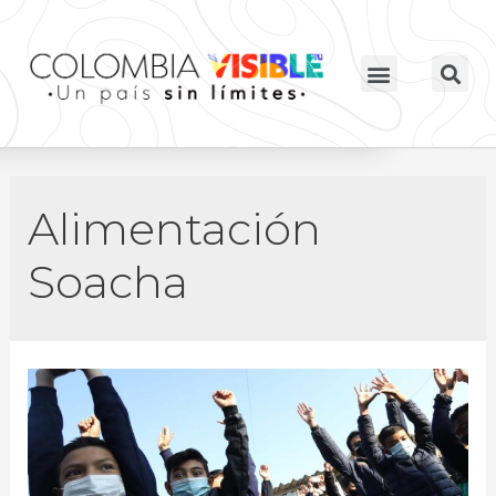
Alimentación
Soacha