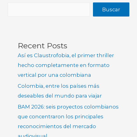
Buscar
Recent Posts
Así es Claustrofobia, el primer thriller
hecho completamente en formato
vertical por una colombiana
Colombia, entre los países más
deseables del mundo para viajar
BAM 2026: seis proyectos colombianos
que concentraron los principales
reconocimientos del mercado
audiovisual