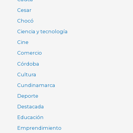
Cesar
Chocó
Ciencia y tecnología
Cine
Comercio
Córdoba
Cultura
Cundinamarca
Deporte
Destacada
Educación
Emprendimiento