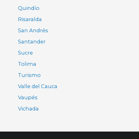
Quindío
Risaralda
San Andrés
Santander
Sucre
Tolima
Turismo
Valle del Cauca
Vaupés
Vichada