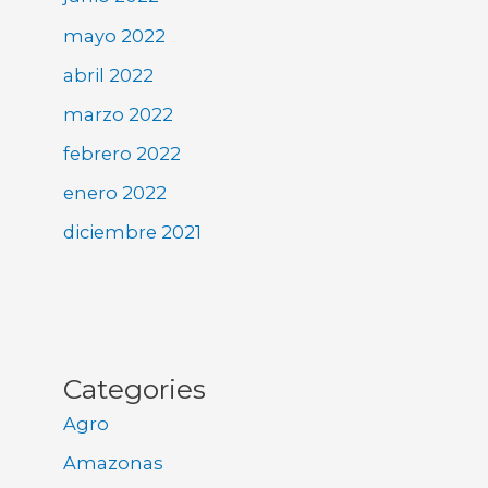
mayo 2022
abril 2022
marzo 2022
febrero 2022
enero 2022
diciembre 2021
Categories
Agro
Amazonas