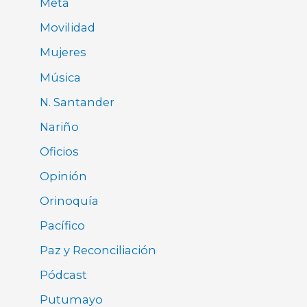
Meta
Movilidad
Mujeres
Música
N. Santander
Nariño
Oficios
Opinión
Orinoquía
Pacífico
Paz y Reconciliación
Pódcast
Putumayo