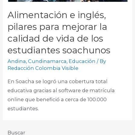
Alimentación e inglés,
pilares para mejorar la
calidad de vida de los
estudiantes soachunos
Andina
,
Cundinamarca
,
Educación
/ By
Redacción Colombia Visible
En Soacha se logró una cobertura total
educativa gracias al software de matrícula
online que benefició a cerca de 100.000
estudiantes.
Buscar