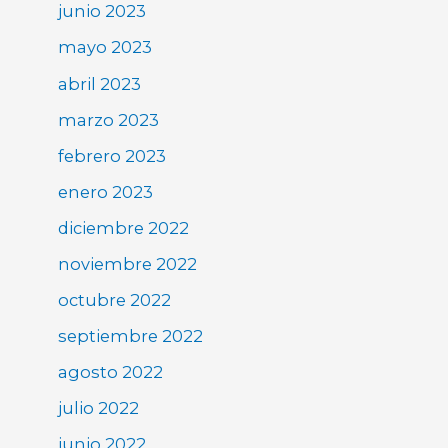
junio 2023
mayo 2023
abril 2023
marzo 2023
febrero 2023
enero 2023
diciembre 2022
noviembre 2022
octubre 2022
septiembre 2022
agosto 2022
julio 2022
junio 2022