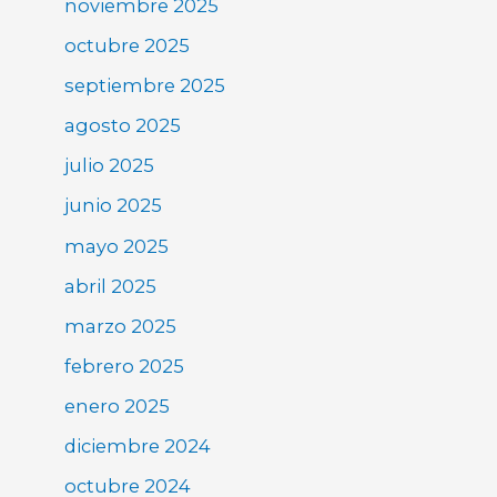
noviembre 2025
octubre 2025
septiembre 2025
agosto 2025
julio 2025
junio 2025
mayo 2025
abril 2025
marzo 2025
febrero 2025
enero 2025
diciembre 2024
octubre 2024