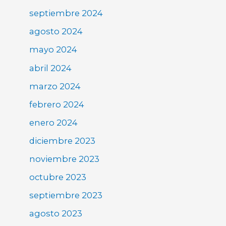
septiembre 2024
agosto 2024
mayo 2024
abril 2024
marzo 2024
febrero 2024
enero 2024
diciembre 2023
noviembre 2023
octubre 2023
septiembre 2023
agosto 2023