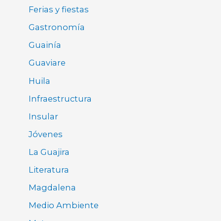
Ferias y fiestas
Gastronomía
Guainía
Guaviare
Huila
Infraestructura
Insular
Jóvenes
La Guajira
Literatura
Magdalena
Medio Ambiente