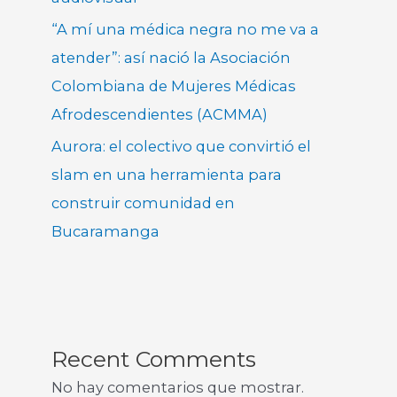
“A mí una médica negra no me va a
atender”: así nació la Asociación
Colombiana de Mujeres Médicas
Afrodescendientes (ACMMA)
Aurora: el colectivo que convirtió el
slam en una herramienta para
construir comunidad en
Bucaramanga
Recent Comments
No hay comentarios que mostrar.