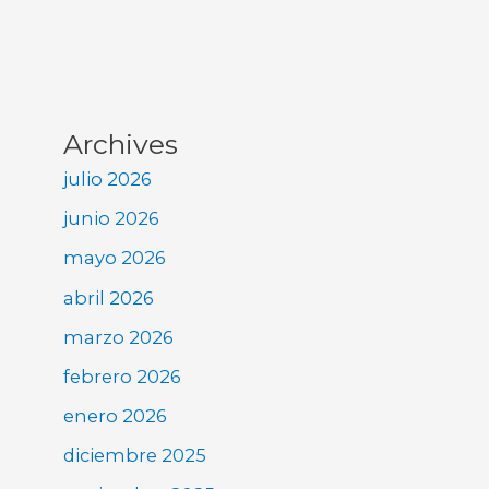
Archives
julio 2026
junio 2026
mayo 2026
abril 2026
marzo 2026
febrero 2026
enero 2026
diciembre 2025