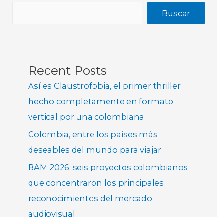
Buscar
Recent Posts
Así es Claustrofobia, el primer thriller
hecho completamente en formato
vertical por una colombiana
Colombia, entre los países más
deseables del mundo para viajar
BAM 2026: seis proyectos colombianos
que concentraron los principales
reconocimientos del mercado
audiovisual