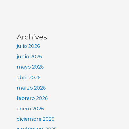
Archives
julio 2026
junio 2026
mayo 2026
abril 2026
marzo 2026
febrero 2026
enero 2026
diciembre 2025