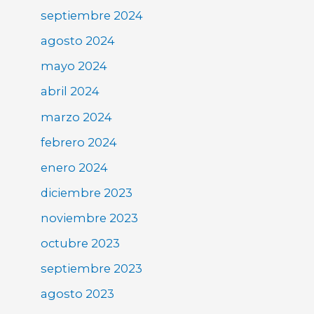
septiembre 2024
agosto 2024
mayo 2024
abril 2024
marzo 2024
febrero 2024
enero 2024
diciembre 2023
noviembre 2023
octubre 2023
septiembre 2023
agosto 2023