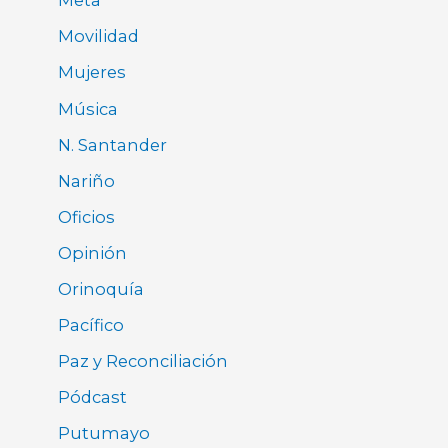
Meta
Movilidad
Mujeres
Música
N. Santander
Nariño
Oficios
Opinión
Orinoquía
Pacífico
Paz y Reconciliación
Pódcast
Putumayo