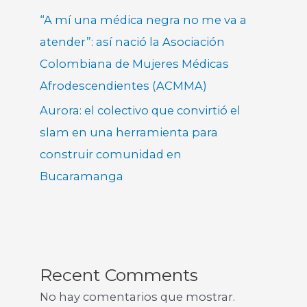
“A mí una médica negra no me va a
atender”: así nació la Asociación
Colombiana de Mujeres Médicas
Afrodescendientes (ACMMA)
Aurora: el colectivo que convirtió el
slam en una herramienta para
construir comunidad en
Bucaramanga
Recent Comments
No hay comentarios que mostrar.