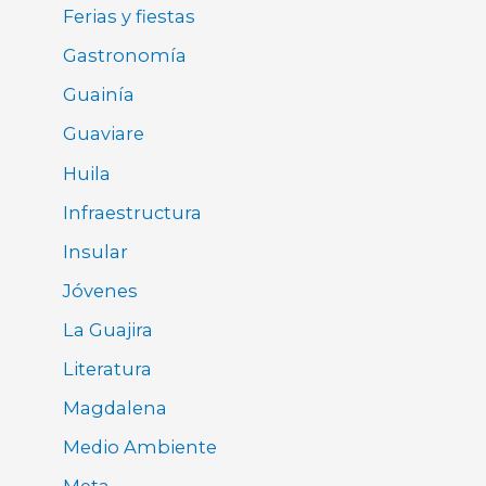
Ferias y fiestas
Gastronomía
Guainía
Guaviare
Huila
Infraestructura
Insular
Jóvenes
La Guajira
Literatura
Magdalena
Medio Ambiente