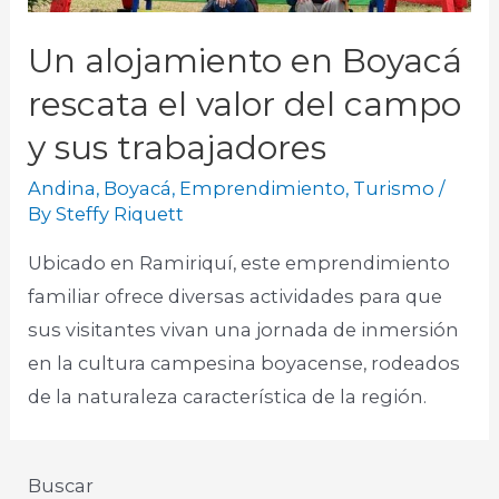
Un alojamiento en Boyacá
rescata el valor del campo
y sus trabajadores
Andina
,
Boyacá
,
Emprendimiento
,
Turismo
/
By
Steffy Riquett
Ubicado en Ramiriquí, este emprendimiento
familiar ofrece diversas actividades para que
sus visitantes vivan una jornada de inmersión
en la cultura campesina boyacense, rodeados
de la naturaleza característica de la región.​
Buscar