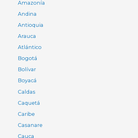
Amazonía
Andina
Antioquia
Arauca
Atlántico
Bogotá
Bolívar
Boyacá
Caldas
Caquetá
Caribe
Casanare
Cauca