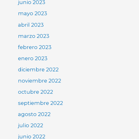
junio 2023
mayo 2023
abril 2023
marzo 2023
febrero 2023
enero 2023
diciembre 2022
noviembre 2022
octubre 2022
septiembre 2022
agosto 2022
julio 2022
junio 2022