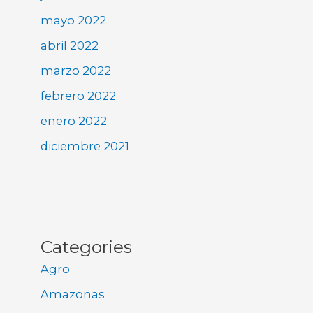
mayo 2022
abril 2022
marzo 2022
febrero 2022
enero 2022
diciembre 2021
Categories
Agro
Amazonas