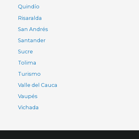
Quindío
Risaralda
San Andrés
Santander
Sucre
Tolima
Turismo
Valle del Cauca
Vaupés
Vichada