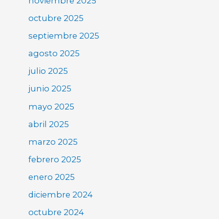
noviembre 2025
octubre 2025
septiembre 2025
agosto 2025
julio 2025
junio 2025
mayo 2025
abril 2025
marzo 2025
febrero 2025
enero 2025
diciembre 2024
octubre 2024