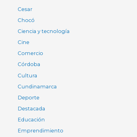
Cesar
Chocó
Ciencia y tecnología
Cine
Comercio
Córdoba
Cultura
Cundinamarca
Deporte
Destacada
Educación
Emprendimiento