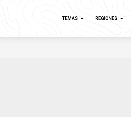
TEMAS
REGIONES