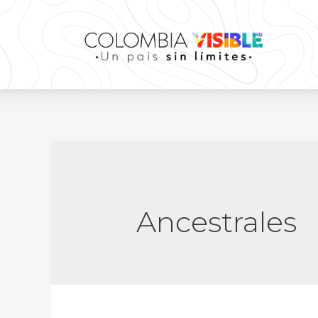
Ancestrales