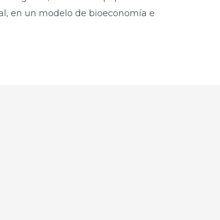
nal, en un modelo de bioeconomía e