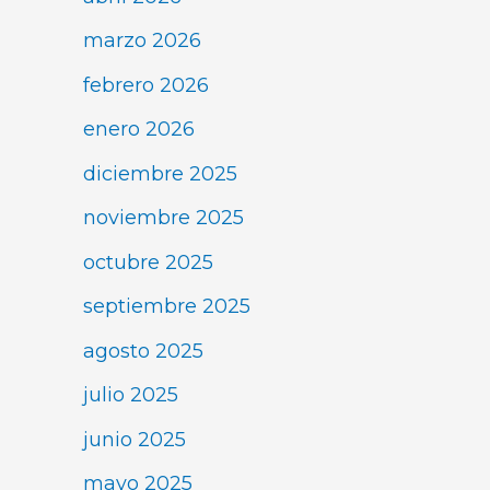
marzo 2026
febrero 2026
enero 2026
diciembre 2025
noviembre 2025
octubre 2025
septiembre 2025
agosto 2025
julio 2025
junio 2025
mayo 2025