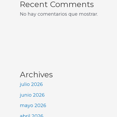
Recent Comments
No hay comentarios que mostrar.
Archives
julio 2026
junio 2026
mayo 2026
abril 2026