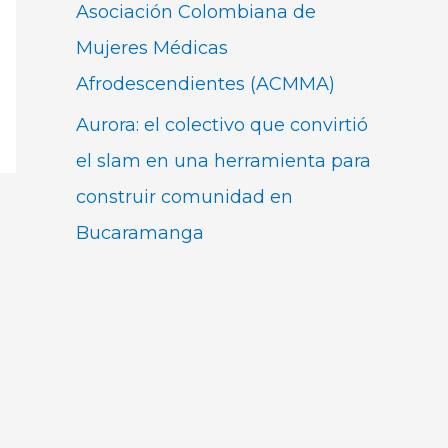
Asociación Colombiana de
Mujeres Médicas
Afrodescendientes (ACMMA)
Aurora: el colectivo que convirtió
el slam en una herramienta para
construir comunidad en
Bucaramanga