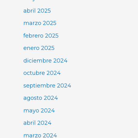
abril 2025
marzo 2025
febrero 2025
enero 2025
diciembre 2024
octubre 2024
septiembre 2024
agosto 2024
mayo 2024
abril 2024
marzo 2024