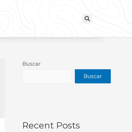
Buscar
Buscar
Recent Posts