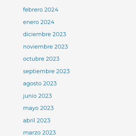
febrero 2024
enero 2024
diciembre 2023
noviembre 2023
octubre 2023
septiembre 2023
agosto 2023
junio 2023
mayo 2023
abril 2023
marzo 2023