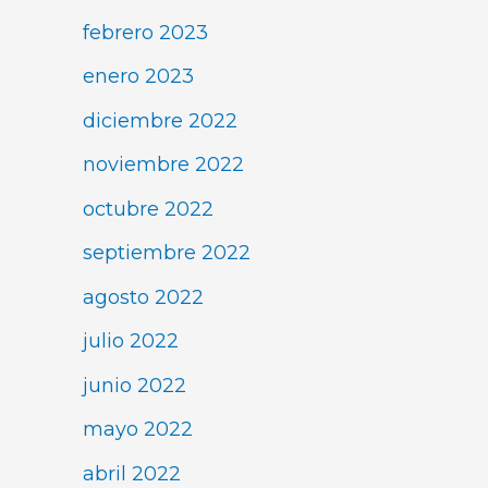
febrero 2023
enero 2023
diciembre 2022
noviembre 2022
octubre 2022
septiembre 2022
agosto 2022
julio 2022
junio 2022
mayo 2022
abril 2022