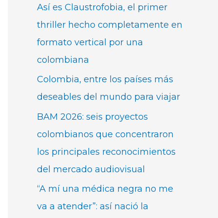
Así es Claustrofobia, el primer
thriller hecho completamente en
formato vertical por una
colombiana
Colombia, entre los países más
deseables del mundo para viajar
BAM 2026: seis proyectos
colombianos que concentraron
los principales reconocimientos
del mercado audiovisual
“A mí una médica negra no me
va a atender”: así nació la