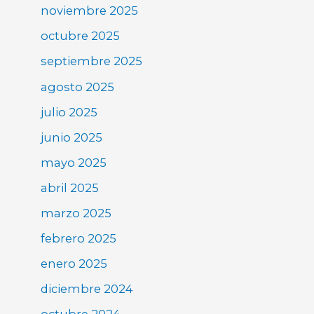
noviembre 2025
octubre 2025
septiembre 2025
agosto 2025
julio 2025
junio 2025
mayo 2025
abril 2025
marzo 2025
febrero 2025
enero 2025
diciembre 2024