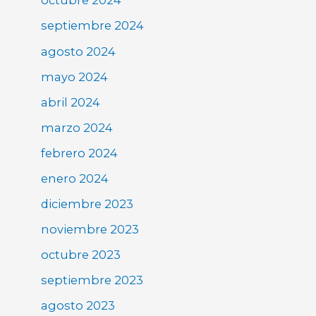
octubre 2024
septiembre 2024
agosto 2024
mayo 2024
abril 2024
marzo 2024
febrero 2024
enero 2024
diciembre 2023
noviembre 2023
octubre 2023
septiembre 2023
agosto 2023