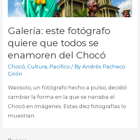
Galería: este fotógrafo
quiere que todos se
enamoren del Chocó
Chocó
,
Cultura
,
Pacífico
/ By
Andrés Pacheco
Girón
Waosolo, un fotógrafo hecho a pulso, decidió
cambiar la forma en la que se narraba el
Chocó en imágenes. Estas diez fotografías lo
muestran.