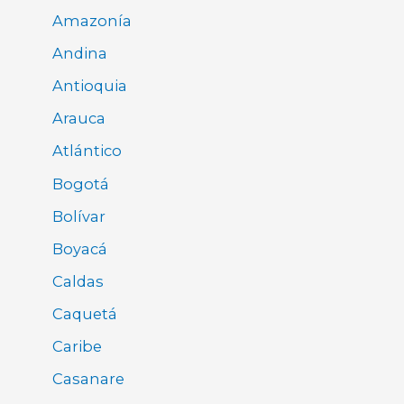
Amazonía
Andina
Antioquia
Arauca
Atlántico
Bogotá
Bolívar
Boyacá
Caldas
Caquetá
Caribe
Casanare