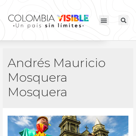
Andrés Mauricio
Mosquera
Mosquera