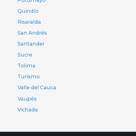
Quindío
Risaralda
San Andrés
Santander
Sucre
Tolima
Turismo
Valle del Cauca
Vaupés
Vichada