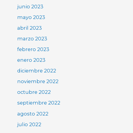
junio 2023
mayo 2023
abril 2023
marzo 2023
febrero 2023
enero 2023
diciembre 2022
noviembre 2022
octubre 2022
septiembre 2022
agosto 2022
julio 2022