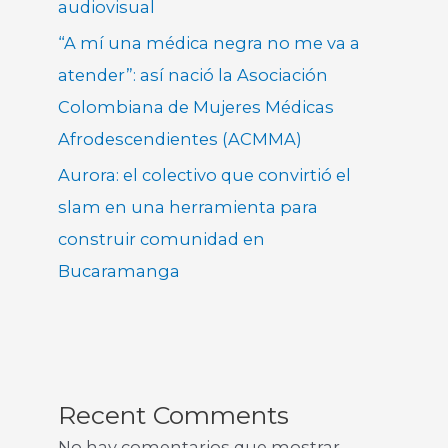
audiovisual
“A mí una médica negra no me va a
atender”: así nació la Asociación
Colombiana de Mujeres Médicas
Afrodescendientes (ACMMA)
Aurora: el colectivo que convirtió el
slam en una herramienta para
construir comunidad en
Bucaramanga
Recent Comments
No hay comentarios que mostrar.