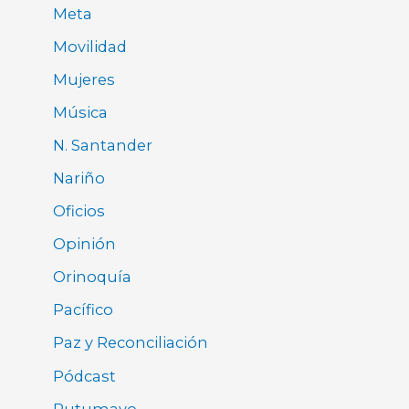
Meta
Movilidad
Mujeres
Música
N. Santander
Nariño
Oficios
Opinión
Orinoquía
Pacífico
Paz y Reconciliación
Pódcast
Putumayo