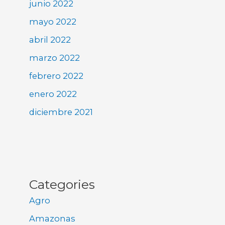
junio 2022
mayo 2022
abril 2022
marzo 2022
febrero 2022
enero 2022
diciembre 2021
Categories
Agro
Amazonas