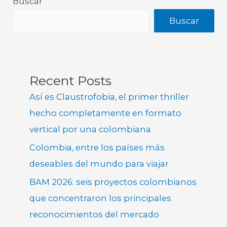
Buscar
Buscar
Recent Posts
Así es Claustrofobia, el primer thriller
hecho completamente en formato
vertical por una colombiana
Colombia, entre los países más
deseables del mundo para viajar
BAM 2026: seis proyectos colombianos
que concentraron los principales
reconocimientos del mercado