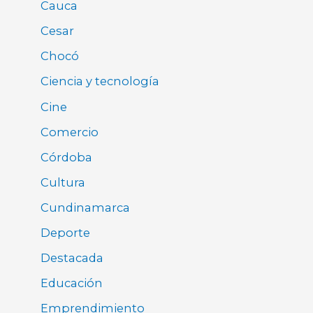
Cauca
Cesar
Chocó
Ciencia y tecnología
Cine
Comercio
Córdoba
Cultura
Cundinamarca
Deporte
Destacada
Educación
Emprendimiento