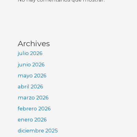
Archives
julio 2026
junio 2026
mayo 2026
abril 2026
marzo 2026
febrero 2026
enero 2026
diciembre 2025