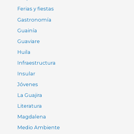
Ferias y fiestas
Gastronomía
Guainía
Guaviare
Huila
Infraestructura
Insular
Jóvenes
La Guajira
Literatura
Magdalena
Medio Ambiente