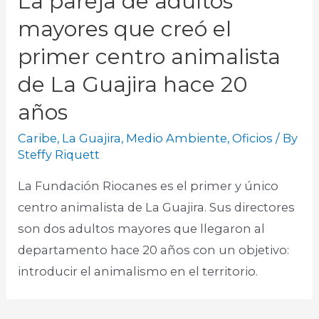
La pareja de adultos
mayores que creó el
primer centro animalista
de La Guajira hace 20
años
Caribe
,
La Guajira
,
Medio Ambiente
,
Oficios
/ By
Steffy Riquett
La Fundación Riocanes es el primer y único
centro animalista de La Guajira. Sus directores
son dos adultos mayores que llegaron al
departamento hace 20 años con un objetivo:
introducir el animalismo en el territorio.