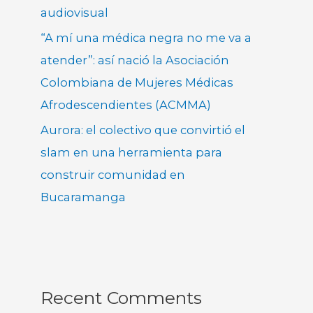
audiovisual
“A mí una médica negra no me va a
atender”: así nació la Asociación
Colombiana de Mujeres Médicas
Afrodescendientes (ACMMA)
Aurora: el colectivo que convirtió el
slam en una herramienta para
construir comunidad en
Bucaramanga
Recent Comments