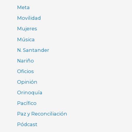
Meta
Movilidad
Mujeres
Música
N. Santander
Nariño
Oficios
Opinión
Orinoquía
Pacífico
Paz y Reconciliación
Pódcast