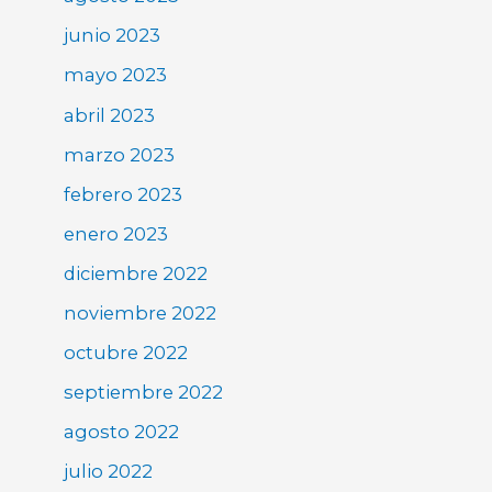
junio 2023
mayo 2023
abril 2023
marzo 2023
febrero 2023
enero 2023
diciembre 2022
noviembre 2022
octubre 2022
septiembre 2022
agosto 2022
julio 2022