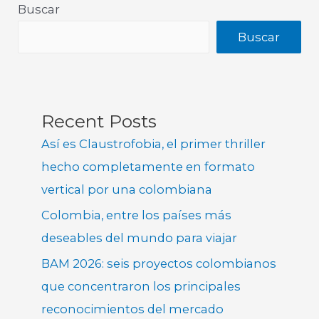
Buscar
Buscar
Recent Posts
Así es Claustrofobia, el primer thriller
hecho completamente en formato
vertical por una colombiana
Colombia, entre los países más
deseables del mundo para viajar
BAM 2026: seis proyectos colombianos
que concentraron los principales
reconocimientos del mercado