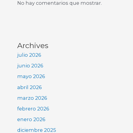
No hay comentarios que mostrar.
Archives
julio 2026
junio 2026
mayo 2026
abril 2026
marzo 2026
febrero 2026
enero 2026
diciembre 2025