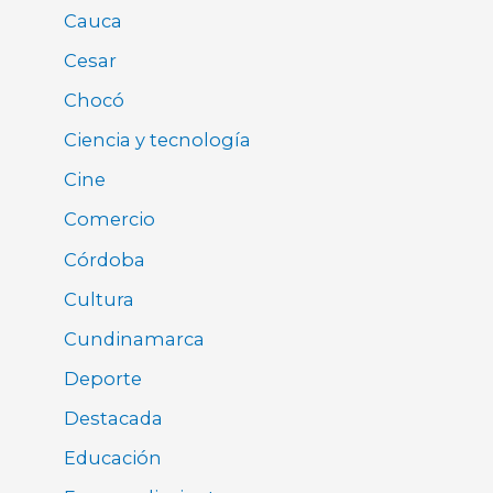
Cauca
Cesar
Chocó
Ciencia y tecnología
Cine
Comercio
Córdoba
Cultura
Cundinamarca
Deporte
Destacada
Educación