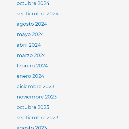
octubre 2024
septiembre 2024
agosto 2024
mayo 2024
abril 2024
marzo 2024
febrero 2024
enero 2024
diciembre 2023
noviembre 2023
octubre 2023
septiembre 2023
agosto 2023