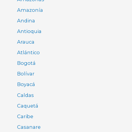
Amazonía
Andina
Antioquia
Arauca
Atlántico
Bogotá
Bolívar
Boyacá
Caldas
Caquetá
Caribe
Casanare