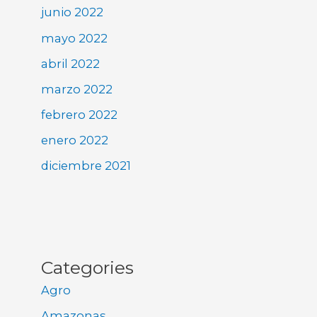
junio 2022
mayo 2022
abril 2022
marzo 2022
febrero 2022
enero 2022
diciembre 2021
Categories
Agro
Amazonas