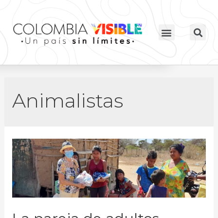
Animalistas