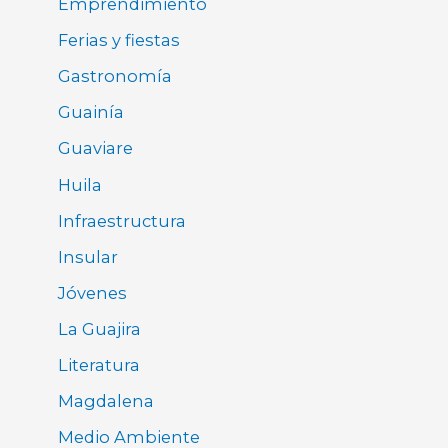
Emprendimiento
Ferias y fiestas
Gastronomía
Guainía
Guaviare
Huila
Infraestructura
Insular
Jóvenes
La Guajira
Literatura
Magdalena
Medio Ambiente