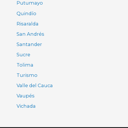
Putumayo
Quindío
Risaralda
San Andrés
Santander
Sucre
Tolima
Turismo
Valle del Cauca
Vaupés
Vichada