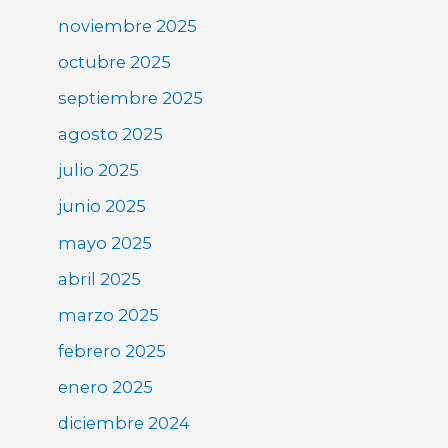
noviembre 2025
octubre 2025
septiembre 2025
agosto 2025
julio 2025
junio 2025
mayo 2025
abril 2025
marzo 2025
febrero 2025
enero 2025
diciembre 2024