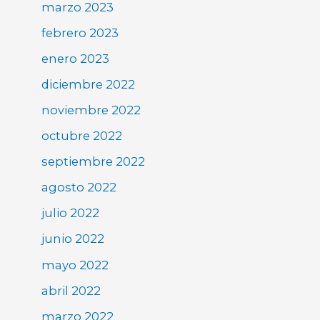
marzo 2023
febrero 2023
enero 2023
diciembre 2022
noviembre 2022
octubre 2022
septiembre 2022
agosto 2022
julio 2022
junio 2022
mayo 2022
abril 2022
marzo 2022