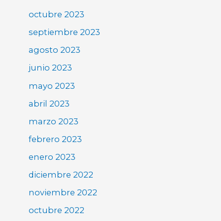
octubre 2023
septiembre 2023
agosto 2023
junio 2023
mayo 2023
abril 2023
marzo 2023
febrero 2023
enero 2023
diciembre 2022
noviembre 2022
octubre 2022