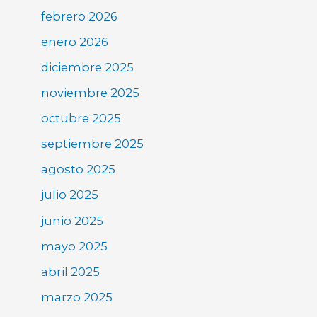
febrero 2026
enero 2026
diciembre 2025
noviembre 2025
octubre 2025
septiembre 2025
agosto 2025
julio 2025
junio 2025
mayo 2025
abril 2025
marzo 2025