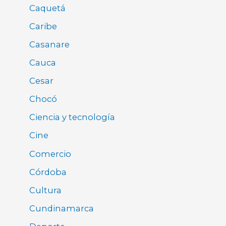
Caquetá
Caribe
Casanare
Cauca
Cesar
Chocó
Ciencia y tecnología
Cine
Comercio
Córdoba
Cultura
Cundinamarca