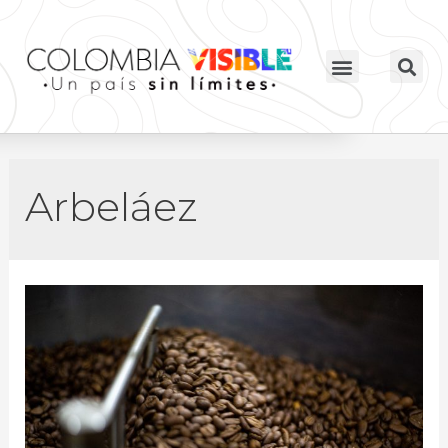
Arbeláez