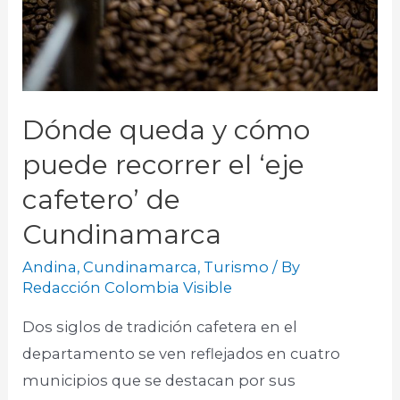
Dónde queda y cómo
puede recorrer el ‘eje
cafetero’ de
Cundinamarca
Andina
,
Cundinamarca
,
Turismo
/ By
Redacción Colombia Visible
Dos siglos de tradición cafetera en el
departamento se ven reflejados en cuatro
municipios que se destacan por sus