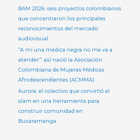
BAM 2026: seis proyectos colombianos
que concentraron los principales
reconocimientos del mercado
audiovisual
“A mí una médica negra no me va a
atender”: así nació la Asociación
Colombiana de Mujeres Médicas
Afrodescendientes (ACMMA)
Aurora: el colectivo que convirtió el
slam en una herramienta para
construir comunidad en
Bucaramanga