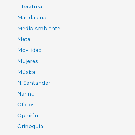
Literatura
Magdalena
Medio Ambiente
Meta
Movilidad
Mujeres
Música
N. Santander
Nariño
Oficios
Opinión
Orinoquía