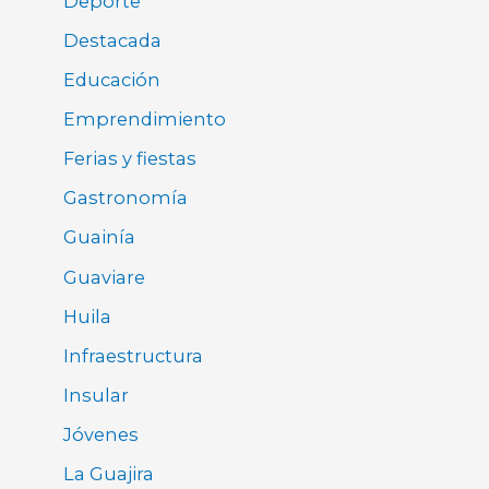
Deporte
Destacada
Educación
Emprendimiento
Ferias y fiestas
Gastronomía
Guainía
Guaviare
Huila
Infraestructura
Insular
Jóvenes
La Guajira