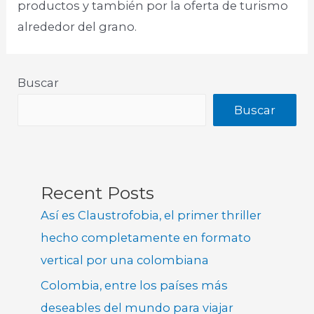
productos y también por la oferta de turismo
alrededor del grano.
Buscar
Buscar
Recent Posts
Así es Claustrofobia, el primer thriller
hecho completamente en formato
vertical por una colombiana
Colombia, entre los países más
deseables del mundo para viajar