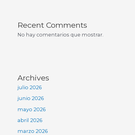
Recent Comments
No hay comentarios que mostrar.
Archives
julio 2026
junio 2026
mayo 2026
abril 2026
marzo 2026