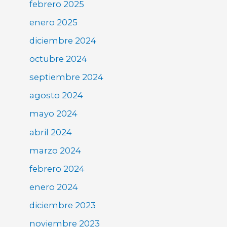
febrero 2025
enero 2025
diciembre 2024
octubre 2024
septiembre 2024
agosto 2024
mayo 2024
abril 2024
marzo 2024
febrero 2024
enero 2024
diciembre 2023
noviembre 2023