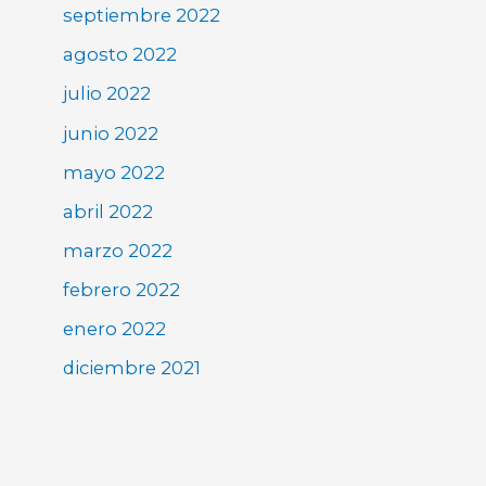
septiembre 2022
agosto 2022
julio 2022
junio 2022
mayo 2022
abril 2022
marzo 2022
febrero 2022
enero 2022
diciembre 2021